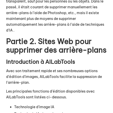
transparent, sauf pour les personnes ou les objets. Dans le
passé, il était courant de supprimer manuellement les
arrière-plans à l’aide de Photoshop, etc., mais il existe
maintenant plus de moyens de
supprimer
automatiquement les arrière-plans à l’aide de techniques
d’IA
.
Partie 2. Sites Web pour
supprimer des arrière-plans
Introduction à AILabTools
Avec son traitement rapide et ses nombreuses options
d’édition d’images, AILabTools facilite la suppression de
l’arrière-plan.
Les principales fonctions d’édition disponibles avec
AILabTools sont listées ci-dessous.
Technologie d’image IA