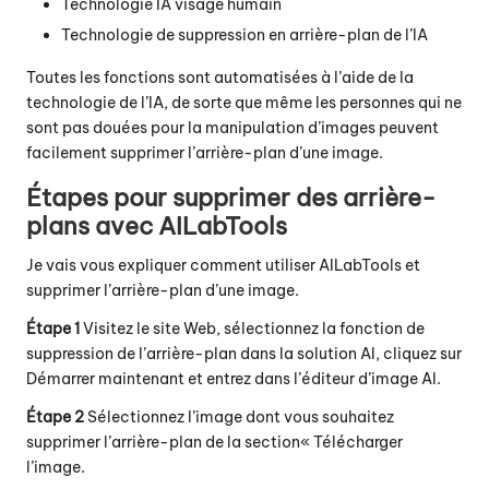
Technologie IA visage humain
Technologie de suppression en arrière-plan de l’IA
Toutes les fonctions sont automatisées à l’aide de la
technologie de l’IA, de sorte que même les personnes qui ne
sont pas douées pour la manipulation d’images peuvent
facilement supprimer l’arrière-plan d’une image.
Étapes pour supprimer des arrière-
plans avec AILabTools
Je vais vous expliquer comment utiliser AILabTools et
supprimer l’arrière-plan d’une image
.
Étape 1
Visitez le site Web, sélectionnez la fonction de
suppression de l’arrière-plan dans la solution AI, cliquez sur
Démarrer maintenant et entrez dans l’éditeur d’image AI.
Étape 2
Sélectionnez l’image dont vous souhaitez
supprimer l’arrière-plan de la section
« Télécharger
l’image.