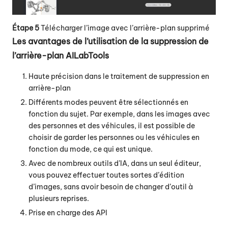
Étape 5
Télécharger l’image avec
l’arrière-plan supprimé
Les avantages de l’utilisation de la suppression de
l’arrière-plan AILabTools
Haute précision dans le traitement de suppression en
arrière-plan
Différents modes peuvent être sélectionnés en
fonction du sujet. Par exemple, dans les images avec
des personnes et des véhicules, il est possible de
choisir de garder les personnes ou les véhicules en
fonction du mode, ce qui est unique.
Avec de nombreux outils d’IA, dans un seul éditeur,
vous pouvez effectuer toutes sortes d’édition
d’images, sans avoir besoin de changer d’outil à
plusieurs reprises.
Prise en charge des API