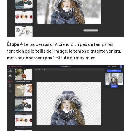
Étape 4
Le processus d’IA prendra un peu de temps, en
fonction de la taille de l’image, le temps d’attente variera,
mais ne dépassera pas 1 minute au maximum.