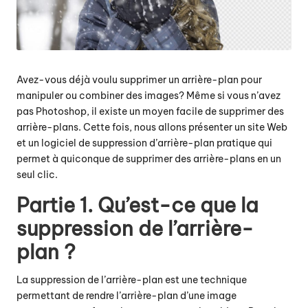
Avez-vous déjà voulu supprimer un arrière-plan pour
manipuler ou combiner des images? Même si vous n’avez
pas Photoshop, il existe un moyen facile de supprimer des
arrière-plans. Cette fois, nous allons présenter un site Web
et un logiciel de suppression d’arrière-plan pratique qui
permet à quiconque de supprimer des arrière-plans en un
seul clic.
Partie 1. Qu’est-ce que la
suppression de l’arrière-
plan ?
La suppression de l’arrière-plan est une technique
permettant de rendre l’arrière-plan d’une image