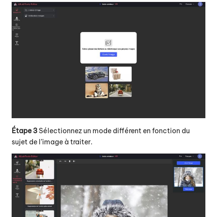
Étape 3
Sélectionnez un mode différent en fonction du
sujet de l’image à traiter.