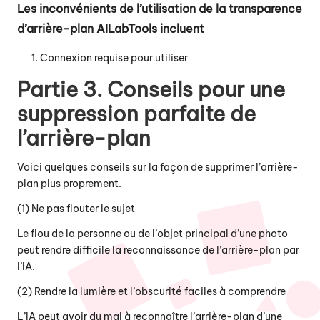
Les inconvénients de l’utilisation de la transparence
d’arrière-plan AILabTools incluent
Connexion requise pour utiliser
Partie 3. Conseils pour une
suppression parfaite de
l’arrière-plan
Voici quelques conseils sur la façon de supprimer l’arrière-
plan plus proprement.
(1) Ne pas flouter le sujet
Le flou de la personne ou de l’objet principal d’une photo
peut rendre difficile la reconnaissance de l’arrière-plan par
l’IA.
(2) Rendre la lumière et l’obscurité faciles à comprendre
L’IA peut avoir du mal à reconnaître l’arrière-plan d’une