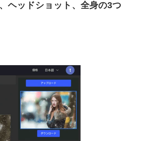
、ヘッドショット、全身の3つ