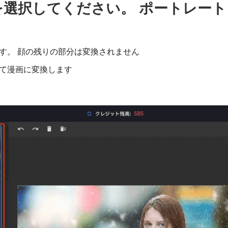
選択してください。 ポートレート
す。 顔の残りの部分は変換されません
して漫画に変換します