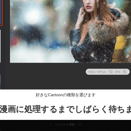
好きなCartoonの種類を選びます
に漫画に処理するまでしばらく待ち