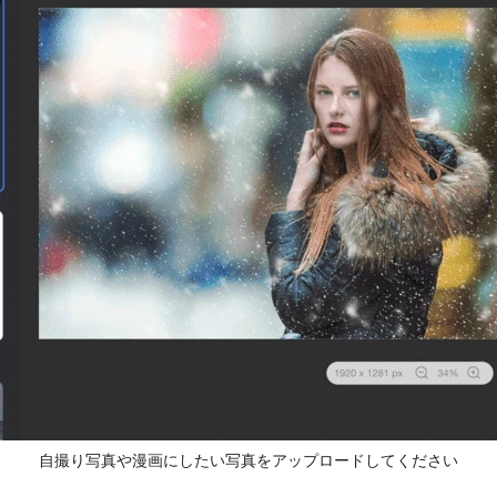
自撮り写真や漫画にしたい写真をアップロードしてください