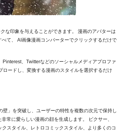
クな印象を与えることができます。 漫画のアバターは
すべて、
AI画像漫画コンバーター
でクリックするだけで
erest、Twitterなどのソーシャルメディアプロファ
ップロードし、変換する漫画のスタイルを選択するだけ
の壁」を突破し、ユーザーの特性を複数の次元で保持し
た非常に愛らしい漫画の顔を生成します。 ピクサー、
ックスタイル、レトロコミックスタイル、より多くのコ