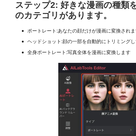
ステップ2:
好きな漫画の種類を
のカテゴリがあります。
ポートレート:あなたの顔だけが漫画に変換されま
ヘッドショット:顔の一部を自動的にトリミング
全身ポートレート:写真全体を漫画に変換します