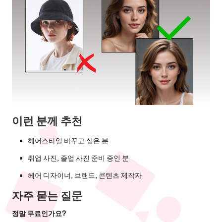
이런 분께 추천
헤어스타일 바꾸고 싶은 분
취업 사진, 졸업 사진 준비 중인 분
헤어 디자이너, 브랜드, 콘텐츠 제작자
자주 묻는 질문
정말 무료인가요?