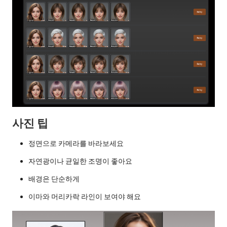
사진 팁
정면으로 카메라를 바라보세요
자연광이나 균일한 조명이 좋아요
배경은 단순하게
이마와 머리카락 라인이 보여야 해요