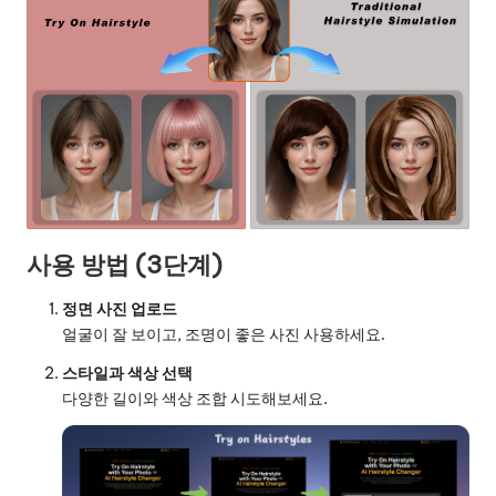
사용 방법 (3단계)
정면 사진 업로드
얼굴이 잘 보이고, 조명이 좋은 사진 사용하세요.
스타일과 색상 선택
다양한 길이와 색상 조합 시도해보세요.