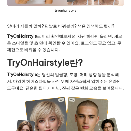
tryonhairstyle
앞머리 자를까 말까? 단발로 바꿔볼까? 색은 염색해도 될까?
TryOnHairstyle
로 미리 확인해보세요! 사진 하나만 올리면, 새로
운 스타일을 몇 초 만에 확인할 수 있어요. 로그인도 필요 없고, 무
제한으로 바꿔볼 수 있습니다.
TryOnHairstyle란?
TryOnHairstyle
는 당신의 얼굴형, 조명, 머리 방향 등을 분석해
서, 다양한 헤어스타일을 사진 위에 자연스럽게 입혀주는 온라인
도구예요. 단순한 필터가 아닌, 진짜 같은 변화 모습을 보여줍니다.