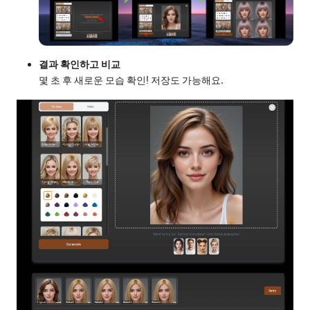
결과 확인하고 비교
몇 초 후 새로운 모습 확인! 저장도 가능해요.