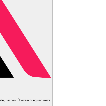
heln, Lachen, Überraschung und mehr.