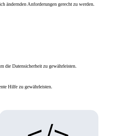
sich ändernden Anforderungen gerecht zu werden.
m die Datensicherheit zu gewährleisten.
ente Hilfe zu gewährleisten.