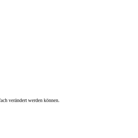
infach verändert werden können.