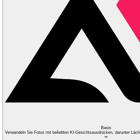
Basis
Verwandeln Sie Fotos mit beliebten KI-Gesichtsausdrücken, darunter Läc