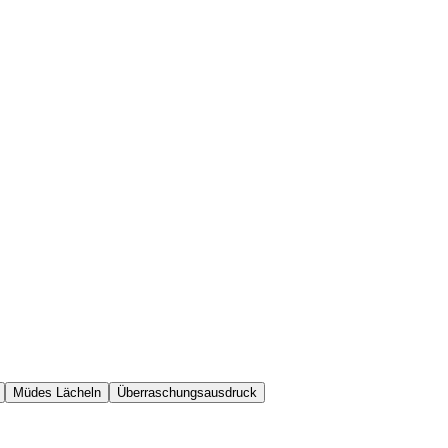
Müdes Lächeln
Überraschungsausdruck