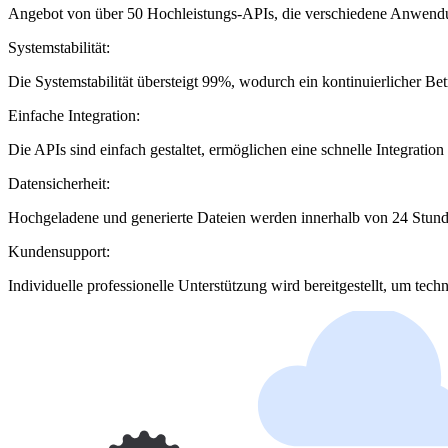
Angebot von über 50 Hochleistungs-APIs, die verschiedene Anwendung
Systemstabilität:
Die Systemstabilität übersteigt 99%, wodurch ein kontinuierlicher Bet
Einfache Integration:
Die APIs sind einfach gestaltet, ermöglichen eine schnelle Integratio
Datensicherheit:
Hochgeladene und generierte Dateien werden innerhalb von 24 Stunde
Kundensupport:
Individuelle professionelle Unterstützung wird bereitgestellt, um tech