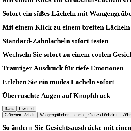
Sofort ein süßes Lächeln mit Wangengrüb
Mit einem Klick zu einem breiten Lächeln
Standard-Zahnlächeln sofort testen
Wechseln Sie sofort zu einem coolen Gesi
Trauriger Ausdruck für tiefe Emotionen
Erleben Sie ein müdes Lächeln sofort
Überraschte Augen auf Knopfdruck
Basis
Erweitert
Grübchen-Lächeln
Wangengrübchen-Lächeln
Großes Lächeln mit Zäh
So ändern Sie Gesichtsausdrücke mit einem