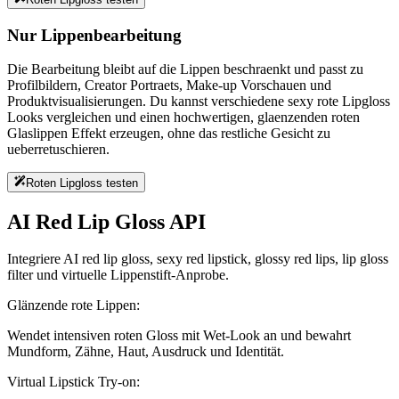
Nur Lippenbearbeitung
Die Bearbeitung bleibt auf die Lippen beschraenkt und passt zu
Profilbildern, Creator Portraets, Make-up Vorschauen und
Produktvisualisierungen. Du kannst verschiedene sexy rote Lipgloss
Looks vergleichen und einen hochwertigen, glaenzenden roten
Glaslippen Effekt erzeugen, ohne das restliche Gesicht zu
ueberretuschieren.
Roten Lipgloss testen
AI Red Lip Gloss API
Integriere AI red lip gloss, sexy red lipstick, glossy red lips, lip gloss
filter und virtuelle Lippenstift-Anprobe.
Glänzende rote Lippen:
Wendet intensiven roten Gloss mit Wet-Look an und bewahrt
Mundform, Zähne, Haut, Ausdruck und Identität.
Virtual Lipstick Try-on: