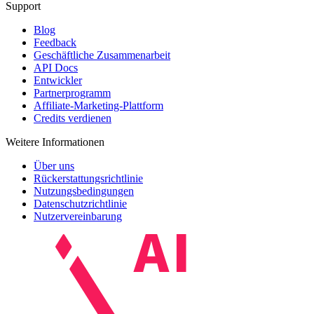
Support
Blog
Feedback
Geschäftliche Zusammenarbeit
API Docs
Entwickler
Partnerprogramm
Affiliate-Marketing-Plattform
Credits verdienen
Weitere Informationen
Über uns
Rückerstattungsrichtlinie
Nutzungsbedingungen
Datenschutzrichtlinie
Nutzervereinbarung