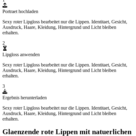
Portraet hochladen
Sexy roter Lipgloss bearbeitet nur die Lippen. Identitaet, Gesicht,
Ausdruck, Haare, Kleidung, Hintergrund und Licht bleiben
erhalten.
2
Lipgloss anwenden
Sexy roter Lipgloss bearbeitet nur die Lippen. Identitaet, Gesicht,
Ausdruck, Haare, Kleidung, Hintergrund und Licht bleiben
erhalten.
3
Ergebnis herunterladen
Sexy roter Lipgloss bearbeitet nur die Lippen. Identitaet, Gesicht,
Ausdruck, Haare, Kleidung, Hintergrund und Licht bleiben
erhalten.
Glaenzende rote Lippen mit natuerlichen