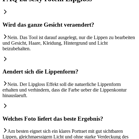
Wird das ganze Gesicht veraendert?
Nein. Das Tool ist darauf ausgelegt, nur die Lippen zu bearbeiten
und Gesicht, Haare, Kleidung, Hintergrund und Licht
beizubehalten.
Aendert sich die Lippenform?
Nein. Der Lipgloss Effekt soll die natuerliche Lippenform
erhalten und verhindern, dass die Farbe ueber die Lippenkontur
hinauslaeuft.
Welches Foto liefert das beste Ergebnis?
Am besten eignet sich ein klares Portraet mit gut sichtbaren
Lippen, gleichmaessigem Licht und ohne starke Verdeckung des