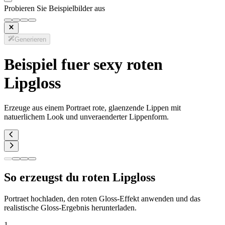
Probieren Sie Beispielbilder aus
Generieren
Beispiel fuer sexy roten
Lipgloss
Erzeuge aus einem Portraet rote, glaenzende Lippen mit
natuerlichem Look und unveraenderter Lippenform.
So erzeugst du roten Lipgloss
Portraet hochladen, den roten Gloss-Effekt anwenden und das
realistische Gloss-Ergebnis herunterladen.
1