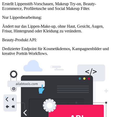
Erstellt Lippenstift-Vorschauen, Makeup Try-on, Beauty-
Ecommerce, Profilretusche und Social Makeup Filter.
Nur Lippenbearbeitung:
Ändert nur das Lippen-Make-up, ohne Haut, Gesicht, Augen,
Frisur, Hintergrund oder Kleidung zu verändern.
Beauty-Produkt API:
Dedizierter Endpoint für Kosmetikdemos, Kampagnenbilder und
kreative Porträt-Workflows.