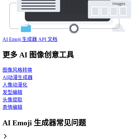
AI Emoji 生成器 API 文档
更多 AI 图像创意工具
图像风格转换
AI动漫生成器
人像动漫化
发型编辑
头像提取
表情编辑
AI Emoji 生成器常见问题