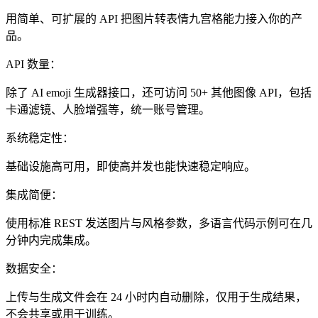
用简单、可扩展的 API 把图片转表情九宫格能力接入你的产
品。
API 数量：
除了 AI emoji 生成器接口，还可访问 50+ 其他图像 API，包括
卡通滤镜、人脸增强等，统一账号管理。
系统稳定性：
基础设施高可用，即使高并发也能快速稳定响应。
集成简便：
使用标准 REST 发送图片与风格参数，多语言代码示例可在几
分钟内完成集成。
数据安全：
上传与生成文件会在 24 小时内自动删除，仅用于生成结果，
不会共享或用于训练。