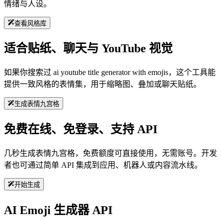
情绪与人设。
查看风格库
适合贴纸、聊天与 YouTube 视觉
如果你搜索过 ai youtube title generator with emojis，这个工具能
提供一致风格的表情集，用于缩略图、叠加或聊天贴纸。
生成表情九宫格
免费在线、免登录、支持 API
几秒生成表情九宫格，免费额度可直接使用，无需账号。开发
者也可通过简单 API 集成到应用、机器人或内容流水线。
开始生成
AI Emoji 生成器 API