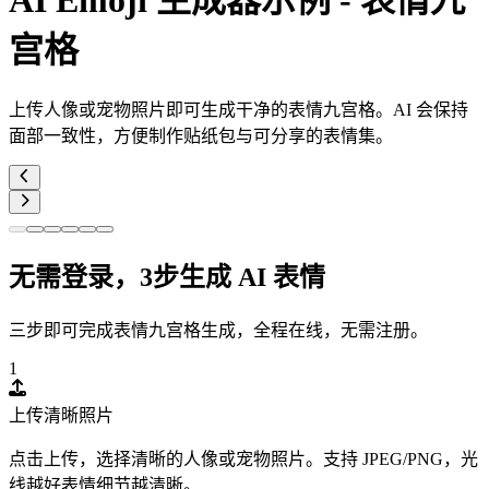
AI Emoji 生成器示例 - 表情九
宫格
上传人像或宠物照片即可生成干净的表情九宫格。AI 会保持
面部一致性，方便制作贴纸包与可分享的表情集。
无需登录，3步生成 AI 表情
三步即可完成表情九宫格生成，全程在线，无需注册。
1
上传清晰照片
点击上传，选择清晰的人像或宠物照片。支持 JPEG/PNG，光
线越好表情细节越清晰。