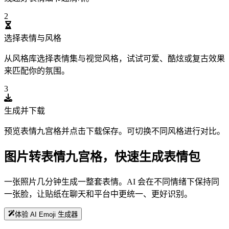
2
选择表情与风格
从风格库选择表情集与视觉风格，试试可爱、酷炫或复古效果
来匹配你的氛围。
3
生成并下载
预览表情九宫格并点击下载保存。可切换不同风格进行对比。
图片转表情九宫格，快速生成表情包
一张照片几分钟生成一整套表情。AI 会在不同情绪下保持同
一张脸，让贴纸在聊天和平台中更统一、更好识别。
体验 AI Emoji 生成器