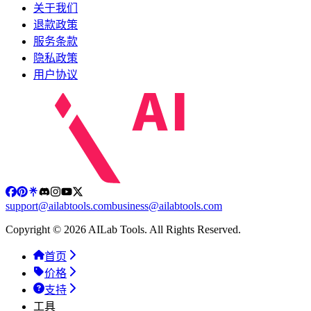
关于我们
退款政策
服务条款
隐私政策
用户协议
support@ailabtools.com
business@ailabtools.com
Copyright © 2026 AILab Tools. All Rights Reserved.
首页
价格
支持
工具