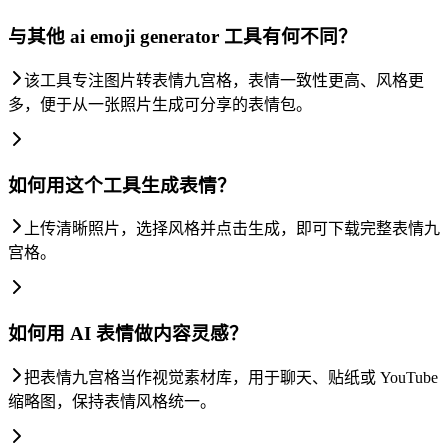
与其他 ai emoji generator 工具有何不同？
该工具专注图片转表情九宫格，表情一致性更高、风格更
多，便于从一张照片生成可分享的表情包。
如何用这个工具生成表情？
上传清晰照片，选择风格并点击生成，即可下载完整表情九
宫格。
如何用 AI 表情做内容灵感？
把表情九宫格当作视觉素材库，用于聊天、贴纸或 YouTube
缩略图，保持表情风格统一。