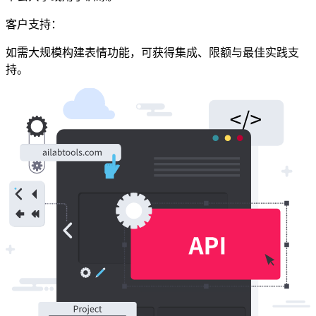
客户支持：
如需大规模构建表情功能，可获得集成、限额与最佳实践支
持。