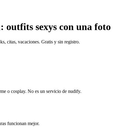
: outfits sexys con una foto
, citas, vacaciones. Gratis y sin registro.
orme o cosplay. No es un servicio de nudify.
uras funcionan mejor.