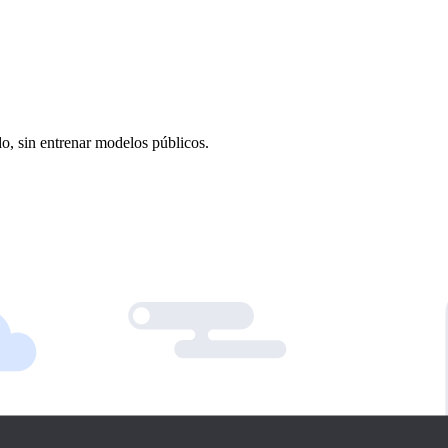
o, sin entrenar modelos públicos.