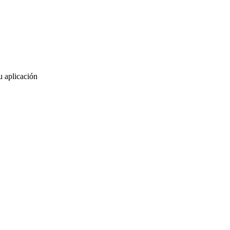
u aplicación