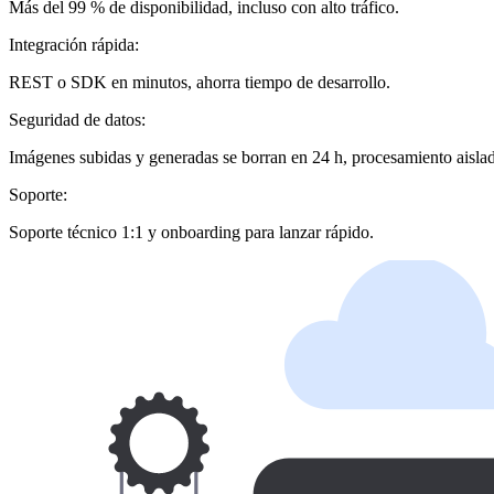
Más del 99 % de disponibilidad, incluso con alto tráfico.
Integración rápida:
REST o SDK en minutos, ahorra tiempo de desarrollo.
Seguridad de datos:
Imágenes subidas y generadas se borran en 24 h, procesamiento aislad
Soporte:
Soporte técnico 1:1 y onboarding para lanzar rápido.