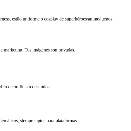
arness, estilo uniforme o cosplay de superhéroes/anime/juegos.
 de marketing. Tus imágenes son privadas.
bio de outfit, sin desnudos.
 temáticos, siempre aptos para plataformas.