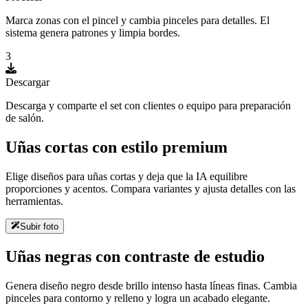
Marca zonas con el pincel y cambia pinceles para detalles. El
sistema genera patrones y limpia bordes.
3
Descargar
Descarga y comparte el set con clientes o equipo para preparación
de salón.
Uñas cortas con estilo premium
Elige diseños para uñas cortas y deja que la IA equilibre
proporciones y acentos. Compara variantes y ajusta detalles con las
herramientas.
Subir foto
Uñas negras con contraste de estudio
Genera diseño negro desde brillo intenso hasta líneas finas. Cambia
pinceles para contorno y relleno y logra un acabado elegante.