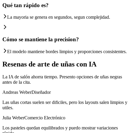
Qué tan rápido es?
La mayoria se genera en segundos, segun complejidad.
Cómo se mantiene la precision?
El modelo mantiene bordes limpios y proporciones consistentes.
Resenas de arte de uñas con IA
La IA de salón ahorra tiempo. Presento opciones de uñas negras
antes de la cita.
Andreas Weber
Diseñador
Las uñas cortas suelen ser dificiles, pero los layouts salen limpios y
utiles.
Julia Weber
Comercio Electrónico
Los pasteles quedan equilibrados y puedo mostrar variaciones