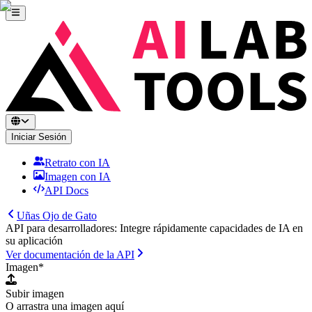
Iniciar Sesión
Retrato con IA
Imagen con IA
API Docs
Uñas Ojo de Gato
API para desarrolladores: Integre rápidamente capacidades de IA en
su aplicación
Ver documentación de la API
Imagen
*
Subir imagen
O arrastra una imagen aquí