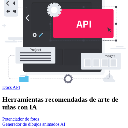
Docs API
Herramientas recomendadas de arte de
uñas con IA
Potenciador de fotos
Generador de dibujos animados AI