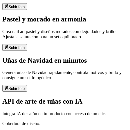
Subir foto
Pastel y morado en armonia
Crea nail art pastel y diseños morados con degradados y brillo.
Ajusta la saturacion para un set equilibrado.
Subir foto
Uñas de Navidad en minutos
Genera uñas de Navidad rapidamente, controla motivos y brillo y
consigue un set fotogénico.
Subir foto
API de arte de uñas con IA
Integra IA de salón en tu producto con acceso de un clic.
Cobertura de diseño: