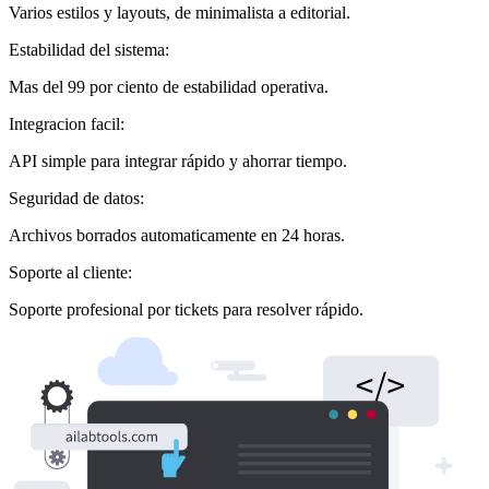
Varios estilos y layouts, de minimalista a editorial.
Estabilidad del sistema:
Mas del 99 por ciento de estabilidad operativa.
Integracion facil:
API simple para integrar rápido y ahorrar tiempo.
Seguridad de datos:
Archivos borrados automaticamente en 24 horas.
Soporte al cliente:
Soporte profesional por tickets para resolver rápido.