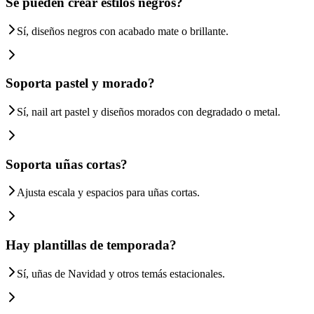
Se pueden crear estilos negros?
Sí, diseños negros con acabado mate o brillante.
Soporta pastel y morado?
Sí, nail art pastel y diseños morados con degradado o metal.
Soporta uñas cortas?
Ajusta escala y espacios para uñas cortas.
Hay plantillas de temporada?
Sí, uñas de Navidad y otros temás estacionales.