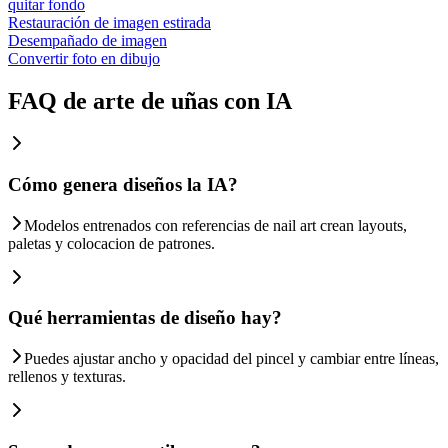
quitar fondo
Restauración de imagen estirada
Desempañado de imagen
Convertir foto en dibujo
FAQ de arte de uñas con IA
Cómo genera diseños la IA?
Modelos entrenados con referencias de nail art crean layouts,
paletas y colocacion de patrones.
Qué herramientas de diseño hay?
Puedes ajustar ancho y opacidad del pincel y cambiar entre líneas,
rellenos y texturas.