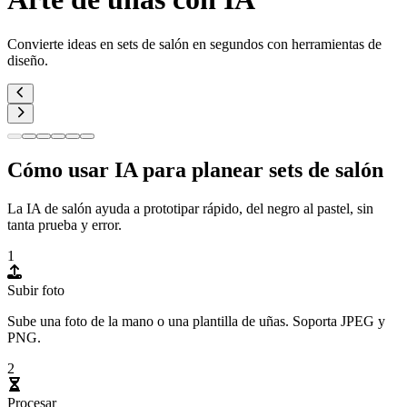
Convierte ideas en sets de salón en segundos con herramientas de
diseño.
Cómo usar IA para planear sets de salón
La IA de salón ayuda a prototipar rápido, del negro al pastel, sin
tanta prueba y error.
1
Subir foto
Sube una foto de la mano o una plantilla de uñas. Soporta JPEG y
PNG.
2
Procesar