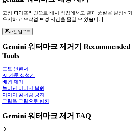
고정 파이프라인으로 배치 작업에서도 결과 품질을 일정하게
유지하고 수작업 보정 시간을 줄일 수 있습니다.
사진 업로드
Gemini 워터마크 제거기 Recommended
Tools
포토 인핸서
AI 카툰 생성기
배경 제거
늘어난 이미지 복원
이미지 김서림 방지
그림을 그림으로 변환
Gemini 워터마크 제거 FAQ