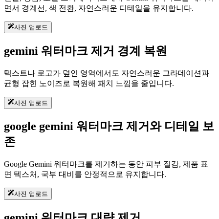
면서 경계선, 색 전환, 자연스러운 디테일을 유지합니다.
사진 업로드
gemini 워터마크 제거 경계 복원
텍스트나 로고가 덮인 영역에서도 자연스러운 그라데이션과
균형 잡힌 노이즈로 복원해 패치 느낌을 줄입니다.
사진 업로드
google gemini 워터마크 제거와 디테일 보
존
Google Gemini 워터마크를 제거하는 동안 피부 질감, 제품 표
면 텍스처, 국부 대비를 안정적으로 유지합니다.
사진 업로드
gemini 워터마크 대량 제거