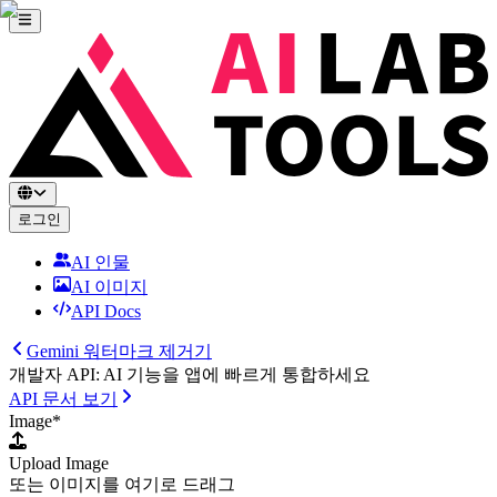
로그인
AI 인물
AI 이미지
API Docs
Gemini 워터마크 제거기
개발자 API: AI 기능을 앱에 빠르게 통합하세요
API 문서 보기
Image
*
Upload Image
또는 이미지를 여기로 드래그