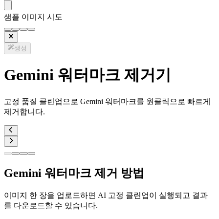
샘플 이미지 시도
생성
Gemini 워터마크 제거기
고정 품질 클린업으로 Gemini 워터마크를 원클릭으로 빠르게
제거합니다.
Gemini 워터마크 제거 방법
이미지 한 장을 업로드하면 AI 고정 클린업이 실행되고 결과
를 다운로드할 수 있습니다.