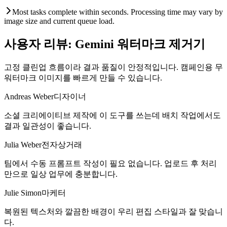
Most tasks complete within seconds. Processing time may vary by
image size and current queue load.
사용자 리뷰: Gemini 워터마크 제거기
고정 클린업 흐름이라 결과 품질이 안정적입니다. 캠페인용 무
워터마크 이미지를 빠르게 만들 수 있습니다.
Andreas Weber
디자이너
소셜 크리에이티브 제작에 이 도구를 쓰는데 배치 작업에서도
결과 일관성이 좋습니다.
Julia Weber
전자상거래
팀에서 수동 프롬프트 작성이 필요 없습니다. 업로드 후 처리
만으로 일상 업무에 충분합니다.
Julie Simon
마케터
복원된 텍스처와 깔끔한 배경이 우리 편집 스타일과 잘 맞습니
다.