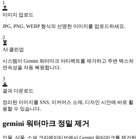
1
이미지 업로드
JPG, PNG, WEBP 형식의 선명한 이미지를 업로드하세요.
2
AI 클린업
시스템이 Gemini 워터마크 아티팩트를 제거하고 주변 텍스처
연속성을 자동 복원합니다.
3
결과 다운로드
정리된 이미지를 SNS, 이커머스 소재, 디자인 시안에 바로 활
용할 수 있습니다.
gemini 워터마크 정밀 제거
인물, 상품, 소셜 크리에이티브에서 Gemini 워터마크를 제거하