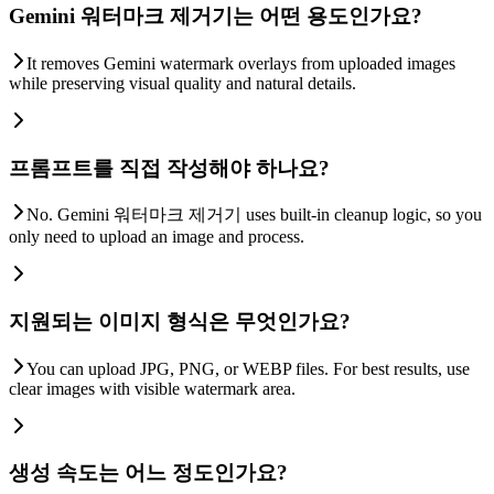
Gemini 워터마크 제거기는 어떤 용도인가요?
It removes Gemini watermark overlays from uploaded images
while preserving visual quality and natural details.
프롬프트를 직접 작성해야 하나요?
No. Gemini 워터마크 제거기 uses built-in cleanup logic, so you
only need to upload an image and process.
지원되는 이미지 형식은 무엇인가요?
You can upload JPG, PNG, or WEBP files. For best results, use
clear images with visible watermark area.
생성 속도는 어느 정도인가요?