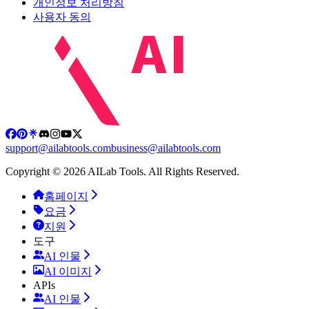
개인정보 처리방침
사용자 동의
support@ailabtools.com
business@ailabtools.com
Copyright © 2026 AILab Tools. All Rights Reserved.
홈페이지
요금
지원
도구
AI 인물
AI 이미지
APIs
AI 인물