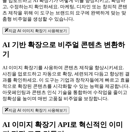
를 업로드하고 AI 확장기가 어떻게 이를 향상시키고, 확장하
고, 수정하는지 확인하세요. 마케팅, 디자인 또는 창의적 콘텐
츠 제작을 위해 이 도구는 브랜드의 요구에 완벽하게 맞는 맞
춤형 비주얼을 생성할 수 있습니다.
지금 AI 이미지 확장기 사용해보기
AI 기반 확장으로 비주얼 콘텐츠 변환하
기
AI 이미지 확장기를 사용하여 콘텐츠 제작을 향상시키세요.
사진을 업로드하고 자동으로 확장, 세련되게 다듬고 향상된 결
과를 확인하세요. 이 도구는 기업과 창작자들에게 빠르고 효율
적으로 확장된 콘텐츠를 시각화할 수 있는 능력을 제공합니다.
아웃페인팅과 콘텐츠 인식 기술을 통합하여 수작업을 줄이고
정확성을 높이며 매번 고품질 비주얼을 보장합니다.
지금 AI 이미지 확장기 사용해보기
AI 이미지 확장기 API로 혁신적인 이미