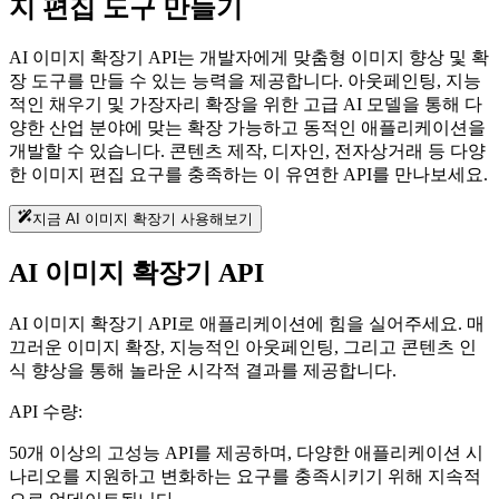
지 편집 도구 만들기
AI 이미지 확장기 API는 개발자에게 맞춤형 이미지 향상 및 확
장 도구를 만들 수 있는 능력을 제공합니다. 아웃페인팅, 지능
적인 채우기 및 가장자리 확장을 위한 고급 AI 모델을 통해 다
양한 산업 분야에 맞는 확장 가능하고 동적인 애플리케이션을
개발할 수 있습니다. 콘텐츠 제작, 디자인, 전자상거래 등 다양
한 이미지 편집 요구를 충족하는 이 유연한 API를 만나보세요.
지금 AI 이미지 확장기 사용해보기
AI 이미지 확장기 API
AI 이미지 확장기 API로 애플리케이션에 힘을 실어주세요. 매
끄러운 이미지 확장, 지능적인 아웃페인팅, 그리고 콘텐츠 인
식 향상을 통해 놀라운 시각적 결과를 제공합니다.
API 수량:
50개 이상의 고성능 API를 제공하며, 다양한 애플리케이션 시
나리오를 지원하고 변화하는 요구를 충족시키기 위해 지속적