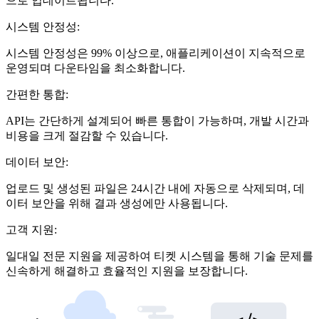
으로 업데이트됩니다.
시스템 안정성:
시스템 안정성은 99% 이상으로, 애플리케이션이 지속적으로
운영되며 다운타임을 최소화합니다.
간편한 통합:
API는 간단하게 설계되어 빠른 통합이 가능하며, 개발 시간과
비용을 크게 절감할 수 있습니다.
데이터 보안:
업로드 및 생성된 파일은 24시간 내에 자동으로 삭제되며, 데
이터 보안을 위해 결과 생성에만 사용됩니다.
고객 지원:
일대일 전문 지원을 제공하여 티켓 시스템을 통해 기술 문제를
신속하게 해결하고 효율적인 지원을 보장합니다.