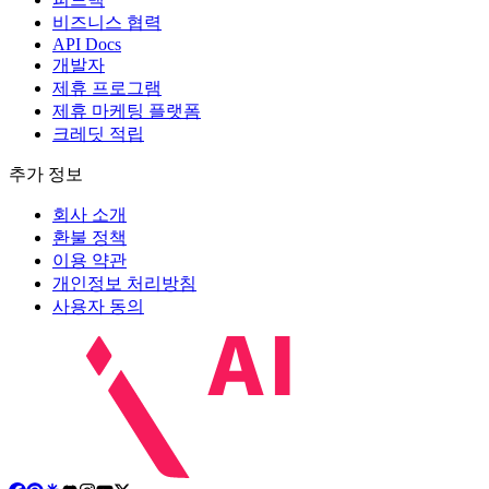
비즈니스 협력
API Docs
개발자
제휴 프로그램
제휴 마케팅 플랫폼
크레딧 적립
추가 정보
회사 소개
환불 정책
이용 약관
개인정보 처리방침
사용자 동의