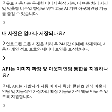
유료 사용자는 무제한 이미지 확장 기능, 더 빠른 처리 시간
및 맞춤형 비주얼 향상을 위한 고급 AI 기반 아웃페인팅 기능
을 즐길 수 있습니다.
내 사진은 얼마나 저장되나요?
업로드된 모든 사진은 처리 후 24시간 이내에 삭제되며, 사
용자 개인 정보 보호와 데이터 보안을 보장합니다.
API는 이미지 확장 및 아웃페인팅 통합을 지원하나
요?
네, API는 개발자가 자동 이미지 확장, 콘텐츠 인식 아웃페
인팅 및 지능적인 가장자리 확장 기능을 가진 앱을 만들 수 있
도록 지원합니다.