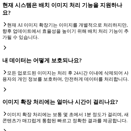
현재 시스템은 배치 이미지 처리 기능을 지원하나
요?
현재 AI 이미지 확장기는 이미지를 개별적으로 처리하지만,
향후 업데이트에서 효율성을 높이기 위해 배치 처리 기능이 추
가될 수 있습니다.
내 데이터는 어떻게 보호되나요?
모든 업로드된 이미지는 처리 후 24시간 이내에 삭제되어 사
용자의 개인 정보를 보호하며, 안전하게 데이터를 처리합니다.
이미지 확장 처리에는 얼마나 시간이 걸리나요?
이미지 확장 처리에는 보통 몇 초에서 1분 정도가 걸리며, 새
콘텐츠가 매끄럽게 통합된 빠르고 정확한 결과를 제공합니다.