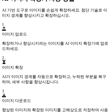
AI 기반 도구로 이미지를 손쉽게 확장하세요. 첨단 기술로 이
미지 경계를 향상시키고 확장하십시오.
1
이미지 업로드
확장하거나 향상시키려는 이미지를 AI 이미지 확장기에 업로
드하세요.
2
이미지 확장
AI가 이미지 경계를 자동으로 확장하고, 누락된 부분을 복구
하며, 세부 사항을 향상시킵니다.
3
이미지 다운로드
향상된 이미지와 확장된 이미지를 고해상도로 저장하여 사용