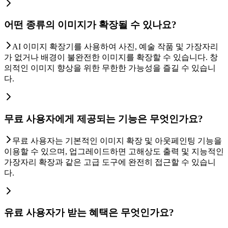
어떤 종류의 이미지가 확장될 수 있나요?
AI 이미지 확장기를 사용하여 사진, 예술 작품 및 가장자리
가 없거나 배경이 불완전한 이미지를 확장할 수 있습니다. 창
의적인 이미지 향상을 위한 무한한 가능성을 즐길 수 있습니
다.
무료 사용자에게 제공되는 기능은 무엇인가요?
무료 사용자는 기본적인 이미지 확장 및 아웃페인팅 기능을
이용할 수 있으며, 업그레이드하면 고해상도 출력 및 지능적인
가장자리 확장과 같은 고급 도구에 완전히 접근할 수 있습니
다.
유료 사용자가 받는 혜택은 무엇인가요?