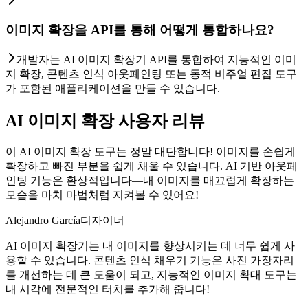
이미지 확장을 API를 통해 어떻게 통합하나요?
개발자는 AI 이미지 확장기 API를 통합하여 지능적인 이미
지 확장, 콘텐츠 인식 아웃페인팅 또는 동적 비주얼 편집 도구
가 포함된 애플리케이션을 만들 수 있습니다.
AI 이미지 확장 사용자 리뷰
이 AI 이미지 확장 도구는 정말 대단합니다! 이미지를 손쉽게
확장하고 빠진 부분을 쉽게 채울 수 있습니다. AI 기반 아웃페
인팅 기능은 환상적입니다—내 이미지를 매끄럽게 확장하는
모습을 마치 마법처럼 지켜볼 수 있어요!
Alejandro García
디자이너
AI 이미지 확장기는 내 이미지를 향상시키는 데 너무 쉽게 사
용할 수 있습니다. 콘텐츠 인식 채우기 기능은 사진 가장자리
를 개선하는 데 큰 도움이 되고, 지능적인 이미지 확대 도구는
내 시각에 전문적인 터치를 추가해 줍니다!