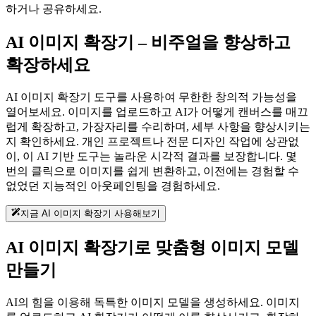
하거나 공유하세요.
AI 이미지 확장기 – 비주얼을 향상하고
확장하세요
AI 이미지 확장기 도구를 사용하여 무한한 창의적 가능성을
열어보세요. 이미지를 업로드하고 AI가 어떻게 캔버스를 매끄
럽게 확장하고, 가장자리를 수리하며, 세부 사항을 향상시키는
지 확인하세요. 개인 프로젝트나 전문 디자인 작업에 상관없
이, 이 AI 기반 도구는 놀라운 시각적 결과를 보장합니다. 몇
번의 클릭으로 이미지를 쉽게 변환하고, 이전에는 경험할 수
없었던 지능적인 아웃페인팅을 경험하세요.
지금 AI 이미지 확장기 사용해보기
AI 이미지 확장기로 맞춤형 이미지 모델
만들기
AI의 힘을 이용해 독특한 이미지 모델을 생성하세요. 이미지