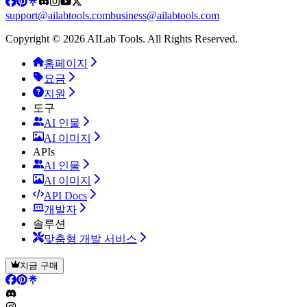
support@ailabtools.com
business@ailabtools.com
Copyright © 2026 AILab Tools. All Rights Reserved.
홈페이지
요금
지원
도구
AI 인물
AI 이미지
APIs
AI 인물
AI 이미지
API Docs
개발자
솔루션
맞춤형 개발 서비스
지금 구매