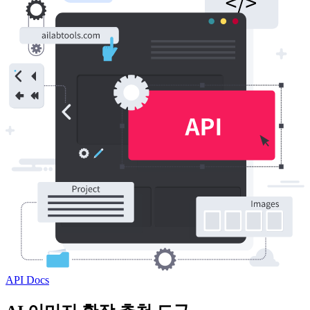
API Docs