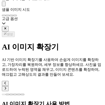
샘플 이미지 시도
고급 옵션
생성
AI 이미지 확장기
AI 기반 이미지 확장기를 사용하여 손쉽게 이미지를 확장하
고, 가장자리를 복원하며, 세부 정보를 향상하세요. 사진을 업
로드하여 누락된 영역을 채우고, 이미지 콘텐츠를 확장하며,
매끄럽고 고해상도의 결과를 만들어 보세요.
AI 이미지 확장기 사용 방법