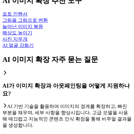
AI 이미지 확장 추천 도구
포토 인핸서
그림을 그림으로 변환
늘어난 이미지 복원
해상도 높이기
사진 지우개
AI 얼굴 강화기
AI 이미지 확장 자주 묻는 질문
AI가 이미지 확장과 아웃페인팅을 어떻게 지원하나
요?
AI 기반 기술을 활용하여 이미지의 경계를 확장하고, 빠진
부분을 채우며, 세부 사항을 향상시킵니다. 고급 모델을 사용
해 매끄럽고 지능적인 콘텐츠 인식 확장을 통해 비주얼 결과물
을 생성합니다.