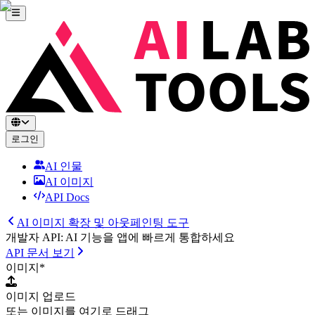
로그인
AI 인물
AI 이미지
API Docs
AI 이미지 확장 및 아웃페인팅 도구
개발자 API: AI 기능을 앱에 빠르게 통합하세요
API 문서 보기
이미지
*
이미지 업로드
또는 이미지를 여기로 드래그