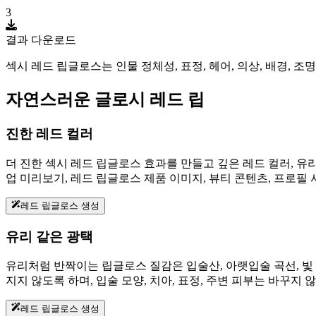
3
결과 다운로드
섹시 레드 립글로스는 인물 정체성, 표정, 헤어, 의상, 배경,
자연스러운 글로시 레드 립
진한 레드 컬러
더 진한 섹시 레드 립글로스 효과를 만들고 깊은 레드 컬러, 유
업 미리보기, 레드 립글로스 제품 이미지, 뷰티 콘텐츠, 프로필
레드 립글로스 생성
유리 같은 광택
유리처럼 반짝이는 립글로스 질감은 입술산, 아랫입술 곡선, 빛
지지 않도록 하며, 입술 모양, 치아, 표정, 주변 피부는 바꾸지 
레드 립글로스 생성