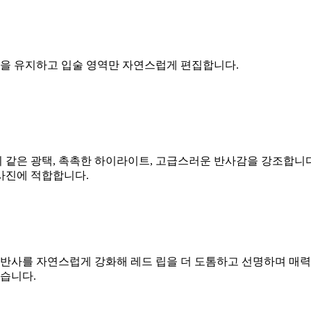
 조명을 유지하고 입술 영역만 자연스럽게 편집합니다.
리 같은 광택, 촉촉한 하이라이트, 고급스러운 반사감을 강조합니다.
 사진에 적합합니다.
 반사를 자연스럽게 강화해 레드 립을 더 도톰하고 선명하며 매력
않습니다.