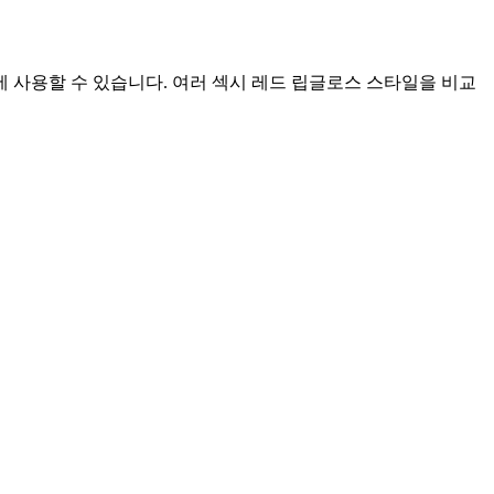
에 사용할 수 있습니다. 여러 섹시 레드 립글로스 스타일을 비교