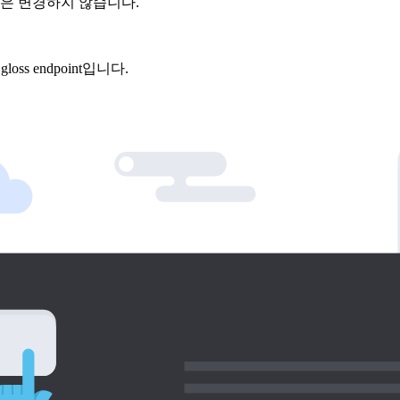
의상은 변경하지 않습니다.
ss endpoint입니다.