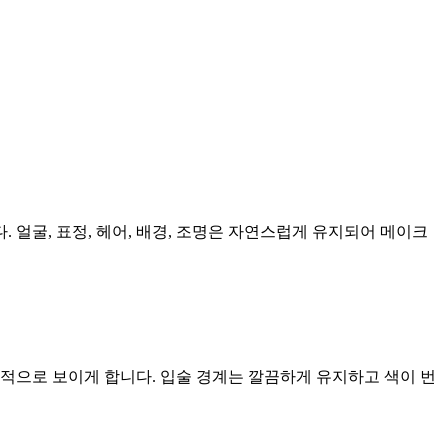
 얼굴, 표정, 헤어, 배경, 조명은 자연스럽게 유지되어 메이크
적으로 보이게 합니다. 입술 경계는 깔끔하게 유지하고 색이 번