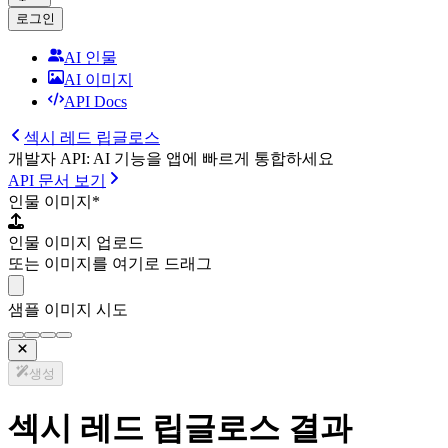
로그인
AI 인물
AI 이미지
API Docs
섹시 레드 립글로스
개발자 API: AI 기능을 앱에 빠르게 통합하세요
API 문서 보기
인물 이미지
*
인물 이미지 업로드
또는 이미지를 여기로 드래그
샘플 이미지 시도
생성
섹시 레드 립글로스 결과