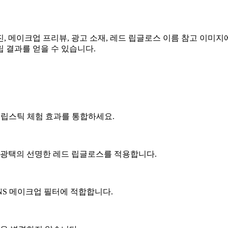
 메이크업 프리뷰, 광고 소재, 레드 립글로스 이름 참고 이미지
 결과를 얻을 수 있습니다.
oss filter, 가상 립스틱 체험 효과를 통합하세요.
같은 광택의 선명한 레드 립글로스를 적용합니다.
, SNS 메이크업 필터에 적합합니다.