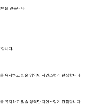
광택을 만듭니다.
드합니다.
 조명을 유지하고 입술 영역만 자연스럽게 편집합니다.
 조명을 유지하고 입술 영역만 자연스럽게 편집합니다.