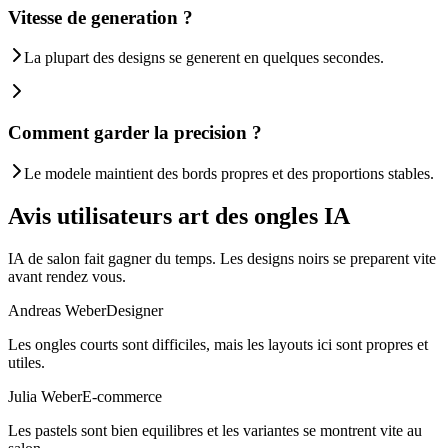
Vitesse de generation ?
La plupart des designs se generent en quelques secondes.
Comment garder la precision ?
Le modele maintient des bords propres et des proportions stables.
Avis utilisateurs art des ongles IA
IA de salon fait gagner du temps. Les designs noirs se preparent vite
avant rendez vous.
Andreas Weber
Designer
Les ongles courts sont difficiles, mais les layouts ici sont propres et
utiles.
Julia Weber
E-commerce
Les pastels sont bien equilibres et les variantes se montrent vite au