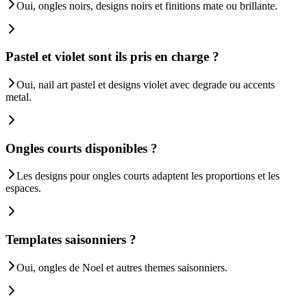
Oui, ongles noirs, designs noirs et finitions mate ou brillante.
Pastel et violet sont ils pris en charge ?
Oui, nail art pastel et designs violet avec degrade ou accents
metal.
Ongles courts disponibles ?
Les designs pour ongles courts adaptent les proportions et les
espaces.
Templates saisonniers ?
Oui, ongles de Noel et autres themes saisonniers.