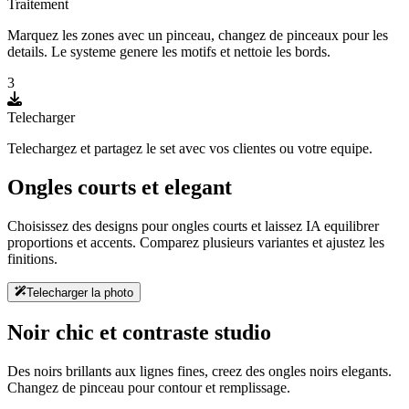
Traitement
Marquez les zones avec un pinceau, changez de pinceaux pour les
details. Le systeme genere les motifs et nettoie les bords.
3
Telecharger
Telechargez et partagez le set avec vos clientes ou votre equipe.
Ongles courts et elegant
Choisissez des designs pour ongles courts et laissez IA equilibrer
proportions et accents. Comparez plusieurs variantes et ajustez les
finitions.
Telecharger la photo
Noir chic et contraste studio
Des noirs brillants aux lignes fines, creez des ongles noirs elegants.
Changez de pinceau pour contour et remplissage.