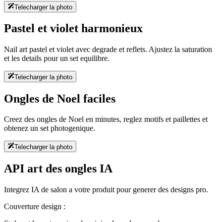
Telecharger la photo
Pastel et violet harmonieux
Nail art pastel et violet avec degrade et reflets. Ajustez la saturation
et les details pour un set equilibre.
Telecharger la photo
Ongles de Noel faciles
Creez des ongles de Noel en minutes, reglez motifs et paillettes et
obtenez un set photogenique.
Telecharger la photo
API art des ongles IA
Integrez IA de salon a votre produit pour generer des designs pro.
Couverture design :