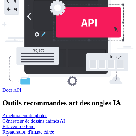
Docs API
Outils recommandes art des ongles IA
Améliorateur de photos
Générateur de dessins animés AI
Effaceur de fond
Restauration d'image étirée