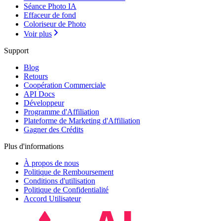
Séance Photo IA
Effaceur de fond
Coloriseur de Photo
Voir plus
Support
Blog
Retours
Coopération Commerciale
API Docs
Développeur
Programme d'Affiliation
Plateforme de Marketing d'Affiliation
Gagner des Crédits
Plus d'informations
À propos de nous
Politique de Remboursement
Conditions d'utilisation
Politique de Confidentialité
Accord Utilisateur