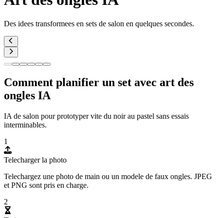
Des idees transformees en sets de salon en quelques secondes.
Comment planifier un set avec art des
ongles IA
IA de salon pour prototyper vite du noir au pastel sans essais
interminables.
1
Telecharger la photo
Telechargez une photo de main ou un modele de faux ongles. JPEG
et PNG sont pris en charge.
2