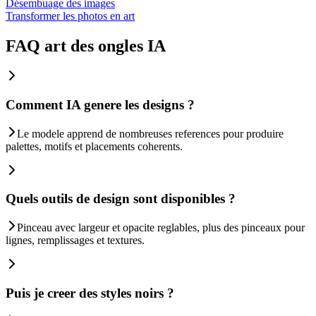
Désembuage des images
Transformer les photos en art
FAQ art des ongles IA
Comment IA genere les designs ?
Le modele apprend de nombreuses references pour produire
palettes, motifs et placements coherents.
Quels outils de design sont disponibles ?
Pinceau avec largeur et opacite reglables, plus des pinceaux pour
lignes, remplissages et textures.
Puis je creer des styles noirs ?