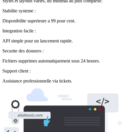
Styles et layouts varies, du minimal au plus complexe.
Stabilite systeme :
Disponibilite superieure a 99 pour cent.
Integration facile :
API simple pour un lancement rapide.
Securite des donnees :
Fichiers supprimes automatiquement sous 24 heures.
Support client :
Assistance professionnelle via tickets.