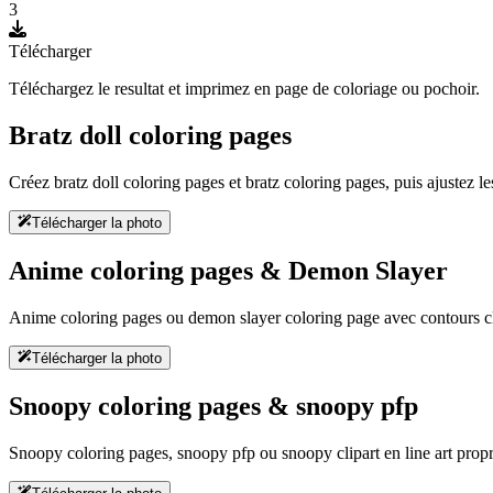
3
Télécharger
Téléchargez le resultat et imprimez en page de coloriage ou pochoir.
Bratz doll coloring pages
Créez bratz doll coloring pages et bratz coloring pages, puis ajustez le
Télécharger la photo
Anime coloring pages & Demon Slayer
Anime coloring pages ou demon slayer coloring page avec contours clair
Télécharger la photo
Snoopy coloring pages & snoopy pfp
Snoopy coloring pages, snoopy pfp ou snoopy clipart en line art propr