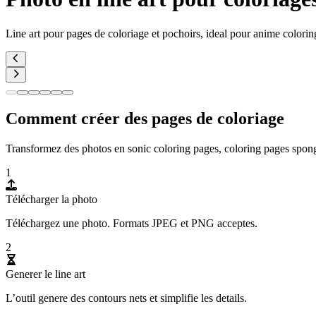
Line art pour pages de coloriage et pochoirs, ideal pour anime colorin
Comment créer des pages de coloriage
Transformez des photos en sonic coloring pages, coloring pages spo
1
Télécharger la photo
Téléchargez une photo. Formats JPEG et PNG acceptes.
2
Generer le line art
L’outil genere des contours nets et simplifie les details.