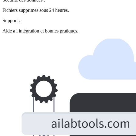
Fichiers supprimes sous 24 heures.
Support :
Aide a l intégration et bonnes pratiques.