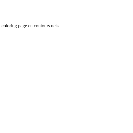
 coloring page en contours nets.