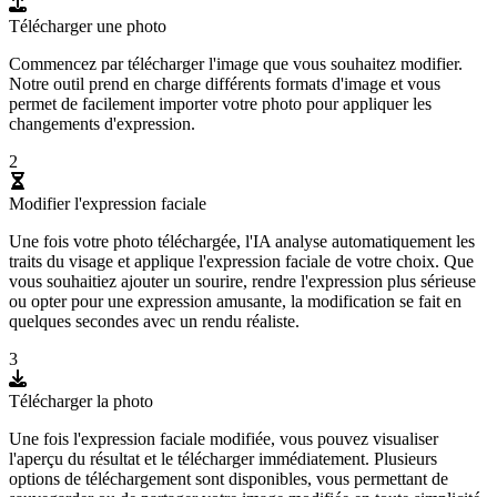
Télécharger une photo
Commencez par télécharger l'image que vous souhaitez modifier.
Notre outil prend en charge différents formats d'image et vous
permet de facilement importer votre photo pour appliquer les
changements d'expression.
2
Modifier l'expression faciale
Une fois votre photo téléchargée, l'IA analyse automatiquement les
traits du visage et applique l'expression faciale de votre choix. Que
vous souhaitiez ajouter un sourire, rendre l'expression plus sérieuse
ou opter pour une expression amusante, la modification se fait en
quelques secondes avec un rendu réaliste.
3
Télécharger la photo
Une fois l'expression faciale modifiée, vous pouvez visualiser
l'aperçu du résultat et le télécharger immédiatement. Plusieurs
options de téléchargement sont disponibles, vous permettant de