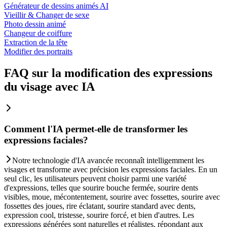
Générateur de dessins animés AI
Vieillir & Changer de sexe
Photo dessin animé
Changeur de coiffure
Extraction de la tête
Modifier des portraits
FAQ sur la modification des expressions
du visage avec IA
Comment l'IA permet-elle de transformer les
expressions faciales?
Notre technologie d'IA avancée reconnaît intelligemment les
visages et transforme avec précision les expressions faciales. En un
seul clic, les utilisateurs peuvent choisir parmi une variété
d'expressions, telles que sourire bouche fermée, sourire dents
visibles, moue, mécontentement, sourire avec fossettes, sourire avec
fossettes des joues, rire éclatant, sourire standard avec dents,
expression cool, tristesse, sourire forcé, et bien d'autres. Les
expressions générées sont naturelles et réalistes, répondant aux