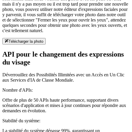
mais il n'y a pas moyen ou il est trop tard pour prendre une nouvelle
photo, vous pouvez utiliser notre éditeur d'expressions faciales pour
y parvenir, il vous suffit de télécharger votre photo dans notre outil
et de sélectionner "Fermer les yeux pour ouvrir les yeux", attendez
quelques secondes pour obtenir une photo avec les yeux ouverts, et
c'est tellement naturel.
Télécharger la photo
API pour le changement des expressions
du visage
Déverrouillez des Possibilités Illimitées avec un Accès en Un Clic
aux Services d'IA de Classe Mondiale.
Nombre d'APIs:
Offre de plus de 50 APIs haute performance, supportant divers
scénarios d'application et mises à jour continues pour répondre aux
demandes en évolution.
Stabilité du système:
La stabilité du système dépasse 99%, garantissant un