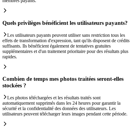
membres payants.
Quels privilèges bénéficient les utilisateurs payants?
Les utilisateurs payants peuvent utiliser sans restriction tous les
effets de transformation d'expression, tant qu'ils disposent de crédits
suffisants. Ils bénéficient également de tentatives gratuites
supplémentaires et d'un traitement prioritaire pour des résultats plus
rapides.
Combien de temps mes photos traitées seront-elles
stockées ?
Les photos téléchargées et les résultats traités sont
automatiquement supprimés dans les 24 heures pour garantir la
sécurité et la confidentialité des données des utilisateurs. Les
utilisateurs peuvent télécharger leurs images pendant cette période.