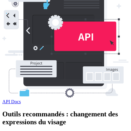
API Docs
Outils recommandés : changement des
expressions du visage