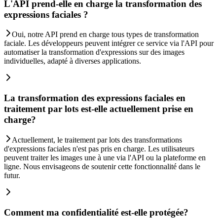
L'API prend-elle en charge la transformation des
expressions faciales ?
Oui, notre API prend en charge tous types de transformation
faciale. Les développeurs peuvent intégrer ce service via l'API pour
automatiser la transformation d'expressions sur des images
individuelles, adapté à diverses applications.
La transformation des expressions faciales en
traitement par lots est-elle actuellement prise en
charge?
Actuellement, le traitement par lots des transformations
d'expressions faciales n'est pas pris en charge. Les utilisateurs
peuvent traiter les images une à une via l'API ou la plateforme en
ligne. Nous envisageons de soutenir cette fonctionnalité dans le
futur.
Comment ma confidentialité est-elle protégée?