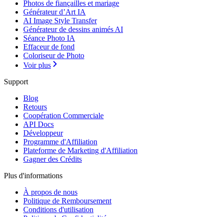
Photos de fiançailles et mariage
Générateur d’Art IA
AI Image Style Transfer
Générateur de dessins animés AI
Séance Photo IA
Effaceur de fond
Coloriseur de Photo
Voir plus
Support
Blog
Retours
Coopération Commerciale
API Docs
Développeur
Programme d'Affiliation
Plateforme de Marketing d'Affiliation
Gagner des Crédits
Plus d'informations
À propos de nous
Politique de Remboursement
Conditions d'utilisation