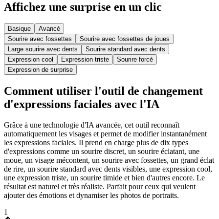
Affichez une surprise en un clic
Basique
Avancé
Sourire avec fossettes
Sourire avec fossettes de joues
Large sourire avec dents
Sourire standard avec dents
Expression cool
Expression triste
Sourire forcé
Expression de surprise
Comment utiliser l'outil de changement
d'expressions faciales avec l'IA
Grâce à une technologie d'IA avancée, cet outil reconnaît
automatiquement les visages et permet de modifier instantanément
les expressions faciales. Il prend en charge plus de dix types
d'expressions comme un sourire discret, un sourire éclatant, une
moue, un visage mécontent, un sourire avec fossettes, un grand éclat
de rire, un sourire standard avec dents visibles, une expression cool,
une expression triste, un sourire timide et bien d'autres encore. Le
résultat est naturel et très réaliste. Parfait pour ceux qui veulent
ajouter des émotions et dynamiser les photos de portraits.
1