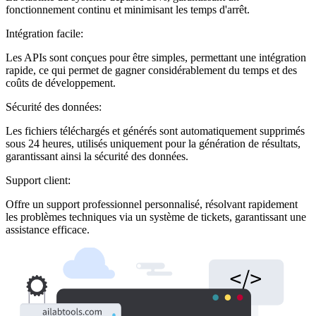
fonctionnement continu et minimisant les temps d'arrêt.
Intégration facile:
Les APIs sont conçues pour être simples, permettant une intégration
rapide, ce qui permet de gagner considérablement du temps et des
coûts de développement.
Sécurité des données:
Les fichiers téléchargés et générés sont automatiquement supprimés
sous 24 heures, utilisés uniquement pour la génération de résultats,
garantissant ainsi la sécurité des données.
Support client:
Offre un support professionnel personnalisé, résolvant rapidement
les problèmes techniques via un système de tickets, garantissant une
assistance efficace.