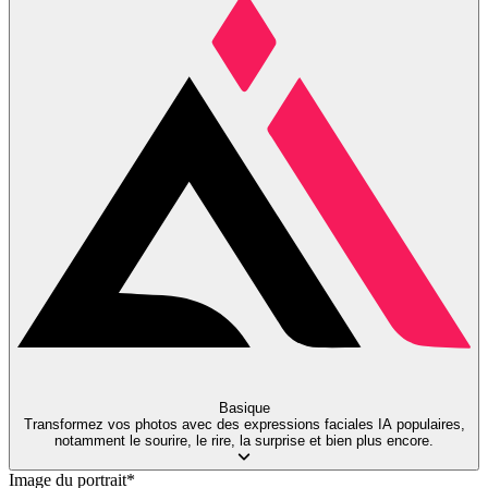
Basique
Transformez vos photos avec des expressions faciales IA populaires,
notamment le sourire, le rire, la surprise et bien plus encore.
Image du portrait
*