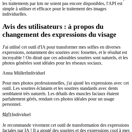
les traitements par lots ne soient pas encore disponibles, l'API est
simple à utiliser et efficace pour le traitement des images
individuelles.
Avis des utilisateurs : à propos du
changement des expressions du visage
J'ai utilisé cet outil d'IA pour transformer mes selfies en diverses
expressions, notamment des sourires avec fossettes, et le résultat est
incroyable ! On dirait que ces adorables sourires sont naturels, et les
photos générées sont idéales pour les réseaux sociaux.
Anna Müller
Individuel
Pour mes photos professionnelles, j'ai ajusté les expressions avec cet
outil. Les sourires éclatants et les sourires standards avec dents
semblaient très naturels. Les détails des muscles faciaux étaient
parfaitement gérés, rendant ces photos idéales pour un usage
personnel.
灿白
Individuel
Je recommande vivement cet outil de transformation des expressions
faciales par IA ! Il a ajouté des sourires et des expressions cool à mes