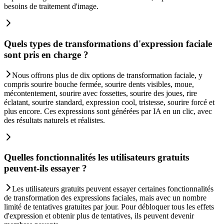
besoins de traitement d'image.
Quels types de transformations d'expression faciale
sont pris en charge ?
Nous offrons plus de dix options de transformation faciale, y
compris sourire bouche fermée, sourire dents visibles, moue,
mécontentement, sourire avec fossettes, sourire des joues, rire
éclatant, sourire standard, expression cool, tristesse, sourire forcé et
plus encore. Ces expressions sont générées par IA en un clic, avec
des résultats naturels et réalistes.
Quelles fonctionnalités les utilisateurs gratuits
peuvent-ils essayer ?
Les utilisateurs gratuits peuvent essayer certaines fonctionnalités
de transformation des expressions faciales, mais avec un nombre
limité de tentatives gratuites par jour. Pour débloquer tous les effets
d'expression et obtenir plus de tentatives, ils peuvent devenir