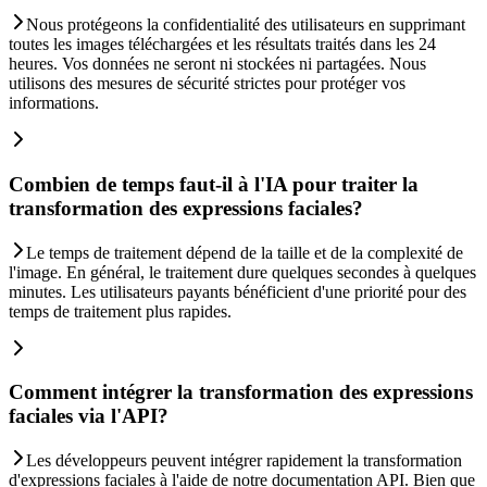
Nous protégeons la confidentialité des utilisateurs en supprimant
toutes les images téléchargées et les résultats traités dans les 24
heures. Vos données ne seront ni stockées ni partagées. Nous
utilisons des mesures de sécurité strictes pour protéger vos
informations.
Combien de temps faut-il à l'IA pour traiter la
transformation des expressions faciales?
Le temps de traitement dépend de la taille et de la complexité de
l'image. En général, le traitement dure quelques secondes à quelques
minutes. Les utilisateurs payants bénéficient d'une priorité pour des
temps de traitement plus rapides.
Comment intégrer la transformation des expressions
faciales via l'API?
Les développeurs peuvent intégrer rapidement la transformation
d'expressions faciales à l'aide de notre documentation API. Bien que