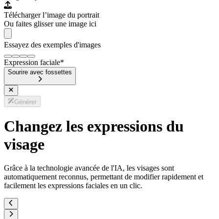
Télécharger l’image du portrait
Ou faites glisser une image ici
Essayez des exemples d'images
Expression faciale
*
Sourire avec fossettes
Générer
Changez les expressions du
visage
Grâce à la technologie avancée de l'IA, les visages sont
automatiquement reconnus, permettant de modifier rapidement et
facilement les expressions faciales en un clic.