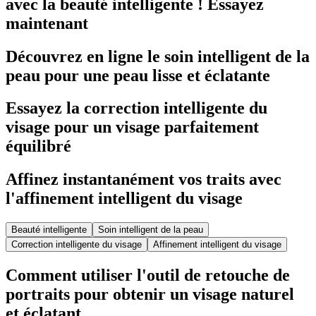
avec la beauté intelligente ! Essayez
maintenant
Découvrez en ligne le soin intelligent de la
peau pour une peau lisse et éclatante
Essayez la correction intelligente du
visage pour un visage parfaitement
équilibré
Affinez instantanément vos traits avec
l'affinement intelligent du visage
Beauté intelligente
Soin intelligent de la peau
Correction intelligente du visage
Affinement intelligent du visage
Comment utiliser l'outil de retouche de
portraits pour obtenir un visage naturel
et éclatant