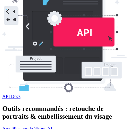
API Docs
Outils recommandés : retouche de
portraits & embellissement du visage
Amplificateur de Visage AI