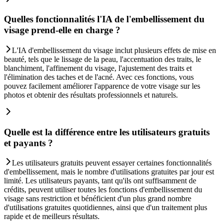
Quelles fonctionnalités l'IA de l'embellissement du
visage prend-elle en charge ?
L'IA d'embellissement du visage inclut plusieurs effets de mise en
beauté, tels que le lissage de la peau, l'accentuation des traits, le
blanchiment, l'affinement du visage, l'ajustement des traits et
l'élimination des taches et de l'acné. Avec ces fonctions, vous
pouvez facilement améliorer l'apparence de votre visage sur les
photos et obtenir des résultats professionnels et naturels.
Quelle est la différence entre les utilisateurs gratuits
et payants ?
Les utilisateurs gratuits peuvent essayer certaines fonctionnalités
d'embellissement, mais le nombre d'utilisations gratuites par jour est
limité. Les utilisateurs payants, tant qu'ils ont suffisamment de
crédits, peuvent utiliser toutes les fonctions d'embellissement du
visage sans restriction et bénéficient d'un plus grand nombre
d'utilisations gratuites quotidiennes, ainsi que d'un traitement plus
rapide et de meilleurs résultats.