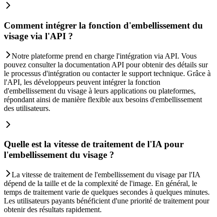
Comment intégrer la fonction d'embellissement du
visage via l'API ?
Notre plateforme prend en charge l'intégration via API. Vous
pouvez consulter la documentation API pour obtenir des détails sur
le processus d'intégration ou contacter le support technique. Grâce à
l'API, les développeurs peuvent intégrer la fonction
d'embellissement du visage à leurs applications ou plateformes,
répondant ainsi de manière flexible aux besoins d'embellissement
des utilisateurs.
Quelle est la vitesse de traitement de l'IA pour
l'embellissement du visage ?
La vitesse de traitement de l'embellissement du visage par l'IA
dépend de la taille et de la complexité de l'image. En général, le
temps de traitement varie de quelques secondes à quelques minutes.
Les utilisateurs payants bénéficient d'une priorité de traitement pour
obtenir des résultats rapidement.