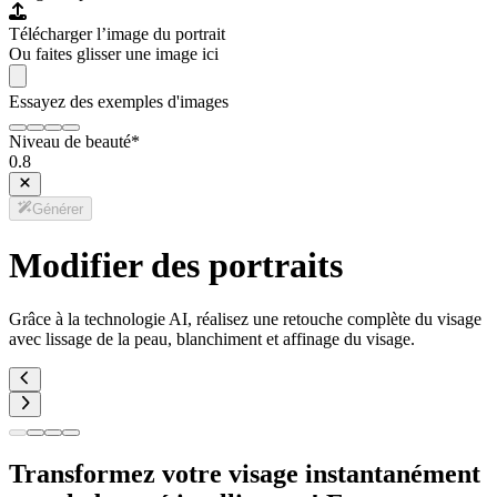
Télécharger l’image du portrait
Ou faites glisser une image ici
Essayez des exemples d'images
Niveau de beauté
*
0.8
Générer
Modifier des portraits
Grâce à la technologie AI, réalisez une retouche complète du visage
avec lissage de la peau, blanchiment et affinage du visage.
Transformez votre visage instantanément