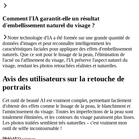
Comment l'IA garantit-elle un résultat
d'embellissement naturel du visage ?
Notre technologie d'IA a été formée sur une grande quantité de
données d'images et peut reconnaître intelligemment les
caractéristiques faciales pour appliquer des effets d'embellissement
naturels. Que ce soit pour le lissage de la peau, l'élimination de
l'acné ou l'affinement du visage, l'IA préserve l'aspect naturel du
visage, rendant les photos retouchées réalistes et naturelles.
Avis des utilisateurs sur la retouche de
portraits
Cet outil de beauté AI est vraiment complet, permettant facilement
d'obtenir des effets comme le lissage de la peau, le blanchiment et
l'amincissement du visage. Toutes les imperfections de la peau sont
totalement éliminées, et les contours du visage paraissent plus lisses.
Les photos traitées semblent très naturelles – c'est vraiment mon
outil de selfie incontournable !