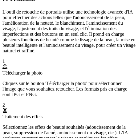
L'outil de retouche de portraits utilise une technologie avancée d'IA
pour effectuer des actions telles que l'adoucissement de la peau,
l'amélioration de la netteté, le blanchiment, l'amincissement du
visage, l'ajustement des traits du visage, et l'élimination des
imperfections et des boutons en un seul clic. Il prend en charge
plusieurs fonctions de beauté comme le lissage de la peau, la mise en
beauté intelligente et l'amincissement du visage, pour créer un visage
naturel et raffiné.
1
Télécharger la photo
Cliquez sur le bouton 'Télécharger la photo' pour sélectionner
l'image que vous souhaitez retoucher. Les formats pris en charge
sont JPG et PNG.
2
Traitement des effets
Sélectionnez les effets de beauté souhaités (adoucissement de la
peau, suppression de l'acné, amincissement du visage, etc.). L'IA