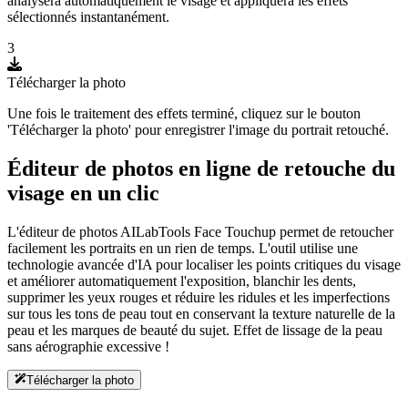
analysera automatiquement le visage et appliquera les effets
sélectionnés instantanément.
3
Télécharger la photo
Une fois le traitement des effets terminé, cliquez sur le bouton
'Télécharger la photo' pour enregistrer l'image du portrait retouché.
Éditeur de photos en ligne de retouche du
visage en un clic
L'éditeur de photos AILabTools Face Touchup permet de retoucher
facilement les portraits en un rien de temps. L'outil utilise une
technologie avancée d'IA pour localiser les points critiques du visage
et améliorer automatiquement l'exposition, blanchir les dents,
supprimer les yeux rouges et réduire les ridules et les imperfections
sur tous les tons de peau tout en conservant la texture naturelle de la
peau et les marques de beauté du sujet. Effet de lissage de la peau
sans aérographie excessive !
Télécharger la photo