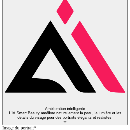
Amélioration intelligente
L’IA Smart Beauty améliore naturellement la peau, la lumière et les
détails du visage pour des portraits élégants et réalistes.
Image du portrait
*