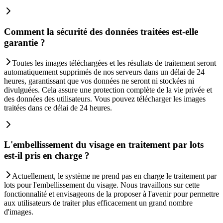
Comment la sécurité des données traitées est-elle
garantie ?
Toutes les images téléchargées et les résultats de traitement seront
automatiquement supprimés de nos serveurs dans un délai de 24
heures, garantissant que vos données ne seront ni stockées ni
divulguées. Cela assure une protection complète de la vie privée et
des données des utilisateurs. Vous pouvez télécharger les images
traitées dans ce délai de 24 heures.
L'embellissement du visage en traitement par lots
est-il pris en charge ?
Actuellement, le système ne prend pas en charge le traitement par
lots pour l'embellissement du visage. Nous travaillons sur cette
fonctionnalité et envisageons de la proposer à l'avenir pour permettre
aux utilisateurs de traiter plus efficacement un grand nombre
d'images.