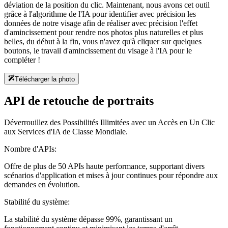
déviation de la position du clic. Maintenant, nous avons cet outil
grâce à l'algorithme de l'IA pour identifier avec précision les
données de notre visage afin de réaliser avec précision l'effet
d'amincissement pour rendre nos photos plus naturelles et plus
belles, du début à la fin, vous n'avez qu'à cliquer sur quelques
boutons, le travail d'amincissement du visage à l'IA pour le
compléter !
Télécharger la photo
API de retouche de portraits
Déverrouillez des Possibilités Illimitées avec un Accès en Un Clic
aux Services d'IA de Classe Mondiale.
Nombre d'APIs:
Offre de plus de 50 APIs haute performance, supportant divers
scénarios d'application et mises à jour continues pour répondre aux
demandes en évolution.
Stabilité du système:
La stabilité du système dépasse 99%, garantissant un