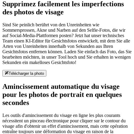
Supprimez facilement les imperfections
des photos de visage
Sind Sie peinlich berührt von den Unreinheiten wie
Sommersprossen, Akne und Narben auf den Selfie-Fotos, die wir
auf Social-Media-Plattformen posten? Jetzt hat unser technisches
Team einen KI-Editor für Gesichtsfotos entwickelt, mit dem Sie alle
Arten von Unreinheiten innerhalb von Sekunden aus Ihren
Gesichtsfotos entfernen können. Laden Sie einfach das Foto, das Sie
bearbeiten möchten, in unser Tool hoch und Sie erhalten in wenigen
Sekunden ein makelloses Gesichtsfoto!
Télécharger la photo
Amincissement automatique du visage
pour les photos de portrait en quelques
secondes
Les outils d'amincissement du visage en ligne les plus courants
nécessitent un pinceau électronique pour cliquer sur le contour du
visage afin d'obtenir un effet d'amincissement, mais cette opération
entraîne toujours une déformation du visage en raison de la