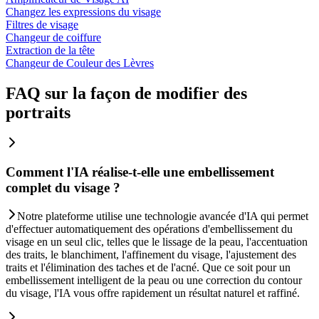
Changez les expressions du visage
Filtres de visage
Changeur de coiffure
Extraction de la tête
Changeur de Couleur des Lèvres
FAQ sur la façon de modifier des
portraits
Comment l'IA réalise-t-elle une embellissement
complet du visage ?
Notre plateforme utilise une technologie avancée d'IA qui permet
d'effectuer automatiquement des opérations d'embellissement du
visage en un seul clic, telles que le lissage de la peau, l'accentuation
des traits, le blanchiment, l'affinement du visage, l'ajustement des
traits et l'élimination des taches et de l'acné. Que ce soit pour un
embellissement intelligent de la peau ou une correction du contour
du visage, l'IA vous offre rapidement un résultat naturel et raffiné.