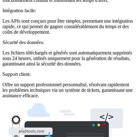
fonctionnement continu et minimisant les temps d'arrêt.
Intégration facile:
Les APIs sont conçues pour être simples, permettant une intégration
rapide, ce qui permet de gagner considérablement du temps et des
coûts de développement.
Sécurité des données:
Les fichiers téléchargés et générés sont automatiquement supprimés
sous 24 heures, utilisés uniquement pour la génération de résultats,
garantissant ainsi la sécurité des données.
Support client:
Offre un support professionnel personnalisé, résolvant rapidement
les problèmes techniques via un système de tickets, garantissant une
assistance efficace.