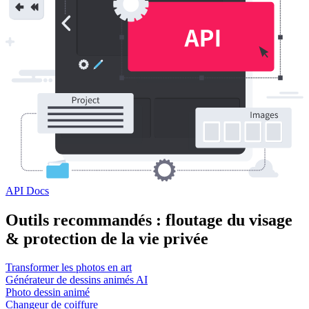
API Docs
Outils recommandés : floutage du visage
& protection de la vie privée
Transformer les photos en art
Générateur de dessins animés AI
Photo dessin animé
Changeur de coiffure