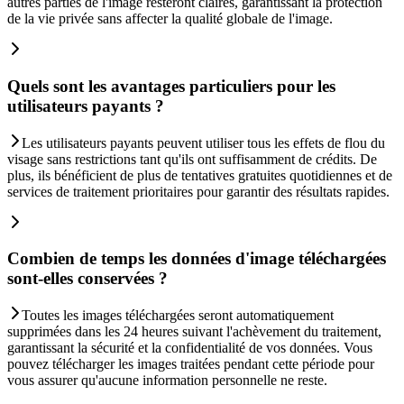
autres parties de l'image resteront claires, garantissant la protection
de la vie privée sans affecter la qualité globale de l'image.
Quels sont les avantages particuliers pour les
utilisateurs payants ?
Les utilisateurs payants peuvent utiliser tous les effets de flou du
visage sans restrictions tant qu'ils ont suffisamment de crédits. De
plus, ils bénéficient de plus de tentatives gratuites quotidiennes et de
services de traitement prioritaires pour garantir des résultats rapides.
Combien de temps les données d'image téléchargées
sont-elles conservées ?
Toutes les images téléchargées seront automatiquement
supprimées dans les 24 heures suivant l'achèvement du traitement,
garantissant la sécurité et la confidentialité de vos données. Vous
pouvez télécharger les images traitées pendant cette période pour
vous assurer qu'aucune information personnelle ne reste.