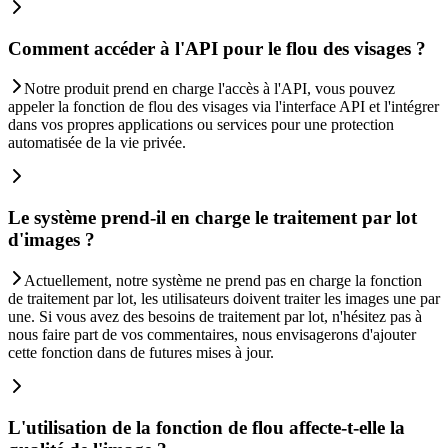
Comment accéder à l'API pour le flou des visages ?
Notre produit prend en charge l'accès à l'API, vous pouvez
appeler la fonction de flou des visages via l'interface API et l'intégrer
dans vos propres applications ou services pour une protection
automatisée de la vie privée.
Le système prend-il en charge le traitement par lot
d'images ?
Actuellement, notre système ne prend pas en charge la fonction
de traitement par lot, les utilisateurs doivent traiter les images une par
une. Si vous avez des besoins de traitement par lot, n'hésitez pas à
nous faire part de vos commentaires, nous envisagerons d'ajouter
cette fonction dans de futures mises à jour.
L'utilisation de la fonction de flou affecte-t-elle la