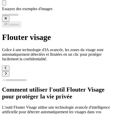
Essayez des exemples d'images
Générer
Flouter visage
Grâce à une technologie d'IA avancée, les zones du visage sont
automatiquement détectées et floutées en un clic pour protéger
facilement la confidentialité.
Comment utiliser l'outil Flouter Visage
pour protéger la vie privée
L'outil Flouter Visage utilise une technologie avancée d'intelligence
artificielle pour détecter automatiquement les visages dans vos