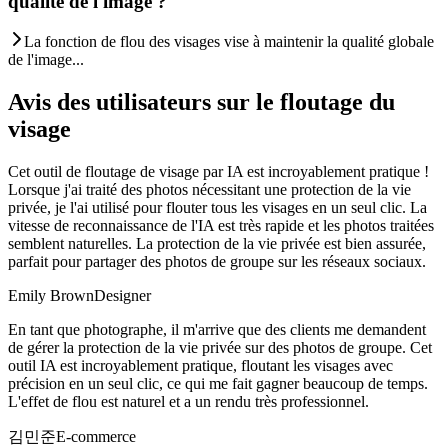
qualité de l'image ?
La fonction de flou des visages vise à maintenir la qualité globale
de l'image...
Avis des utilisateurs sur le floutage du
visage
Cet outil de floutage de visage par IA est incroyablement pratique !
Lorsque j'ai traité des photos nécessitant une protection de la vie
privée, je l'ai utilisé pour flouter tous les visages en un seul clic. La
vitesse de reconnaissance de l'IA est très rapide et les photos traitées
semblent naturelles. La protection de la vie privée est bien assurée,
parfait pour partager des photos de groupe sur les réseaux sociaux.
Emily Brown
Designer
En tant que photographe, il m'arrive que des clients me demandent
de gérer la protection de la vie privée sur des photos de groupe. Cet
outil IA est incroyablement pratique, floutant les visages avec
précision en un seul clic, ce qui me fait gagner beaucoup de temps.
L'effet de flou est naturel et a un rendu très professionnel.
김민준
E-commerce