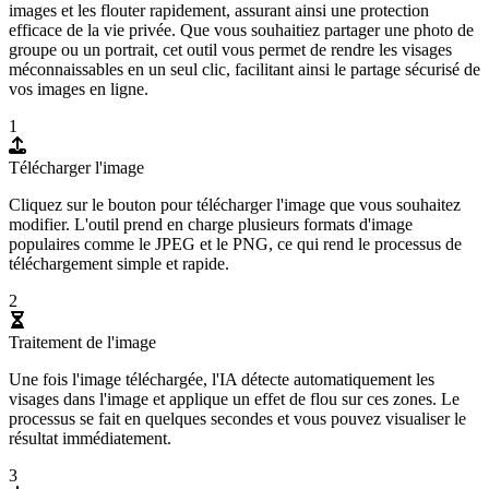
images et les flouter rapidement, assurant ainsi une protection
efficace de la vie privée. Que vous souhaitiez partager une photo de
groupe ou un portrait, cet outil vous permet de rendre les visages
méconnaissables en un seul clic, facilitant ainsi le partage sécurisé de
vos images en ligne.
1
Télécharger l'image
Cliquez sur le bouton pour télécharger l'image que vous souhaitez
modifier. L'outil prend en charge plusieurs formats d'image
populaires comme le JPEG et le PNG, ce qui rend le processus de
téléchargement simple et rapide.
2
Traitement de l'image
Une fois l'image téléchargée, l'IA détecte automatiquement les
visages dans l'image et applique un effet de flou sur ces zones. Le
processus se fait en quelques secondes et vous pouvez visualiser le
résultat immédiatement.
3