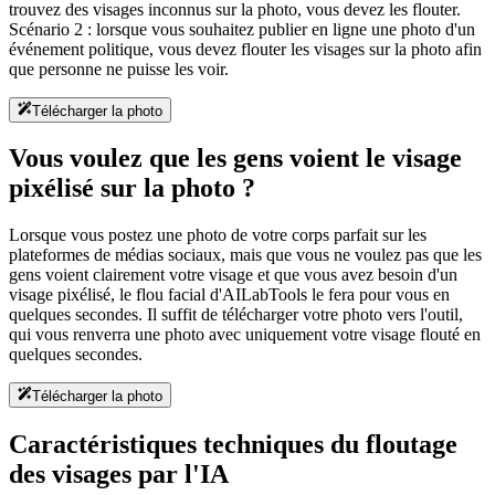
trouvez des visages inconnus sur la photo, vous devez les flouter.
Scénario 2 : lorsque vous souhaitez publier en ligne une photo d'un
événement politique, vous devez flouter les visages sur la photo afin
que personne ne puisse les voir.
Télécharger la photo
Vous voulez que les gens voient le visage
pixélisé sur la photo ?
Lorsque vous postez une photo de votre corps parfait sur les
plateformes de médias sociaux, mais que vous ne voulez pas que les
gens voient clairement votre visage et que vous avez besoin d'un
visage pixélisé, le flou facial d'AILabTools le fera pour vous en
quelques secondes. Il suffit de télécharger votre photo vers l'outil,
qui vous renverra une photo avec uniquement votre visage flouté en
quelques secondes.
Télécharger la photo
Caractéristiques techniques du floutage
des visages par l'IA