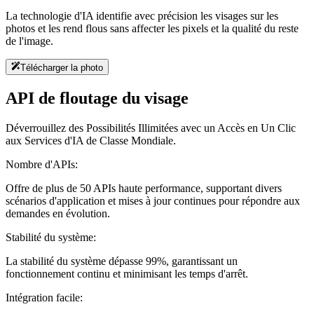
La technologie d'IA identifie avec précision les visages sur les
photos et les rend flous sans affecter les pixels et la qualité du reste
de l'image.
Télécharger la photo
API de floutage du visage
Déverrouillez des Possibilités Illimitées avec un Accès en Un Clic
aux Services d'IA de Classe Mondiale.
Nombre d'APIs:
Offre de plus de 50 APIs haute performance, supportant divers
scénarios d'application et mises à jour continues pour répondre aux
demandes en évolution.
Stabilité du système:
La stabilité du système dépasse 99%, garantissant un
fonctionnement continu et minimisant les temps d'arrêt.
Intégration facile: