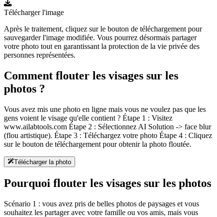
Télécharger l'image
Après le traitement, cliquez sur le bouton de téléchargement pour
sauvegarder l'image modifiée. Vous pourrez désormais partager
votre photo tout en garantissant la protection de la vie privée des
personnes représentées.
Comment flouter les visages sur les
photos ?
Vous avez mis une photo en ligne mais vous ne voulez pas que les
gens voient le visage qu'elle contient ? Étape 1 : Visitez
www.ailabtools.com Étape 2 : Sélectionnez AI Solution -> face blur
(flou artistique). Étape 3 : Téléchargez votre photo Étape 4 : Cliquez
sur le bouton de téléchargement pour obtenir la photo floutée.
Télécharger la photo
Pourquoi flouter les visages sur les photos
Scénario 1 : vous avez pris de belles photos de paysages et vous
souhaitez les partager avec votre famille ou vos amis, mais vous