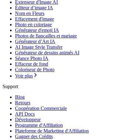
Extenseur d'Image AI
Éditeur d’image IA
Nom en Fleurs
Effacement d'image
Photo en coloriage
Générateur d'emoji IA
Photos de fiançailles et mariage
Générateur d’Art IA
AI Image Style Transfer
Générateur de dessins animés AI
Séance Photo IA
Effaceur de fond
Coloriseur de Photo
Voir plus
Support
Blog
Retours
Coopération Commerciale
API Docs
Développeur
Programme d'Affiliation
Plateforme de Marketing d'Affiliation
Gagner des Crédits