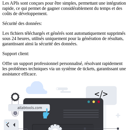
Les APIs sont conçues pour être simples, permettant une intégration
rapide, ce qui permet de gagner considérablement du temps et des
coûts de développement.
Sécurité des données:
Les fichiers téléchargés et générés sont automatiquement supprimés
sous 24 heures, utilisés uniquement pour la génération de résultats,
garantissant ainsi la sécurité des données.
Support client:
Offre un support professionnel personnalisé, résolvant rapidement
les problèmes techniques via un système de tickets, garantissant une
assistance efficace.