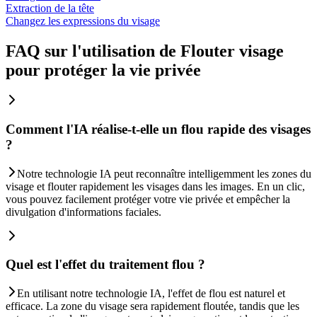
Extraction de la tête
Changez les expressions du visage
FAQ sur l'utilisation de Flouter visage
pour protéger la vie privée
Comment l'IA réalise-t-elle un flou rapide des visages
?
Notre technologie IA peut reconnaître intelligemment les zones du
visage et flouter rapidement les visages dans les images. En un clic,
vous pouvez facilement protéger votre vie privée et empêcher la
divulgation d'informations faciales.
Quel est l'effet du traitement flou ?
En utilisant notre technologie IA, l'effet de flou est naturel et
efficace. La zone du visage sera rapidement floutée, tandis que les