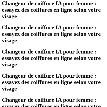
Changeur de coiffure IA pour femme :
essayez des coiffures en ligne selon votre
visage
Changeur de coiffure IA pour femme :
essayez des coiffures en ligne selon votre
visage
Changeur de coiffure IA pour femme :
essayez des coiffures en ligne selon votre
visage
Changeur de coiffure IA pour femme :
essayez des coiffures en ligne selon votre
visage
Changeur de coiffure IA pour femme :
essayez des coiffures en ligne selon votre