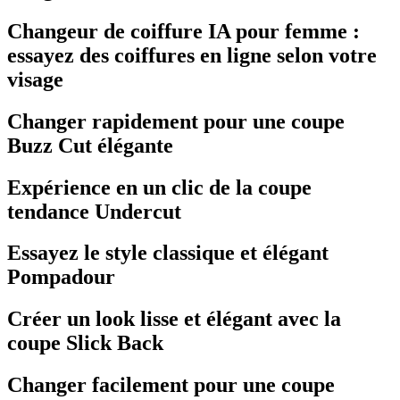
Changeur de coiffure IA pour femme :
essayez des coiffures en ligne selon votre
visage
Changer rapidement pour une coupe
Buzz Cut élégante
Expérience en un clic de la coupe
tendance Undercut
Essayez le style classique et élégant
Pompadour
Créer un look lisse et élégant avec la
coupe Slick Back
Changer facilement pour une coupe