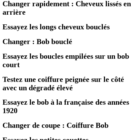
Changer rapidement : Cheveux lissés en
arrière
Essayez les longs cheveux bouclés
Changer : Bob bouclé
Essayez les boucles empilées sur un bob
court
Testez une coiffure peignée sur le côté
avec un dégradé élevé
Essayez le bob à la française des années
1920
Changer de coupe : Coiffure Bob