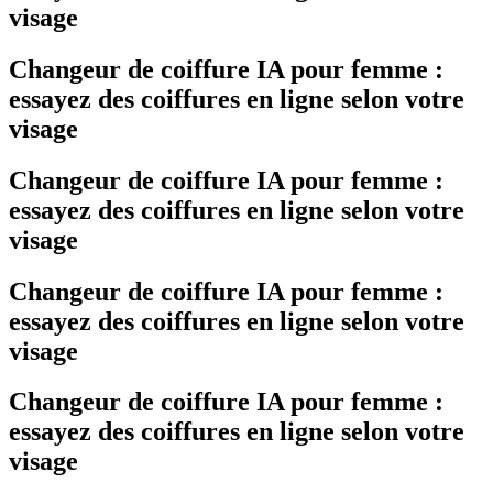
visage
Changeur de coiffure IA pour femme :
essayez des coiffures en ligne selon votre
visage
Changeur de coiffure IA pour femme :
essayez des coiffures en ligne selon votre
visage
Changeur de coiffure IA pour femme :
essayez des coiffures en ligne selon votre
visage
Changeur de coiffure IA pour femme :
essayez des coiffures en ligne selon votre
visage