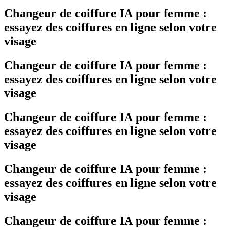
Changeur de coiffure IA pour femme :
essayez des coiffures en ligne selon votre
visage
Changeur de coiffure IA pour femme :
essayez des coiffures en ligne selon votre
visage
Changeur de coiffure IA pour femme :
essayez des coiffures en ligne selon votre
visage
Changeur de coiffure IA pour femme :
essayez des coiffures en ligne selon votre
visage
Changeur de coiffure IA pour femme :