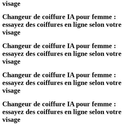
visage
Changeur de coiffure IA pour femme :
essayez des coiffures en ligne selon votre
visage
Changeur de coiffure IA pour femme :
essayez des coiffures en ligne selon votre
visage
Changeur de coiffure IA pour femme :
essayez des coiffures en ligne selon votre
visage
Changeur de coiffure IA pour femme :
essayez des coiffures en ligne selon votre
visage