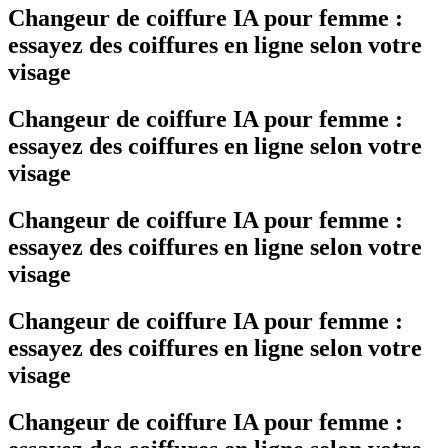
Changeur de coiffure IA pour femme :
essayez des coiffures en ligne selon votre
visage
Changeur de coiffure IA pour femme :
essayez des coiffures en ligne selon votre
visage
Changeur de coiffure IA pour femme :
essayez des coiffures en ligne selon votre
visage
Changeur de coiffure IA pour femme :
essayez des coiffures en ligne selon votre
visage
Changeur de coiffure IA pour femme :