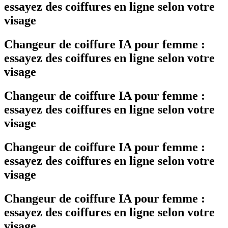
essayez des coiffures en ligne selon votre
visage
Changeur de coiffure IA pour femme :
essayez des coiffures en ligne selon votre
visage
Changeur de coiffure IA pour femme :
essayez des coiffures en ligne selon votre
visage
Changeur de coiffure IA pour femme :
essayez des coiffures en ligne selon votre
visage
Changeur de coiffure IA pour femme :
essayez des coiffures en ligne selon votre
visage