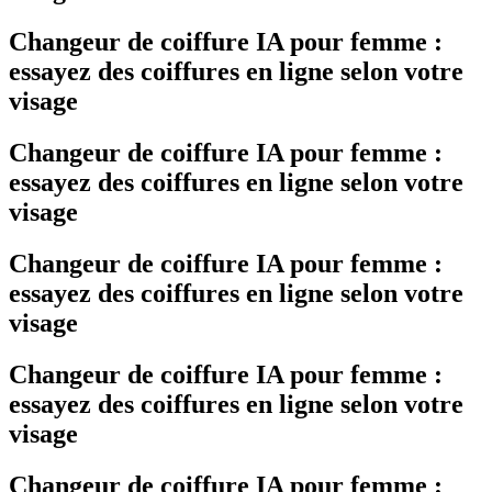
Changeur de coiffure IA pour femme :
essayez des coiffures en ligne selon votre
visage
Changeur de coiffure IA pour femme :
essayez des coiffures en ligne selon votre
visage
Changeur de coiffure IA pour femme :
essayez des coiffures en ligne selon votre
visage
Changeur de coiffure IA pour femme :
essayez des coiffures en ligne selon votre
visage
Changeur de coiffure IA pour femme :