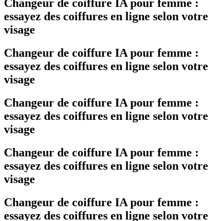
Changeur de coiffure IA pour femme :
essayez des coiffures en ligne selon votre
visage
Changeur de coiffure IA pour femme :
essayez des coiffures en ligne selon votre
visage
Changeur de coiffure IA pour femme :
essayez des coiffures en ligne selon votre
visage
Changeur de coiffure IA pour femme :
essayez des coiffures en ligne selon votre
visage
Changeur de coiffure IA pour femme :
essayez des coiffures en ligne selon votre