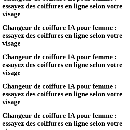
essayez des coiffures en ligne selon votre
visage
Changeur de coiffure IA pour femme :
essayez des coiffures en ligne selon votre
visage
Changeur de coiffure IA pour femme :
essayez des coiffures en ligne selon votre
visage
Changeur de coiffure IA pour femme :
essayez des coiffures en ligne selon votre
visage
Changeur de coiffure IA pour femme :
essayez des coiffures en ligne selon votre