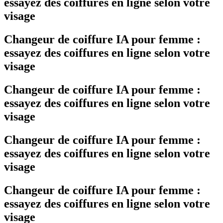
essayez des coiffures en ligne selon votre
visage
Changeur de coiffure IA pour femme :
essayez des coiffures en ligne selon votre
visage
Changeur de coiffure IA pour femme :
essayez des coiffures en ligne selon votre
visage
Changeur de coiffure IA pour femme :
essayez des coiffures en ligne selon votre
visage
Changeur de coiffure IA pour femme :
essayez des coiffures en ligne selon votre
visage