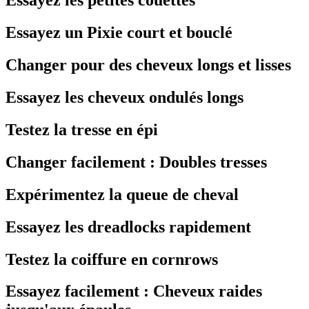
Essayez les petites couettes
Essayez un Pixie court et bouclé
Changer pour des cheveux longs et lisses
Essayez les cheveux ondulés longs
Testez la tresse en épi
Changer facilement : Doubles tresses
Expérimentez la queue de cheval
Essayez les dreadlocks rapidement
Testez la coiffure en cornrows
Essayez facilement : Cheveux raides