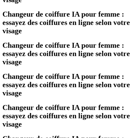
Changeur de coiffure IA pour femme :
essayez des coiffures en ligne selon votre
visage
Changeur de coiffure IA pour femme :
essayez des coiffures en ligne selon votre
visage
Changeur de coiffure IA pour femme :
essayez des coiffures en ligne selon votre
visage
Changeur de coiffure IA pour femme :
essayez des coiffures en ligne selon votre
visage