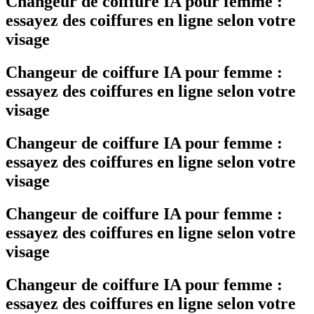
Changeur de coiffure IA pour femme :
essayez des coiffures en ligne selon votre
visage
Changeur de coiffure IA pour femme :
essayez des coiffures en ligne selon votre
visage
Changeur de coiffure IA pour femme :
essayez des coiffures en ligne selon votre
visage
Changeur de coiffure IA pour femme :
essayez des coiffures en ligne selon votre
visage
Changeur de coiffure IA pour femme :
essayez des coiffures en ligne selon votre