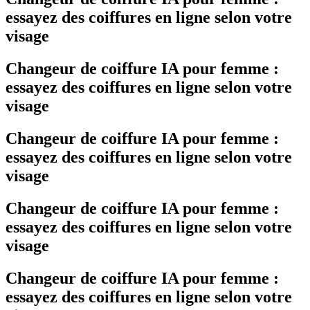
essayez des coiffures en ligne selon votre
visage
Changeur de coiffure IA pour femme :
essayez des coiffures en ligne selon votre
visage
Changeur de coiffure IA pour femme :
essayez des coiffures en ligne selon votre
visage
Changeur de coiffure IA pour femme :
essayez des coiffures en ligne selon votre
visage
Changeur de coiffure IA pour femme :
essayez des coiffures en ligne selon votre