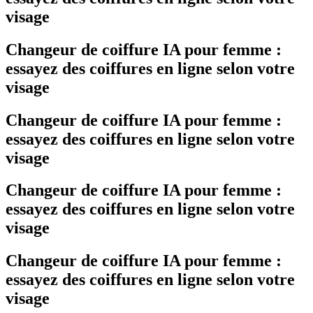
visage
Changeur de coiffure IA pour femme :
essayez des coiffures en ligne selon votre
visage
Changeur de coiffure IA pour femme :
essayez des coiffures en ligne selon votre
visage
Changeur de coiffure IA pour femme :
essayez des coiffures en ligne selon votre
visage
Changeur de coiffure IA pour femme :
essayez des coiffures en ligne selon votre
visage