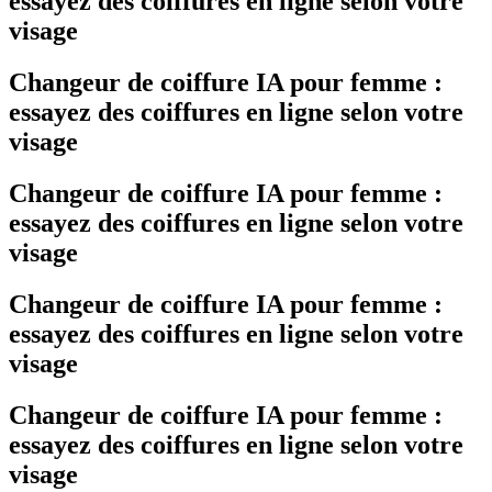
essayez des coiffures en ligne selon votre
visage
Changeur de coiffure IA pour femme :
essayez des coiffures en ligne selon votre
visage
Changeur de coiffure IA pour femme :
essayez des coiffures en ligne selon votre
visage
Changeur de coiffure IA pour femme :
essayez des coiffures en ligne selon votre
visage
Changeur de coiffure IA pour femme :
essayez des coiffures en ligne selon votre
visage