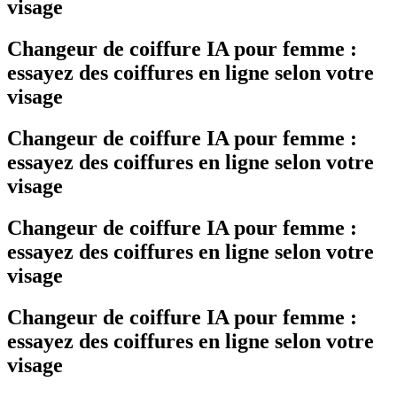
visage
Changeur de coiffure IA pour femme :
essayez des coiffures en ligne selon votre
visage
Changeur de coiffure IA pour femme :
essayez des coiffures en ligne selon votre
visage
Changeur de coiffure IA pour femme :
essayez des coiffures en ligne selon votre
visage
Changeur de coiffure IA pour femme :
essayez des coiffures en ligne selon votre
visage