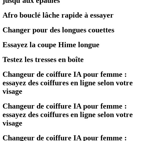
jusqu'aux épaules
Afro bouclé lâche rapide à essayer
Changer pour des longues couettes
Essayez la coupe Hime longue
Testez les tresses en boîte
Changeur de coiffure IA pour femme :
essayez des coiffures en ligne selon votre
visage
Changeur de coiffure IA pour femme :
essayez des coiffures en ligne selon votre
visage
Changeur de coiffure IA pour femme :