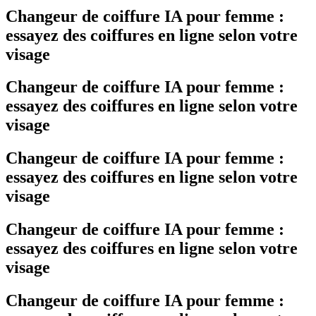
Changeur de coiffure IA pour femme :
essayez des coiffures en ligne selon votre
visage
Changeur de coiffure IA pour femme :
essayez des coiffures en ligne selon votre
visage
Changeur de coiffure IA pour femme :
essayez des coiffures en ligne selon votre
visage
Changeur de coiffure IA pour femme :
essayez des coiffures en ligne selon votre
visage
Changeur de coiffure IA pour femme :