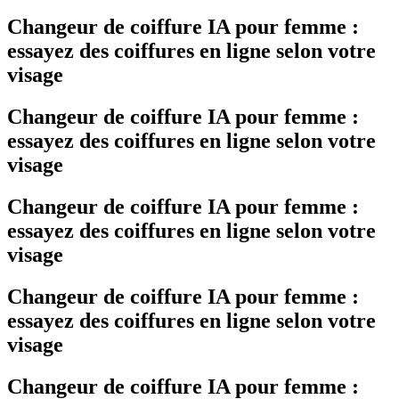
Changeur de coiffure IA pour femme :
essayez des coiffures en ligne selon votre
visage
Changeur de coiffure IA pour femme :
essayez des coiffures en ligne selon votre
visage
Changeur de coiffure IA pour femme :
essayez des coiffures en ligne selon votre
visage
Changeur de coiffure IA pour femme :
essayez des coiffures en ligne selon votre
visage
Changeur de coiffure IA pour femme :