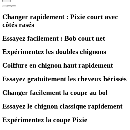
Changer rapidement : Pixie court avec
côtés rasés
Essayez facilement : Bob court net
Expérimentez les doubles chignons
Coiffure en chignon haut rapidement
Essayez gratuitement les cheveux hérissés
Changer facilement la coupe au bol
Essayez le chignon classique rapidement
Expérimentez la coupe Pixie