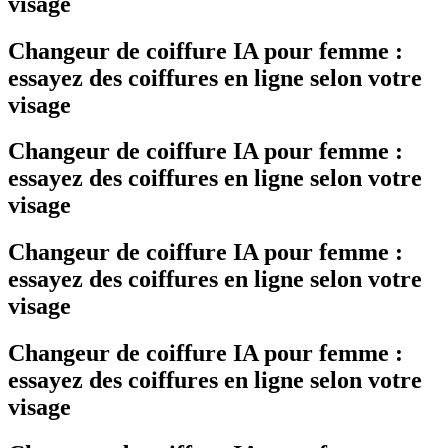
visage
Changeur de coiffure IA pour femme :
essayez des coiffures en ligne selon votre
visage
Changeur de coiffure IA pour femme :
essayez des coiffures en ligne selon votre
visage
Changeur de coiffure IA pour femme :
essayez des coiffures en ligne selon votre
visage
Changeur de coiffure IA pour femme :
essayez des coiffures en ligne selon votre
visage