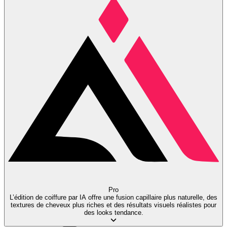
Pro
L’édition de coiffure par IA offre une fusion capillaire plus naturelle, des
textures de cheveux plus riches et des résultats visuels réalistes pour
des looks tendance.