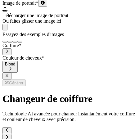
Image de portrait
*
Télécharger une image de portrait
Ou faites glisser une image ici
Essayez des exemples d'images
Coiffure
*
Couleur de cheveux
*
Blond
Générer
Changeur de coiffure
Technologie AI avancée pour changer instantanément votre coiffure
et couleur de cheveux avec précision.