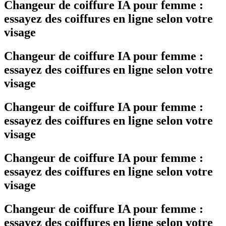
Changeur de coiffure IA pour femme :
essayez des coiffures en ligne selon votre
visage
Changeur de coiffure IA pour femme :
essayez des coiffures en ligne selon votre
visage
Changeur de coiffure IA pour femme :
essayez des coiffures en ligne selon votre
visage
Changeur de coiffure IA pour femme :
essayez des coiffures en ligne selon votre
visage
Changeur de coiffure IA pour femme :
essayez des coiffures en ligne selon votre