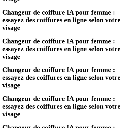
Changeur de coiffure IA pour femme :
essayez des coiffures en ligne selon votre
visage
Changeur de coiffure IA pour femme :
essayez des coiffures en ligne selon votre
visage
Changeur de coiffure IA pour femme :
essayez des coiffures en ligne selon votre
visage
Changeur de coiffure IA pour femme :
essayez des coiffures en ligne selon votre
visage
Changeur de coiffure IA pour femme :