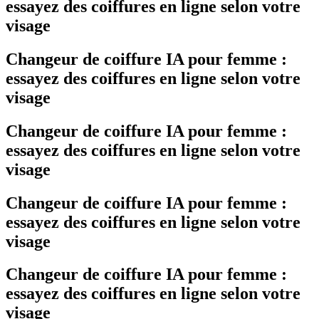
essayez des coiffures en ligne selon votre
visage
Changeur de coiffure IA pour femme :
essayez des coiffures en ligne selon votre
visage
Changeur de coiffure IA pour femme :
essayez des coiffures en ligne selon votre
visage
Changeur de coiffure IA pour femme :
essayez des coiffures en ligne selon votre
visage
Changeur de coiffure IA pour femme :
essayez des coiffures en ligne selon votre
visage