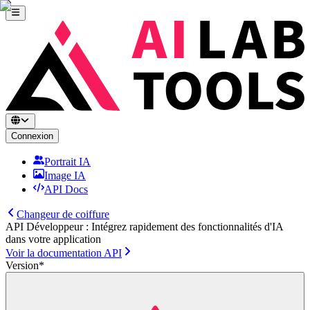
Connexion
Portrait IA
Image IA
API Docs
Changeur de coiffure
API Développeur : Intégrez rapidement des fonctionnalités d'IA
dans votre application
Voir la documentation API
Version
*