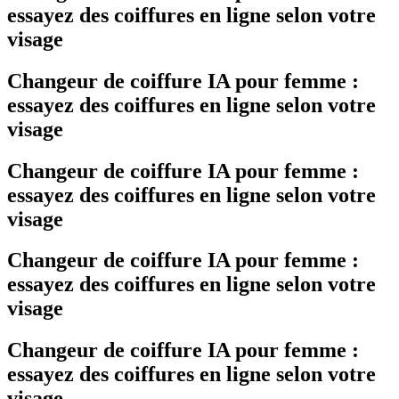
essayez des coiffures en ligne selon votre
visage
Changeur de coiffure IA pour femme :
essayez des coiffures en ligne selon votre
visage
Changeur de coiffure IA pour femme :
essayez des coiffures en ligne selon votre
visage
Changeur de coiffure IA pour femme :
essayez des coiffures en ligne selon votre
visage
Changeur de coiffure IA pour femme :
essayez des coiffures en ligne selon votre
visage