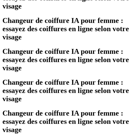
visage
Changeur de coiffure IA pour femme :
essayez des coiffures en ligne selon votre
visage
Changeur de coiffure IA pour femme :
essayez des coiffures en ligne selon votre
visage
Changeur de coiffure IA pour femme :
essayez des coiffures en ligne selon votre
visage
Changeur de coiffure IA pour femme :
essayez des coiffures en ligne selon votre
visage