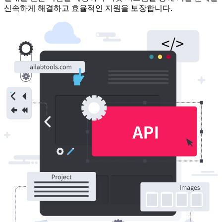
신속하게 해결하고 효율적인 지원을 보장합니다.