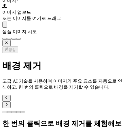
이미지
*
이미지 업로드
또는 이미지를 여기로 드래그
샘플 이미지 시도
생성
배경 제거
고급 AI 기술을 사용하여 이미지의 주요 요소를 자동으로 인
식하고, 한 번의 클릭으로 배경을 제거할 수 있습니다.
한 번의 클릭으로 배경 제거를 체험해보