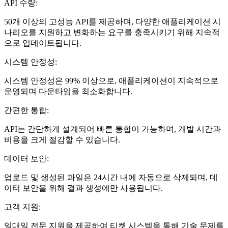
API 수량:
50개 이상의 고성능 API를 제공하며, 다양한 애플리케이션 시
나리오를 지원하고 변화하는 요구를 충족시키기 위해 지속적
으로 업데이트됩니다.
시스템 안정성:
시스템 안정성은 99% 이상으로, 애플리케이션이 지속적으로
운영되며 다운타임을 최소화합니다.
간편한 통합:
API는 간단하게 설계되어 빠른 통합이 가능하며, 개발 시간과
비용을 크게 절감할 수 있습니다.
데이터 보안:
업로드 및 생성된 파일은 24시간 내에 자동으로 삭제되며, 데
이터 보안을 위해 결과 생성에만 사용됩니다.
고객 지원:
일대일 전문 지원을 제공하여 티켓 시스템을 통해 기술 문제를