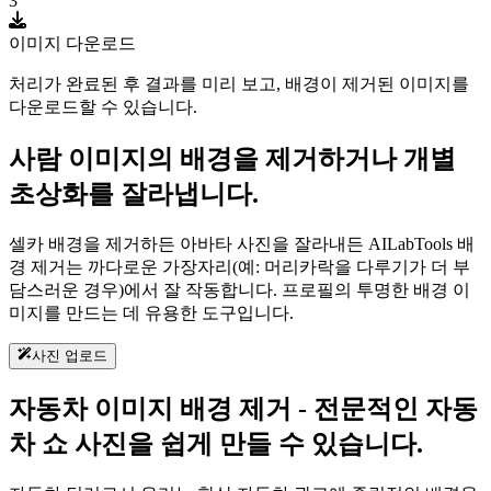
3
이미지 다운로드
처리가 완료된 후 결과를 미리 보고, 배경이 제거된 이미지를
다운로드할 수 있습니다.
사람 이미지의 배경을 제거하거나 개별
초상화를 잘라냅니다.
셀카 배경을 제거하든 아바타 사진을 잘라내든 AILabTools 배
경 제거는 까다로운 가장자리(예: 머리카락을 다루기가 더 부
담스러운 경우)에서 잘 작동합니다. 프로필의 투명한 배경 이
미지를 만드는 데 유용한 도구입니다.
사진 업로드
자동차 이미지 배경 제거 - 전문적인 자동
차 쇼 사진을 쉽게 만들 수 있습니다.