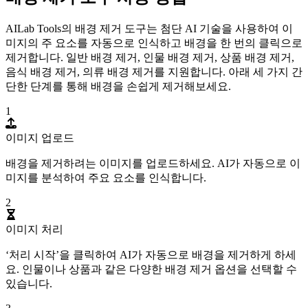
AILab Tools의 배경 제거 도구는 첨단 AI 기술을 사용하여 이
미지의 주 요소를 자동으로 인식하고 배경을 한 번의 클릭으로
제거합니다. 일반 배경 제거, 인물 배경 제거, 상품 배경 제거,
음식 배경 제거, 의류 배경 제거를 지원합니다. 아래 세 가지 간
단한 단계를 통해 배경을 손쉽게 제거해보세요.
1
이미지 업로드
배경을 제거하려는 이미지를 업로드하세요. AI가 자동으로 이
미지를 분석하여 주요 요소를 인식합니다.
2
이미지 처리
‘처리 시작’을 클릭하여 AI가 자동으로 배경을 제거하게 하세
요. 인물이나 상품과 같은 다양한 배경 제거 옵션을 선택할 수
있습니다.