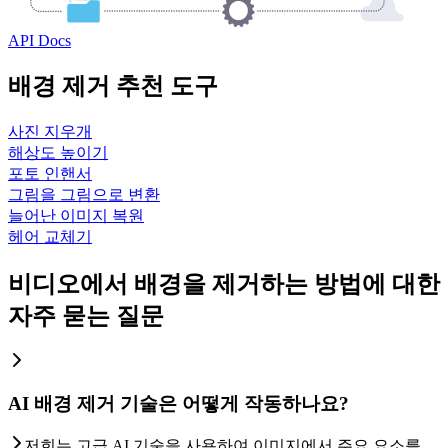
API Docs
배경 제거 추천 도구
사진 지우개
해상도 높이기
포토 인핸서
그림을 그림으로 변환
늘어난 이미지 복원
헤어 교체기
비디오에서 배경을 제거하는 방법에 대한
자주 묻는 질문
AI 배경 제거 기술은 어떻게 작동하나요?
저희는 고급 AI 기술을 사용하여 이미지에서 주요 요소를