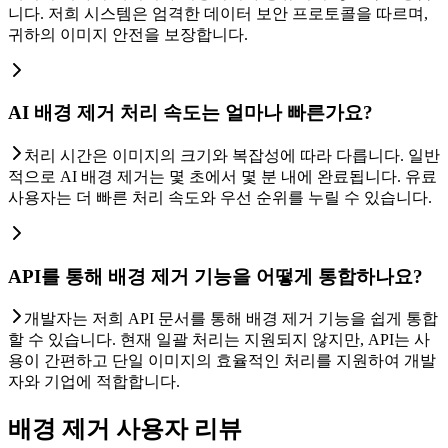
니다. 저희 시스템은 엄격한 데이터 보안 프로토콜을 따르며,
귀하의 이미지 안전을 보장합니다.
AI 배경 제거 처리 속도는 얼마나 빠른가요?
처리 시간은 이미지의 크기와 복잡성에 따라 다릅니다. 일반
적으로 AI 배경 제거는 몇 초에서 몇 분 내에 완료됩니다. 유료
사용자는 더 빠른 처리 속도와 우선 순위를 누릴 수 있습니다.
API를 통해 배경 제거 기능을 어떻게 통합하나요?
개발자는 저희 API 문서를 통해 배경 제거 기능을 쉽게 통합
할 수 있습니다. 현재 일괄 처리는 지원되지 않지만, API는 사
용이 간편하고 단일 이미지의 효율적인 처리를 지원하여 개발
자와 기업에 적합합니다.
배경 제거 사용자 리뷰