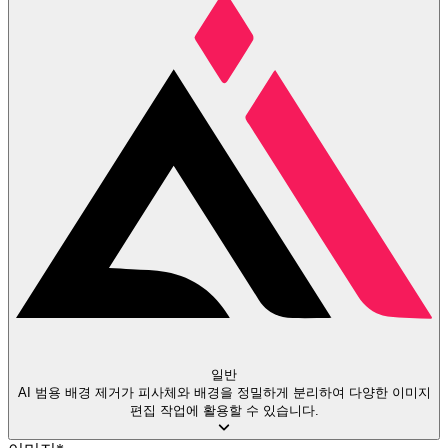
일반
AI 범용 배경 제거가 피사체와 배경을 정밀하게 분리하여 다양한 이미지
편집 작업에 활용할 수 있습니다.