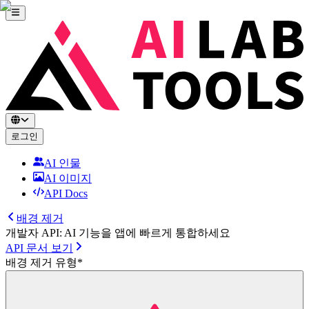
로그인
AI 인물
AI 이미지
API Docs
배경 제거
개발자 API: AI 기능을 앱에 빠르게 통합하세요
API 문서 보기
배경 제거 유형
*