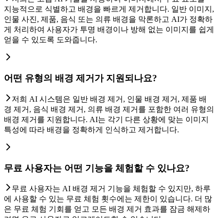
지능적으로 식별하고 배경을 빠르게 제거합니다. 일반 이미지,
인물 사진, 제품, 음식 또는 의류 배경을 막론하고 AI가 정확하
게 처리하여 사용자가 투명 배경이나 방해 없는 이미지를 쉽게
얻을 수 있도록 도와줍니다.
어떤 유형의 배경 제거가 지원되나요?
저희 AI 시스템은 일반 배경 제거, 인물 배경 제거, 제품 배
경 제거, 음식 배경 제거, 의류 배경 제거를 포함한 여러 유형의
배경 제거를 지원합니다. AI는 각기 다른 상황에 맞는 이미지
특성에 따라 배경을 정확하게 인식하고 제거합니다.
무료 사용자는 어떤 기능을 체험할 수 있나요?
무료 사용자는 AI 배경 제거 기능을 체험할 수 있지만, 하루
에 사용할 수 있는 무료 체험 횟수에는 제한이 있습니다. 더 많
은 무료 체험 기회를 얻고 모든 배경 제거 효과를 잠금 해제하