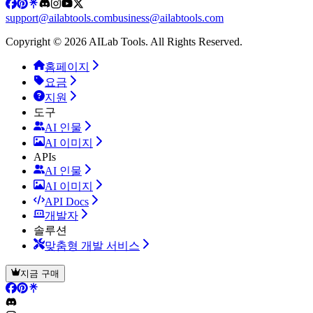
support@ailabtools.com
business@ailabtools.com
Copyright © 2026 AILab Tools. All Rights Reserved.
홈페이지
요금
지원
도구
AI 인물
AI 이미지
APIs
AI 인물
AI 이미지
API Docs
개발자
솔루션
맞춤형 개발 서비스
지금 구매