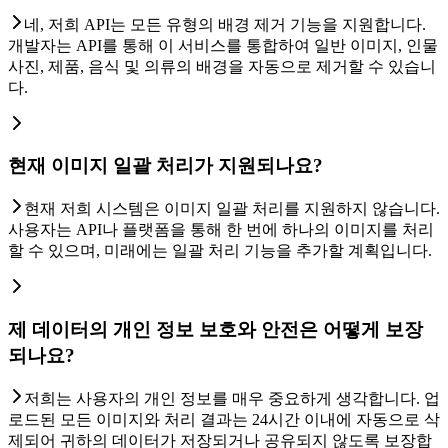
네, 저희 API는 모든 유형의 배경 제거 기능을 지원합니다.
개발자는 API를 통해 이 서비스를 통합하여 일반 이미지, 인물
사진, 제품, 음식 및 의류의 배경을 자동으로 제거할 수 있습니
다.
현재 이미지 일괄 처리가 지원되나요?
현재 저희 시스템은 이미지 일괄 처리를 지원하지 않습니다.
사용자는 API나 플랫폼을 통해 한 번에 하나의 이미지를 처리
할 수 있으며, 미래에는 일괄 처리 기능을 추가할 계획입니다.
제 데이터의 개인 정보 보호와 안전은 어떻게 보장
되나요?
저희는 사용자의 개인 정보를 매우 중요하게 생각합니다. 업
로드된 모든 이미지와 처리 결과는 24시간 이내에 자동으로 삭
제되어 귀하의 데이터가 저장되거나 공유되지 않도록 보장합