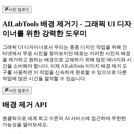
사진 업로드
AILabTools 배경 제거기 - 그래픽 UI 디자
이너를 위한 강력한 도우미
그래픽 UI 디자이너로서 우리는 종종 디자인 작업을 위해 인
터넷에서 무료 사진을 찾아보지만 때로는 이러한 사진의 배경
을 제거하고 원하는 배경으로 교체하기 위해 많은 에너지와 시
간을 소비해야 합니다. 이제 AILabTools 이미지 배경 제거 도
구를 사용하면 이 작업을 신속하게 완료할 수 있으므로 다른
작업에 많은 시간을 절약할 수 있습니다.
사진 업로드
배경 제거 API
원클릭으로 세계 최고 수준의 AI 서비스에 접근하여 무한한
가능성을 열어보세요.