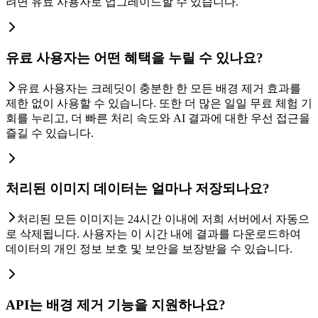
려면 유료 사용자로 업그레이드할 수 있습니다.
유료 사용자는 어떤 혜택을 누릴 수 있나요?
유료 사용자는 크레딧이 충분한 한 모든 배경 제거 효과를
제한 없이 사용할 수 있습니다. 또한 더 많은 일일 무료 체험 기
회를 누리고, 더 빠른 처리 속도와 AI 결과에 대한 우선 접근을
즐길 수 있습니다.
처리된 이미지 데이터는 얼마나 저장되나요?
처리된 모든 이미지는 24시간 이내에 저희 서버에서 자동으
로 삭제됩니다. 사용자는 이 시간 내에 결과를 다운로드하여
데이터의 개인 정보 보호 및 보안을 보장받을 수 있습니다.
API는 배경 제거 기능을 지원하나요?