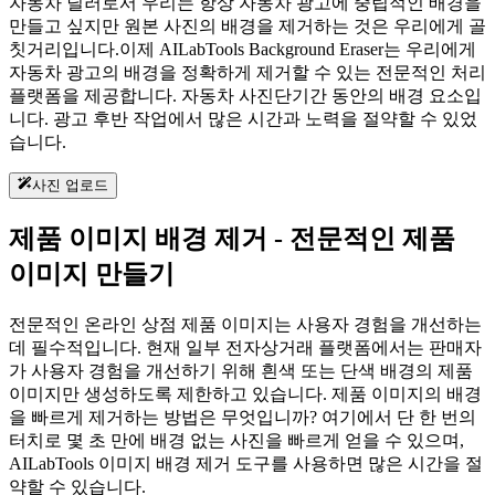
자동차 딜러로서 우리는 항상 자동차 광고에 중립적인 배경을
만들고 싶지만 원본 사진의 배경을 제거하는 것은 우리에게 골
칫거리입니다.이제 AILabTools Background Eraser는 우리에게
자동차 광고의 배경을 정확하게 제거할 수 있는 전문적인 처리
플랫폼을 제공합니다. 자동차 사진단기간 동안의 배경 요소입
니다. 광고 후반 작업에서 많은 시간과 노력을 절약할 수 있었
습니다.
사진 업로드
제품 이미지 배경 제거 - 전문적인 제품
이미지 만들기
전문적인 온라인 상점 제품 이미지는 사용자 경험을 개선하는
데 필수적입니다. 현재 일부 전자상거래 플랫폼에서는 판매자
가 사용자 경험을 개선하기 위해 흰색 또는 단색 배경의 제품
이미지만 생성하도록 제한하고 있습니다. 제품 이미지의 배경
을 빠르게 제거하는 방법은 무엇입니까? 여기에서 단 한 번의
터치로 몇 초 만에 배경 없는 사진을 빠르게 얻을 수 있으며,
AILabTools 이미지 배경 제거 도구를 사용하면 많은 시간을 절
약할 수 있습니다.