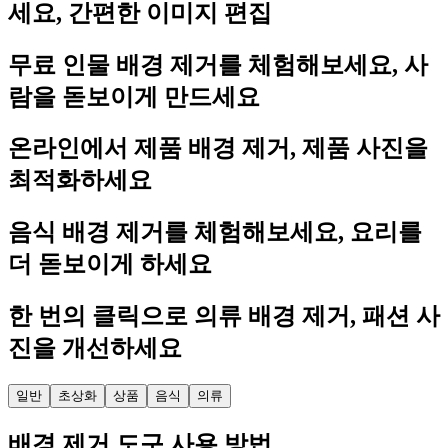
세요, 간편한 이미지 편집
무료 인물 배경 제거를 체험해보세요, 사
람을 돋보이게 만드세요
온라인에서 제품 배경 제거, 제품 사진을
최적화하세요
음식 배경 제거를 체험해보세요, 요리를
더 돋보이게 하세요
한 번의 클릭으로 의류 배경 제거, 패션 사
진을 개선하세요
일반
초상화
상품
음식
의류
배경 제거 도구 사용 방법