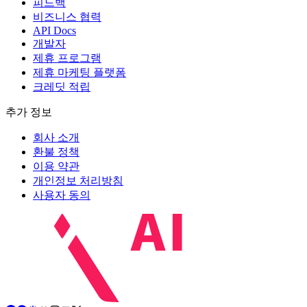
피드백
비즈니스 협력
API Docs
개발자
제휴 프로그램
제휴 마케팅 플랫폼
크레딧 적립
추가 정보
회사 소개
환불 정책
이용 약관
개인정보 처리방침
사용자 동의