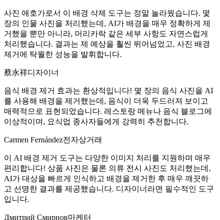
사진 애호가로서 이 배경 삭제 도구는 정말 놀라웠습니다. 몇
장의 인물 사진을 처리했는데, AI가 배경을 매우 정확하게 제
거했을 뿐만 아니라, 머리카락 같은 세부 사항도 자연스럽게
처리했습니다. 결과는 제 예상을 훨씬 뛰어넘었고, 사진 배경
제거에 탁월한 성능을 발휘합니다.
蔡永祥
디자이너
음식 배경 제거 효과는 환상적입니다! 몇 장의 음식 사진을 AI
를 사용해 배경을 제거했는데, 음식이 더욱 두드러져 보이고
매력적으로 표현되었습니다. 레스토랑 메뉴나 음식 블로그에
이상적이며, 요식업 종사자들에게 강력히 추천합니다.
Carmen Fernández
전자상거래
이 AI 배경 제거 도구는 다양한 이미지 처리를 지원하며 매우
편리합니다! 상품 사진은 물론 의류 전시 사진도 처리했는데,
AI가 대상을 빠르게 인식하고 배경을 제거한 후 매우 깨끗하
고 선명한 결과를 제공했습니다. 디자이너라면 필수적인 도구
입니다.
Дмитрий Смирнов
마케터