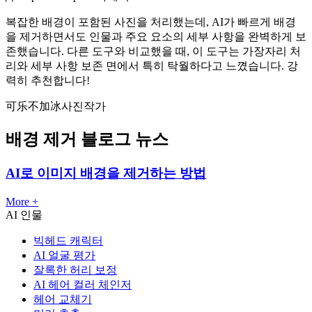
복잡한 배경이 포함된 사진을 처리했는데, AI가 빠르게 배경
을 제거하면서도 인물과 주요 요소의 세부 사항을 완벽하게 보
존했습니다. 다른 도구와 비교했을 때, 이 도구는 가장자리 처
리와 세부 사항 보존 면에서 특히 탁월하다고 느꼈습니다. 강
력히 추천합니다!
可乐不加冰
사진작가
배경 제거 블로그 뉴스
AI로 이미지 배경을 제거하는 방법
More +
AI 인물
빅헤드 캐릭터
AI 얼굴 평가
잘록한 허리 보정
AI 헤어 컬러 체인저
헤어 교체기