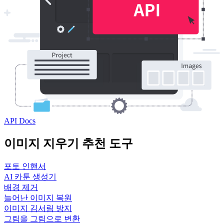
API Docs
이미지 지우기 추천 도구
포토 인핸서
AI 카툰 생성기
배경 제거
늘어난 이미지 복원
이미지 김서림 방지
그림을 그림으로 변환