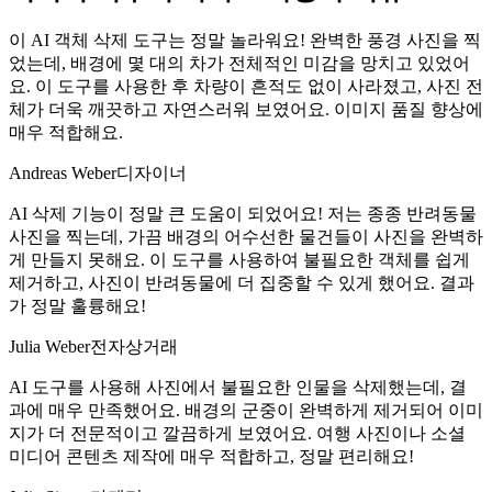
이 AI 객체 삭제 도구는 정말 놀라워요! 완벽한 풍경 사진을 찍
었는데, 배경에 몇 대의 차가 전체적인 미감을 망치고 있었어
요. 이 도구를 사용한 후 차량이 흔적도 없이 사라졌고, 사진 전
체가 더욱 깨끗하고 자연스러워 보였어요. 이미지 품질 향상에
매우 적합해요.
Andreas Weber
디자이너
AI 삭제 기능이 정말 큰 도움이 되었어요! 저는 종종 반려동물
사진을 찍는데, 가끔 배경의 어수선한 물건들이 사진을 완벽하
게 만들지 못해요. 이 도구를 사용하여 불필요한 객체를 쉽게
제거하고, 사진이 반려동물에 더 집중할 수 있게 했어요. 결과
가 정말 훌륭해요!
Julia Weber
전자상거래
AI 도구를 사용해 사진에서 불필요한 인물을 삭제했는데, 결
과에 매우 만족했어요. 배경의 군중이 완벽하게 제거되어 이미
지가 더 전문적이고 깔끔하게 보였어요. 여행 사진이나 소셜
미디어 콘텐츠 제작에 매우 적합하고, 정말 편리해요!