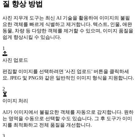
질 향상 방법
사진 지우개 도구는 최신 AI 기술을 활용하여 이미지의 불필
요한 객체를 빠르게 식별하고 제거합니다. 텍스트, 인물, 애완
동물, 차량 등 다양한 객체를 제거할 수 있으며, 이미지 품질을
쉽게 향상시킬 수 있습니다.
1
사진 업로드
편집할 이미지를 선택하려면 '사진 업로드' 버튼을 클릭하세
요. JPEG 및 PNG와 같은 일반적인 이미지 형식을 지원합니다.
2
이미지 처리
AI가 이미지에서 불필요한 객체를 자동으로 감지합니다. 원하
는 영역을 수동으로 선택할 수도 있습니다. 그 후 도구가 이미
지를 최적화하고 전체 품질을 개선합니다.
3