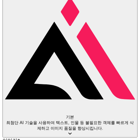
기본
최첨단 AI 기술을 사용하여 텍스트, 인물 등 불필요한 객체를 빠르게 삭
제하고 이미지 품질을 향상시킵니다.