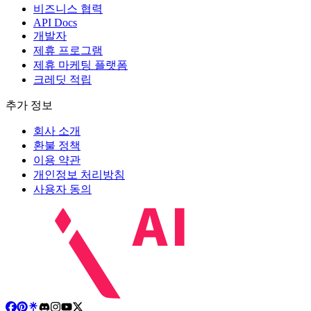
비즈니스 협력
API Docs
개발자
제휴 프로그램
제휴 마케팅 플랫폼
크레딧 적립
추가 정보
회사 소개
환불 정책
이용 약관
개인정보 처리방침
사용자 동의