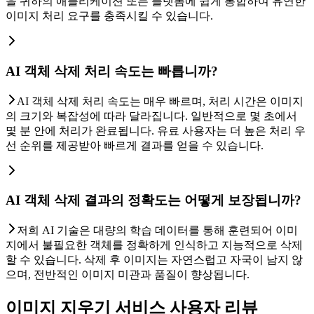
을 귀하의 애플리케이션 또는 플랫폼에 쉽게 통합하여 유연한
이미지 처리 요구를 충족시킬 수 있습니다.
AI 객체 삭제 처리 속도는 빠릅니까?
AI 객체 삭제 처리 속도는 매우 빠르며, 처리 시간은 이미지
의 크기와 복잡성에 따라 달라집니다. 일반적으로 몇 초에서
몇 분 안에 처리가 완료됩니다. 유료 사용자는 더 높은 처리 우
선 순위를 제공받아 빠르게 결과를 얻을 수 있습니다.
AI 객체 삭제 결과의 정확도는 어떻게 보장됩니까?
저희 AI 기술은 대량의 학습 데이터를 통해 훈련되어 이미
지에서 불필요한 객체를 정확하게 인식하고 지능적으로 삭제
할 수 있습니다. 삭제 후 이미지는 자연스럽고 자국이 남지 않
으며, 전반적인 이미지 미관과 품질이 향상됩니다.
이미지 지우기 서비스 사용자 리뷰