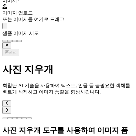
이미지
*
이미지 업로드
또는 이미지를 여기로 드래그
샘플 이미지 시도
생성
사진 지우개
최첨단 AI 기술을 사용하여 텍스트, 인물 등 불필요한 객체를
빠르게 삭제하고 이미지 품질을 향상시킵니다.
사진 지우개 도구를 사용하여 이미지 품