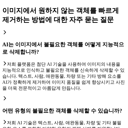
이미지에서 원하지 않는 객체를 빠르게
제거하는 방법에 대한 자주 묻는 질문
AI는 이미지에서 불필요한 객체를 어떻게 지능적으
로 삭제합니까?
저희 플랫폼은 첨단 AI 기술을 사용하여 이미지의 내용을
지능적으로 인식하고 불필요한 객체를 신속하게 삭제할 수 있
습니다. 텍스트, 사람, 애완동물, 차량 또는 기타 방해 요소를
AI가 정확하게 제거하여 이미지 품질을 쉽게 향상시키고 사진
을 더욱 전문적이고 아름답게 만듭니다.
어떤 유형의 불필요한 객체를 삭제할 수 있습니까?
저희 AI 기술은 텍스트, 사람, 애완동물, 차량 및 기타 불필