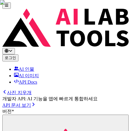
로그인
AI 인물
AI 이미지
API Docs
사진 지우개
개발자 API: AI 기능을 앱에 빠르게 통합하세요
API 문서 보기
버전
*