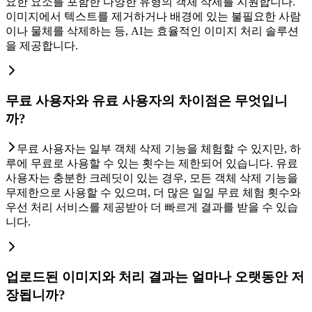
요한 요소를 포함한 다양한 유형의 객체 삭제를 지원합니다.
이미지에서 텍스트를 제거하거나 배경에 있는 불필요한 사람
이나 물체를 삭제하는 등, AI는 효율적인 이미지 처리 솔루션
을 제공합니다.
무료 사용자와 유료 사용자의 차이점은 무엇입니
까?
무료 사용자는 일부 객체 삭제 기능을 체험할 수 있지만, 하
루에 무료로 사용할 수 있는 횟수는 제한되어 있습니다. 유료
사용자는 충분한 크레딧이 있는 경우, 모든 객체 삭제 기능을
무제한으로 사용할 수 있으며, 더 많은 일일 무료 체험 횟수와
우선 처리 서비스를 제공받아 더 빠르게 결과를 받을 수 있습
니다.
업로드된 이미지와 처리 결과는 얼마나 오랫동안 저
장됩니까?