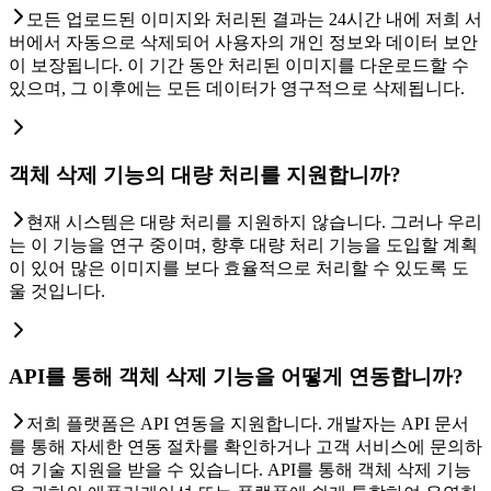
모든 업로드된 이미지와 처리된 결과는 24시간 내에 저희 서
버에서 자동으로 삭제되어 사용자의 개인 정보와 데이터 보안
이 보장됩니다. 이 기간 동안 처리된 이미지를 다운로드할 수
있으며, 그 이후에는 모든 데이터가 영구적으로 삭제됩니다.
객체 삭제 기능의 대량 처리를 지원합니까?
현재 시스템은 대량 처리를 지원하지 않습니다. 그러나 우리
는 이 기능을 연구 중이며, 향후 대량 처리 기능을 도입할 계획
이 있어 많은 이미지를 보다 효율적으로 처리할 수 있도록 도
울 것입니다.
API를 통해 객체 삭제 기능을 어떻게 연동합니까?
저희 플랫폼은 API 연동을 지원합니다. 개발자는 API 문서
를 통해 자세한 연동 절차를 확인하거나 고객 서비스에 문의하
여 기술 지원을 받을 수 있습니다. API를 통해 객체 삭제 기능