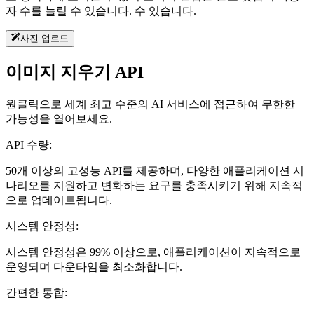
자 수를 늘릴 수 있습니다. 수 있습니다.
사진 업로드
이미지 지우기 API
원클릭으로 세계 최고 수준의 AI 서비스에 접근하여 무한한
가능성을 열어보세요.
API 수량:
50개 이상의 고성능 API를 제공하며, 다양한 애플리케이션 시
나리오를 지원하고 변화하는 요구를 충족시키기 위해 지속적
으로 업데이트됩니다.
시스템 안정성:
시스템 안정성은 99% 이상으로, 애플리케이션이 지속적으로
운영되며 다운타임을 최소화합니다.
간편한 통합: