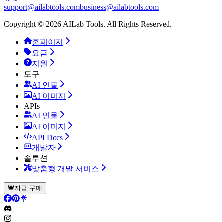
support@ailabtools.com
business@ailabtools.com
Copyright © 2026 AILab Tools. All Rights Reserved.
홈페이지
요금
지원
도구
AI 인물
AI 이미지
APIs
AI 인물
AI 이미지
API Docs
개발자
솔루션
맞춤형 개발 서비스
지금 구매