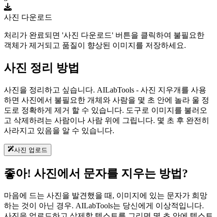
사진 다운로드
처리가 완료되면 '사진 다운로드' 버튼을 클릭하여 불필요한
객체가 제거되고 품질이 향상된 이미지를 저장하세요.
사진 정리 방법
사진을 정리하고 싶습니다. AILabTools - 사진 지우개를 사용
하면 사진에서 불필요한 개체와 사람을 몇 초 안에 놀라 울 정
도로 정확하게 제거 할 수 있습니다. 도구로 이미지를 불러오
고 삭제하려는 사람이나 사람 위에 그립니다. 몇 초 후 완전히
사라지고 있음을 알 수 있습니다.
사진 업로드
좋아! 사진에서 문자를 지우는 방법?
마음에 드는 사진을 발견했을 때, 이미지에 있는 문자가 희망
하는 것이 아닌 경우. AILabTools는 당신에게 이상적입니다.
사진을 업로드하고 삭제할 텍스트를 그리면 몇 초 안에 텍스트