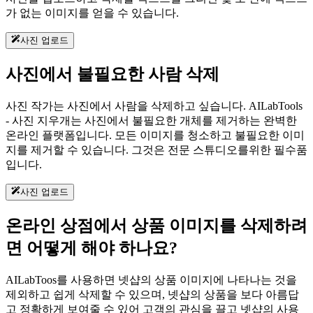
가 없는 이미지를 얻을 수 있습니다.
사진 업로드
사진에서 불필요한 사람 삭제
사진 작가는 사진에서 사람을 삭제하고 싶습니다. AILabTools
- 사진 지우개는 사진에서 불필요한 개체를 제거하는 완벽한
온라인 플랫폼입니다. 모든 이미지를 청소하고 불필요한 이미
지를 제거할 수 있습니다. 그것은 전문 스튜디오를위한 필수품
입니다.
사진 업로드
온라인 상점에서 상품 이미지를 삭제하려
면 어떻게 해야 하나요?
AILabToos를 사용하면 넷샵의 상품 이미지에 나타나는 것을
제외하고 쉽게 삭제할 수 있으며, 넷샵의 상품을 보다 아름답
고 정확하게 보여줄 수 있어 고객의 관심을 끌고 넷샵의 사용