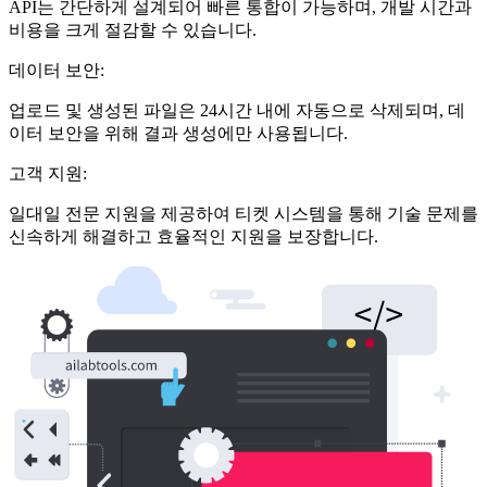
API는 간단하게 설계되어 빠른 통합이 가능하며, 개발 시간과
비용을 크게 절감할 수 있습니다.
데이터 보안:
업로드 및 생성된 파일은 24시간 내에 자동으로 삭제되며, 데
이터 보안을 위해 결과 생성에만 사용됩니다.
고객 지원:
일대일 전문 지원을 제공하여 티켓 시스템을 통해 기술 문제를
신속하게 해결하고 효율적인 지원을 보장합니다.