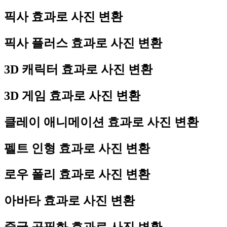
픽사 효과로 사진 변환
픽사 플러스 효과로 사진 변환
3D 캐릭터 효과로 사진 변환
3D 게임 효과로 사진 변환
클레이 애니메이션 효과로 사진 변환
펠트 인형 효과로 사진 변환
로우 폴리 효과로 사진 변환
아바타 효과로 사진 변환