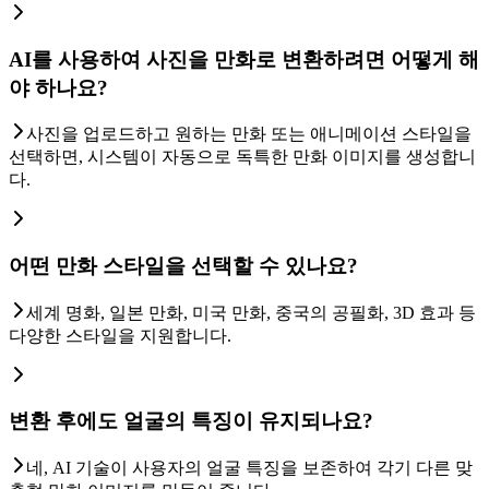
AI를 사용하여 사진을 만화로 변환하려면 어떻게 해
야 하나요?
사진을 업로드하고 원하는 만화 또는 애니메이션 스타일을
선택하면, 시스템이 자동으로 독특한 만화 이미지를 생성합니
다.
어떤 만화 스타일을 선택할 수 있나요?
세계 명화, 일본 만화, 미국 만화, 중국의 공필화, 3D 효과 등
다양한 스타일을 지원합니다.
변환 후에도 얼굴의 특징이 유지되나요?
네, AI 기술이 사용자의 얼굴 특징을 보존하여 각기 다른 맞