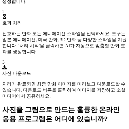
생성합니다.
2
효과 처리
선호하는 만화 또는 애니메이션 스타일을 선택하세요. 도구는
일본 애니메이션, 미국 만화, 3D 만화 등 다양한 스타일을 지원
합니다. '처리 시작'을 클릭하면 AI가 자동으로 맞춤형 만화 효
과를 생성합니다.
3
사진 다운로드
처리가 완료되면 최종 만화 이미지를 미리보고 다운로드할 수
있습니다. 다운로드 버튼을 클릭하여 이미지를 저장하고 소셜
미디어에서 공유하세요.
사진을 그림으로 만드는 훌륭한 온라인
응용 프로그램은 어디에 있습니까?