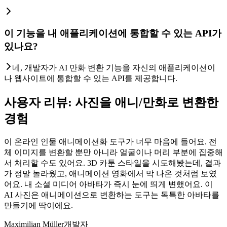
이 기능을 내 애플리케이션에 통합할 수 있는 API가
있나요?
네, 개발자가 AI 만화 변환 기능을 자신의 애플리케이션이
나 웹사이트에 통합할 수 있는 API를 제공합니다.
사용자 리뷰: 사진을 애니/만화로 변환한
경험
이 온라인 인물 애니메이션화 도구가 너무 마음에 들어요. 전
체 이미지를 변환할 뿐만 아니라 얼굴이나 머리 부분에 집중해
서 처리할 수도 있어요. 3D 카툰 스타일을 시도해봤는데, 결과
가 정말 놀라웠고, 애니메이션 영화에서 막 나온 것처럼 보였
어요. 내 소셜 미디어 아바타가 즉시 눈에 띄게 변했어요. 이
AI 사진은 애니메이션으로 변환하는 도구는 독특한 아바타를
만들기에 딱이에요.
Maximilian Müller
개발자