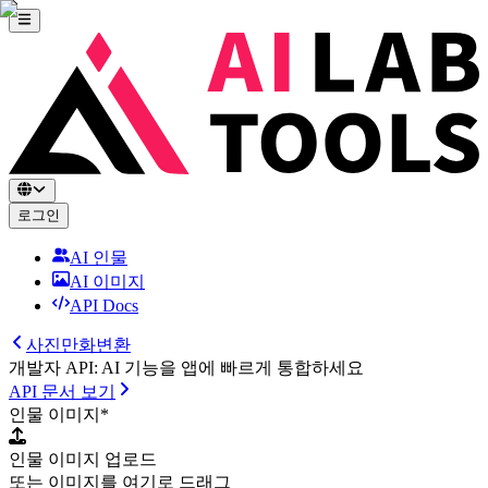
로그인
AI 인물
AI 이미지
API Docs
사진만화변환
개발자 API: AI 기능을 앱에 빠르게 통합하세요
API 문서 보기
인물 이미지
*
인물 이미지 업로드
또는 이미지를 여기로 드래그