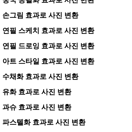
중국 공필화 효과로 사진 변환
손그림 효과로 사진 변환
연필 스케치 효과로 사진 변환
연필 드로잉 효과로 사진 변환
아트 스타일 효과로 사진 변환
수채화 효과로 사진 변환
유화 효과로 사진 변환
과슈 효과로 사진 변환
파스텔화 효과로 사진 변환