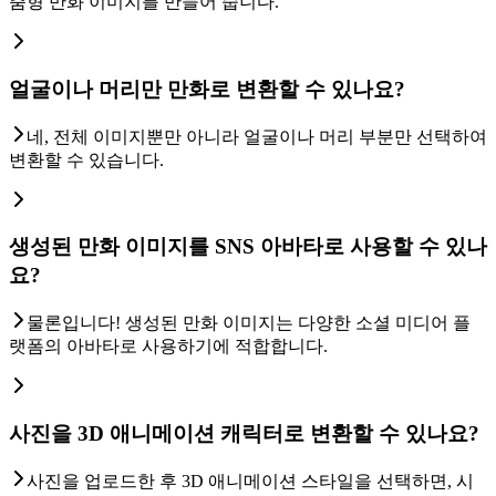
춤형 만화 이미지를 만들어 줍니다.
얼굴이나 머리만 만화로 변환할 수 있나요?
네, 전체 이미지뿐만 아니라 얼굴이나 머리 부분만 선택하여
변환할 수 있습니다.
생성된 만화 이미지를 SNS 아바타로 사용할 수 있나
요?
물론입니다! 생성된 만화 이미지는 다양한 소셜 미디어 플
랫폼의 아바타로 사용하기에 적합합니다.
사진을 3D 애니메이션 캐릭터로 변환할 수 있나요?
사진을 업로드한 후 3D 애니메이션 스타일을 선택하면, 시