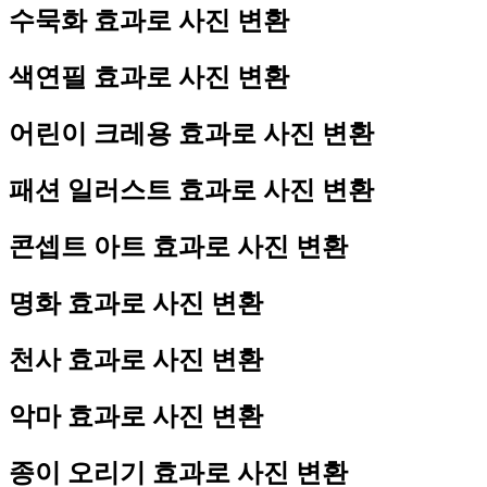
수묵화 효과로 사진 변환
색연필 효과로 사진 변환
어린이 크레용 효과로 사진 변환
패션 일러스트 효과로 사진 변환
콘셉트 아트 효과로 사진 변환
명화 효과로 사진 변환
천사 효과로 사진 변환
악마 효과로 사진 변환
종이 오리기 효과로 사진 변환