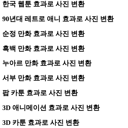
한국 웹툰 효과로 사진 변환
90년대 레트로 애니 효과로 사진 변환
순정 만화 효과로 사진 변환
흑백 만화 효과로 사진 변환
누아르 만화 효과로 사진 변환
서부 만화 효과로 사진 변환
팝 카툰 효과로 사진 변환
3D 애니메이션 효과로 사진 변환
3D 카툰 효과로 사진 변환