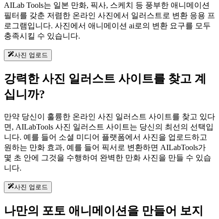
AILab Tools는 일본 만화, 픽사, 스케치 등 풍부한 애니메이션
필터를 갖춘 저렴한 온라인 사진에서 일러스트로 변환 응용 프
로그램입니다. 사진에서 애니메이션 ai로의 변환 요구를 모두
충족시킬 수 있습니다.
사진 업로드
강력한 사진 일러스트 사이트를 찾고 계
십니까?
만약 당신이 훌륭한 온라인 사진 일러스트 사이트를 찾고 있다
면, AILabTools 사진 일러스트 사이트는 당신의 최선의 선택입
니다. 예를 들어 소셜 미디어 플랫폼에서 사진을 업로드하고
원하는 만화 효과, 예를 들어 픽서로 변환하면 AILabTools가
몇 초 안에 그것을 수행하여 완벽한 만화 사진을 만들 수 있습
니다.
사진 업로드
나만의 포토 애니메이션을 만들어 보지