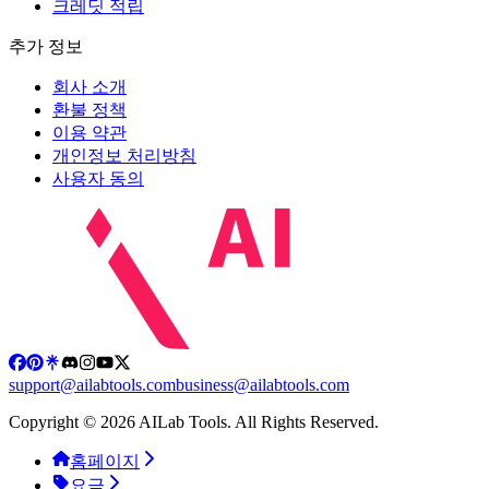
크레딧 적립
추가 정보
회사 소개
환불 정책
이용 약관
개인정보 처리방침
사용자 동의
support@ailabtools.com
business@ailabtools.com
Copyright © 2026 AILab Tools. All Rights Reserved.
홈페이지
요금