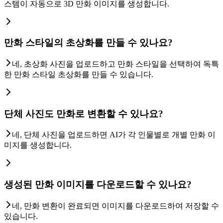
스템이 자동으로 3D 만화 이미지를 생성합니다.
만화 스타일의 초상화를 만들 수 있나요?
네, 초상화 사진을 업로드하고 만화 스타일을 선택하여 독특
한 만화 스타일 초상화를 만들 수 있습니다.
단체 사진도 만화로 변환할 수 있나요?
네, 단체 사진을 업로드하면 AI가 각 인물별로 개별 만화 이
미지를 생성합니다.
생성된 만화 이미지를 다운로드할 수 있나요?
네, 만화 변환이 완료되면 이미지를 다운로드하여 저장할 수
있습니다.