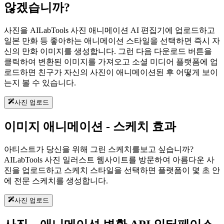
않겠습니까?
사진을 AILabTools 사진 애니메이션 AI 편집기에 업로드하고
일본 만화 등 좋아하는 애니메이션 스타일을 선택하면 즉시 자
신의 만화 이미지를 생성합니다. 그런 다음 다운로드 버튼을
클릭하여 변환된 이미지를 가져오고 소셜 미디어 플랫폼에 업
로드하면 친구가 자신의 사진이 애니메이션된 후 어떻게 보이
는지 볼 수 있습니다.
사진 업로드
이미지 애니메이션 - 스케치 효과
아티스트가 당신을 위해 그린 스케치를보고 싶습니까?
AILabTools 사진 일러스트 웹사이트를 방문하여 아름다운 사
진을 업로드하고 스케치 스타일을 선택하면 플랫폼이 몇 초 안
에 전문 스케치를 생성합니다.
사진 업로드