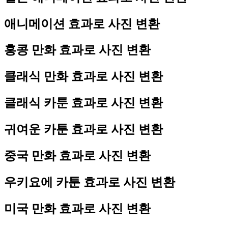
애니메이션 효과로 사진 변환
홍콩 만화 효과로 사진 변환
클래식 만화 효과로 사진 변환
클래식 카툰 효과로 사진 변환
귀여운 카툰 효과로 사진 변환
중국 만화 효과로 사진 변환
우키요에 카툰 효과로 사진 변환
미국 만화 효과로 사진 변환