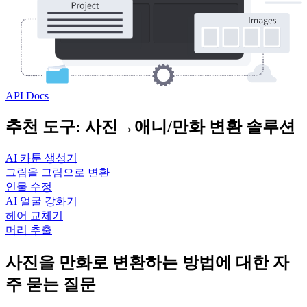
API Docs
추천 도구: 사진→애니/만화 변환 솔루션
AI 카툰 생성기
그림을 그림으로 변환
인물 수정
AI 얼굴 강화기
헤어 교체기
머리 추출
사진을 만화로 변환하는 방법에 대한 자
주 묻는 질문