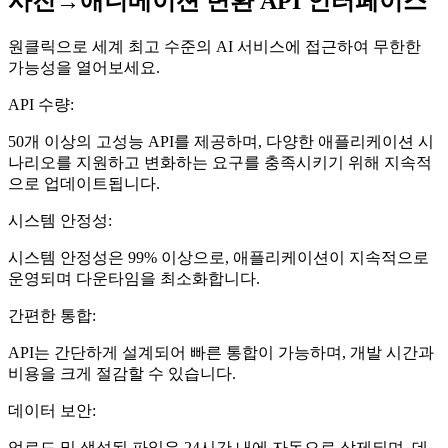
사진→애니메이션 변환 API 인터페이스
원클릭으로 세계 최고 수준의 AI 서비스에 접근하여 무한한
가능성을 열어보세요.
API 수량:
50개 이상의 고성능 API를 제공하며, 다양한 애플리케이션 시
나리오를 지원하고 변화하는 요구를 충족시키기 위해 지속적
으로 업데이트됩니다.
시스템 안정성:
시스템 안정성은 99% 이상으로, 애플리케이션이 지속적으로
운영되며 다운타임을 최소화합니다.
간편한 통합:
API는 간단하게 설계되어 빠른 통합이 가능하며, 개발 시간과
비용을 크게 절감할 수 있습니다.
데이터 보안:
업로드 및 생성된 파일은 24시간 내에 자동으로 삭제되며, 데