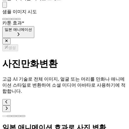
샘플 이미지 시도
카툰 효과
*
일본 애니메이션
생성
사진만화변환
고급 AI 기술로 전체 이미지, 얼굴 또는 머리를 만화나 애니메
이션 스타일로 변환하여 소셜 미디어 아바타로 사용하기에 적
합합니다.
일본 애니메이션 효과로 사진 변환