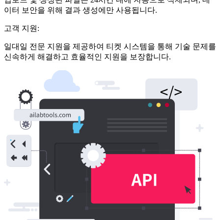
이터 보안을 위해 결과 생성에만 사용됩니다.
고객 지원:
일대일 전문 지원을 제공하여 티켓 시스템을 통해 기술 문제를
신속하게 해결하고 효율적인 지원을 보장합니다.