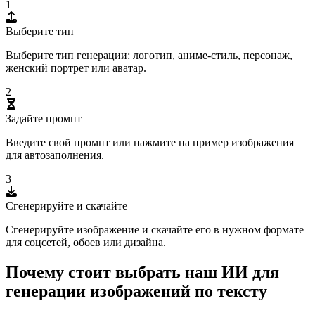
1
Выберите тип
Выберите тип генерации: логотип, аниме-стиль, персонаж,
женский портрет или аватар.
2
Задайте промпт
Введите свой промпт или нажмите на пример изображения
для автозаполнения.
3
Сгенерируйте и скачайте
Сгенерируйте изображение и скачайте его в нужном формате
для соцсетей, обоев или дизайна.
Почему стоит выбрать наш ИИ для
генерации изображений по тексту