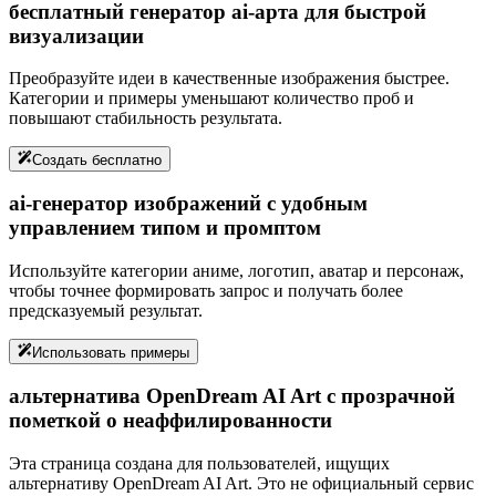
бесплатный генератор ai-арта для быстрой
визуализации
Преобразуйте идеи в качественные изображения быстрее.
Категории и примеры уменьшают количество проб и
повышают стабильность результата.
Создать бесплатно
ai-генератор изображений с удобным
управлением типом и промптом
Используйте категории аниме, логотип, аватар и персонаж,
чтобы точнее формировать запрос и получать более
предсказуемый результат.
Использовать примеры
альтернатива OpenDream AI Art с прозрачной
пометкой о неаффилированности
Эта страница создана для пользователей, ищущих
альтернативу OpenDream AI Art. Это не официальный сервис