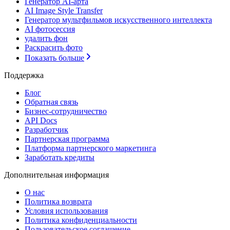
Генератор AI-арта
AI Image Style Transfer
Генератор мультфильмов искусственного интеллекта
AI фотосессия
удалить фон
Раскрасить фото
Показать больше
Поддержка
Блог
Обратная связь
Бизнес-сотрудничество
API Docs
Разработчик
Партнерская программа
Платформа партнерского маркетинга
Заработать кредиты
Дополнительная информация
О нас
Политика возврата
Условия использования
Политика конфиденциальности
Пользовательское соглашение