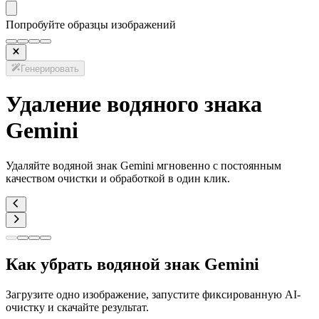
Попробуйте образцы изображений
Генерировать
Удаление водяного знака
Gemini
Удаляйте водяной знак Gemini мгновенно с постоянным
качеством очистки и обработкой в один клик.
Как убрать водяной знак Gemini
Загрузите одно изображение, запустите фиксированную AI-
очистку и скачайте результат.