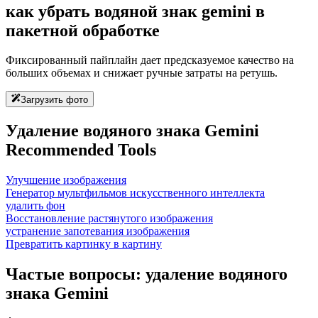
как убрать водяной знак gemini в
пакетной обработке
Фиксированный пайплайн дает предсказуемое качество на
больших объемах и снижает ручные затраты на ретушь.
Загрузить фото
Удаление водяного знака Gemini
Recommended Tools
Улучшение изображения
Генератор мультфильмов искусственного интеллекта
удалить фон
Восстановление растянутого изображения
устранение запотевания изображения
Превратить картинку в картину
Частые вопросы: удаление водяного
знака Gemini