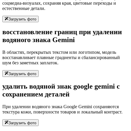
соцмедиа-визуалах, сохраняя края, цветовые переходы и
естественные детали.
Загрузить фото
восстановление границ при удалении
водяного знака Gemini
В областях, перекрытых текстом или логотипом, модель
восстанавливает плавные градиенты и сбалансированный
шум без заметных заплаток.
Загрузить фото
удалить водяной знак google gemini с
сохранением деталей
При удалении водяного знака Google Gemini сохраняются
текстура кожи, поверхности товаров и локальный контраст.
Загрузить фото