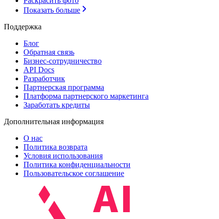
Раскрасить фото
Показать больше
Поддержка
Блог
Обратная связь
Бизнес-сотрудничество
API Docs
Разработчик
Партнерская программа
Платформа партнерского маркетинга
Заработать кредиты
Дополнительная информация
О нас
Политика возврата
Условия использования
Политика конфиденциальности
Пользовательское соглашение