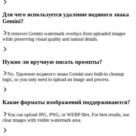
Для чего используется удаление водяного знака
Gemini?
It removes Gemini watermark overlays from uploaded images
while preserving visual quality and natural details.
Нужно ли вручную писать промпты?
No. Удаление водяного знака Gemini uses built-in cleanup
logic, so you only need to upload an image and process.
Какие форматы изображений поддерживаются?
You can upload JPG, PNG, or WEBP files. For best results, use
clear images with visible watermark area.