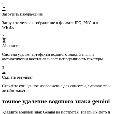
1
Загрузить изображение
Загрузите четкое изображение в формате JPG, PNG или
WEBP.
2
AI-очистка
Система удаляет артефакты водяного знака Gemini и
автоматически восстанавливает непрерывность текстуры.
3
Скачать результат
Скачайте очищенное изображение для соцсетей, e-commerce и
дизайн-макетов.
точное удаление водяного знака gemini
Удаляйте водяной знак Gemini на портретах, товарных фото и