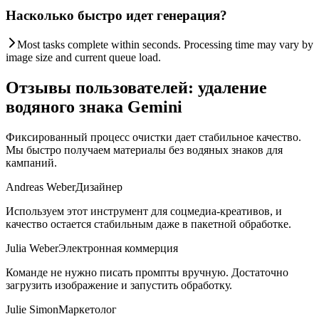
Насколько быстро идет генерация?
Most tasks complete within seconds. Processing time may vary by
image size and current queue load.
Отзывы пользователей: удаление
водяного знака Gemini
Фиксированный процесс очистки дает стабильное качество.
Мы быстро получаем материалы без водяных знаков для
кампаний.
Andreas Weber
Дизайнер
Используем этот инструмент для соцмедиа-креативов, и
качество остается стабильным даже в пакетной обработке.
Julia Weber
Электронная коммерция
Команде не нужно писать промпты вручную. Достаточно
загрузить изображение и запустить обработку.
Julie Simon
Маркетолог