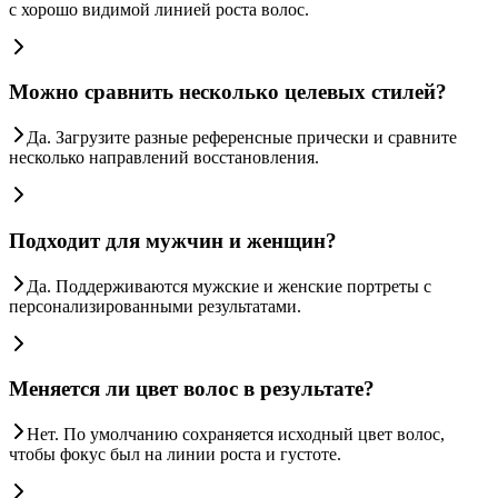
с хорошо видимой линией роста волос.
Можно сравнить несколько целевых стилей?
Да. Загрузите разные референсные прически и сравните
несколько направлений восстановления.
Подходит для мужчин и женщин?
Да. Поддерживаются мужские и женские портреты с
персонализированными результатами.
Меняется ли цвет волос в результате?
Нет. По умолчанию сохраняется исходный цвет волос,
чтобы фокус был на линии роста и густоте.