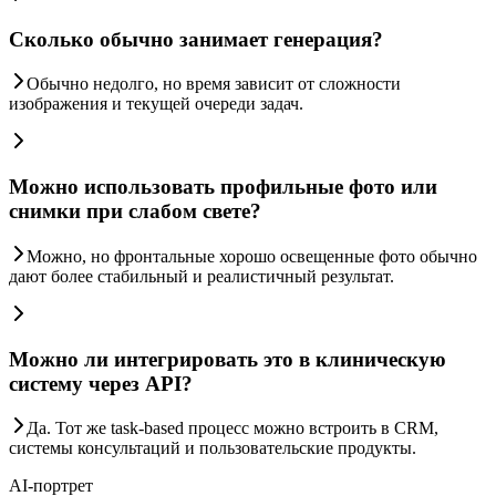
Сколько обычно занимает генерация?
Обычно недолго, но время зависит от сложности
изображения и текущей очереди задач.
Можно использовать профильные фото или
снимки при слабом свете?
Можно, но фронтальные хорошо освещенные фото обычно
дают более стабильный и реалистичный результат.
Можно ли интегрировать это в клиническую
систему через API?
Да. Тот же task-based процесс можно встроить в CRM,
системы консультаций и пользовательские продукты.
AI-портрет