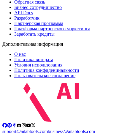
Обратная связь
Бизнес-сотрудничество
API Docs
Разработчик
Партнерская программа
Платформа партнерского маркетинга
Заработать кредиты
Дополнительная информация
О нас
Политика возврата
Условия использования
Политика конфиденциальности
Пользовательское соглашение
support@ailabtools.com
business@ailabtools.com