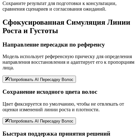
Сохраните результат для подготовки к консультации,
сравнения сценариев и согласования ожиданий.
Сфокусированная Симуляция Линии
Роста и Густоты
Направление пересадки по референсу
Модель использует референсную прическу для определения
направления восстановления и адаптирует его к пропорциям
лица.
Попробовать AI Пересадку Волос
Сохранение исходного цвета волос
Цвет фиксируется по умолчанию, чтобы не отвлекать от
оценки изменений линии роста и плотности.
Попробовать AI Пересадку Волос
Быстрая поддержка принятия решений