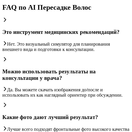
FAQ по AI Пересадке Волос
Это инструмент медицинских рекомендаций?
Нет. Это визуальный симулятор для планирования
внешнего вида и подготовки к консультации.
Можно использовать результаты на
консультации у врача?
Да. Вы можете скачать изображения до/после и
использовать их как наглядный ориентир при обсуждении.
Какие фото дают лучший результат?
Лучше всего подходят фронтальные фото высокого качества