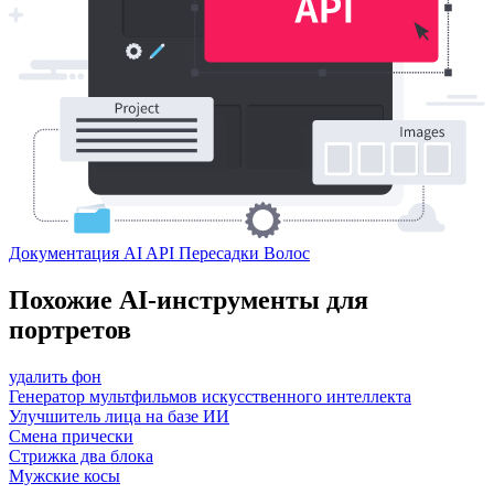
Документация AI API Пересадки Волос
Похожие AI-инструменты для
портретов
удалить фон
Генератор мультфильмов искусственного интеллекта
Улучшитель лица на базе ИИ
Смена прически
Стрижка два блока
Мужские косы