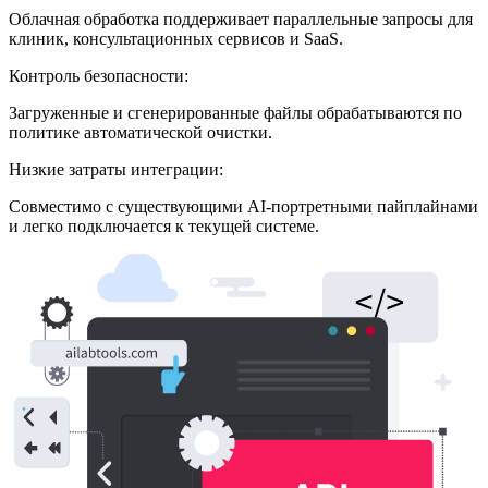
Облачная обработка поддерживает параллельные запросы для
клиник, консультационных сервисов и SaaS.
Контроль безопасности:
Загруженные и сгенерированные файлы обрабатываются по
политике автоматической очистки.
Низкие затраты интеграции:
Совместимо с существующими AI-портретными пайплайнами
и легко подключается к текущей системе.