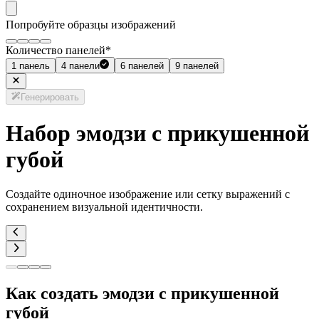
Попробуйте образцы изображений
Количество панелей
*
1 панель
4 панели
6 панелей
9 панелей
Генерировать
Набор эмодзи с прикушенной
губой
Создайте одиночное изображение или сетку выражений с
сохранением визуальной идентичности.
Как создать эмодзи с прикушенной
губой