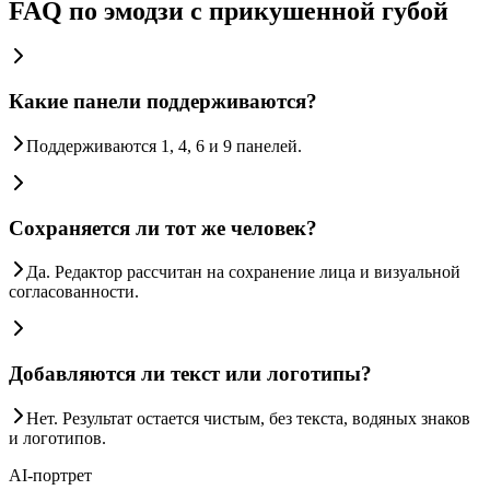
FAQ по эмодзи с прикушенной губой
Какие панели поддерживаются?
Поддерживаются 1, 4, 6 и 9 панелей.
Сохраняется ли тот же человек?
Да. Редактор рассчитан на сохранение лица и визуальной
согласованности.
Добавляются ли текст или логотипы?
Нет. Результат остается чистым, без текста, водяных знаков
и логотипов.
AI-портрет