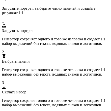
Загрузите портрет, выберите число панелей и создайте
результат 1:1.
1
Загрузить портрет
Генератор сохраняет одного и того же человека и создает 1:1
набор выражений без текста, водяных знаков и логотипов.
2
Выбрать панели
Генератор сохраняет одного и того же человека и создает 1:1
набор выражений без текста, водяных знаков и логотипов.
3
Скачать набор
Генератор сохраняет одного и того же человека и создает 1:1
набор выражений без текста, водяных знаков и логотипов.