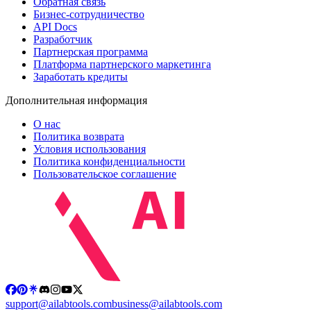
Обратная связь
Бизнес-сотрудничество
API Docs
Разработчик
Партнерская программа
Платформа партнерского маркетинга
Заработать кредиты
Дополнительная информация
О нас
Политика возврата
Условия использования
Политика конфиденциальности
Пользовательское соглашение
support@ailabtools.com
business@ailabtools.com