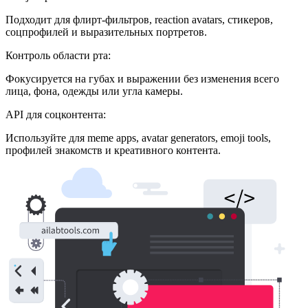
Подходит для флирт-фильтров, reaction avatars, стикеров,
соцпрофилей и выразительных портретов.
Контроль области рта:
Фокусируется на губах и выражении без изменения всего
лица, фона, одежды или угла камеры.
API для соцконтента:
Используйте для meme apps, avatar generators, emoji tools,
профилей знакомств и креативного контента.