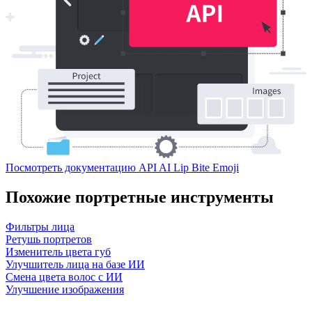
Посмотреть документацию API AI Lip Bite Emoji
Похожие портретные инструменты
Фильтры лица
Ретушь портретов
Изменитель цвета губ
Улучшитель лица на базе ИИ
Смена цвета волос с ИИ
Улучшение изображения