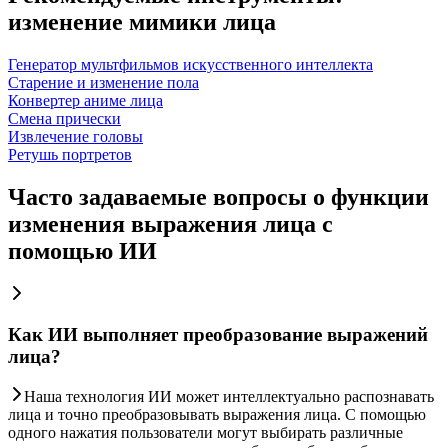
изменение мимики лица
Генератор мультфильмов искусственного интеллекта
Старение и изменение пола
Конвертер аниме лица
Смена прически
Извлечение головы
Ретушь портретов
Часто задаваемые вопросы о функции
изменения выражения лица с
помощью ИИ
Как ИИ выполняет преобразование выражений
лица?
Наша технология ИИ может интеллектуально распознавать
лица и точно преобразовывать выражения лица. С помощью
одного нажатия пользователи могут выбирать различные