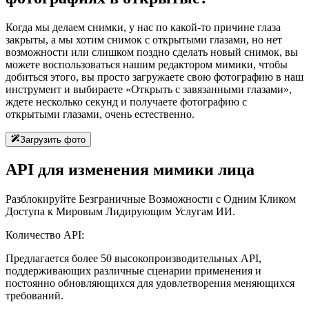
Когда мы делаем снимки, у нас по какой-то причине глаза
закрыты, а мы хотим снимок с открытыми глазами, но нет
возможности или слишком поздно сделать новый снимок, вы
можете воспользоваться нашим редактором мимики, чтобы
добиться этого, вы просто загружаете свою фотографию в наш
инструмент и выбираете «Открыть с завязанными глазами»,
ждете несколько секунд и получаете фотографию с
открытыми глазами, очень естественно.
Загрузить фото
API для изменения мимики лица
Разблокируйте Безграничные Возможности с Одним Кликом
Доступа к Мировым Лидирующим Услугам ИИ.
Количество API:
Предлагается более 50 высокопроизводительных API,
поддерживающих различные сценарии применения и
постоянно обновляющихся для удовлетворения меняющихся
требований.