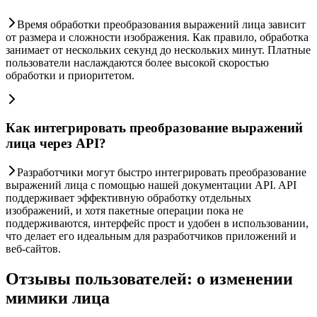
Время обработки преобразования выражений лица зависит
от размера и сложности изображения. Как правило, обработка
занимает от нескольких секунд до нескольких минут. Платные
пользователи наслаждаются более высокой скоростью
обработки и приоритетом.
Как интегрировать преобразование выражений
лица через API?
Разработчики могут быстро интегрировать преобразование
выражений лица с помощью нашей документации API. API
поддерживает эффективную обработку отдельных
изображений, и хотя пакетные операции пока не
поддерживаются, интерфейс прост и удобен в использовании,
что делает его идеальным для разработчиков приложений и
веб-сайтов.
Отзывы пользователей: о изменении
мимики лица