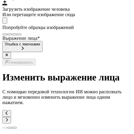
Загрузить изображение человека
Или перетащите изображение сюда
Попробуйте образцы изображений
Выражение лица
*
Улыбка с ямочками
Генерировать
Изменить выражение лица
С помощью передовой технологии ИИ можно распознать
лицо и мгновенно изменить выражение лица одним
нажатием.