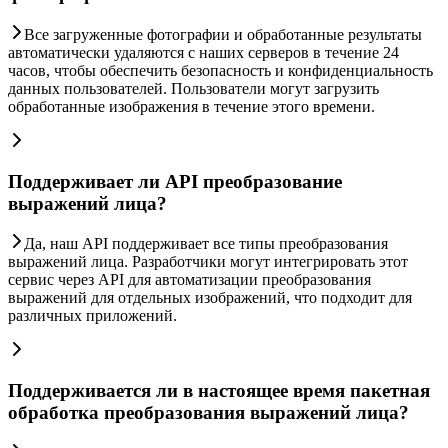
Все загруженные фотографии и обработанные результаты
автоматически удаляются с наших серверов в течение 24
часов, чтобы обеспечить безопасность и конфиденциальность
данных пользователей. Пользователи могут загрузить
обработанные изображения в течение этого времени.
Поддерживает ли API преобразование
выражений лица?
Да, наш API поддерживает все типы преобразования
выражений лица. Разработчики могут интегрировать этот
сервис через API для автоматизации преобразования
выражений для отдельных изображений, что подходит для
различных приложений.
Поддерживается ли в настоящее время пакетная
обработка преобразования выражений лица?