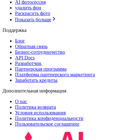
AI фотосессия
удалить фон
Раскрасить фото
Показать больше
Поддержка
Блог
Обратная связь
Бизнес-сотрудничество
API Docs
Разработчик
Партнерская программа
Платформа партнерского маркетинга
Заработать кредиты
Дополнительная информация
О нас
Политика возврата
Условия использования
Политика конфиденциальности
Пользовательское соглашение