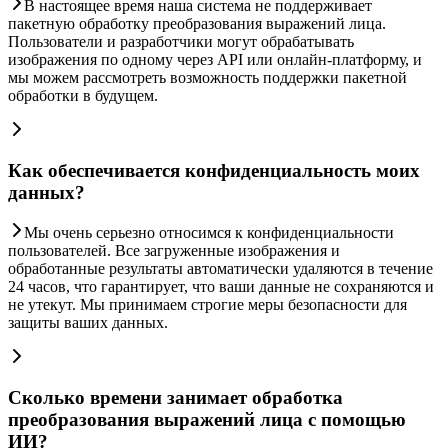
В настоящее время наша система не поддерживает
пакетную обработку преобразования выражений лица.
Пользователи и разработчики могут обрабатывать
изображения по одному через API или онлайн-платформу, и
мы можем рассмотреть возможность поддержки пакетной
обработки в будущем.
Как обеспечивается конфиденциальность моих
данных?
Мы очень серьезно относимся к конфиденциальности
пользователей. Все загруженные изображения и
обработанные результаты автоматически удаляются в течение
24 часов, что гарантирует, что ваши данные не сохраняются и
не утекут. Мы принимаем строгие меры безопасности для
защиты ваших данных.
Сколько времени занимает обработка
преобразования выражений лица с помощью
ИИ?