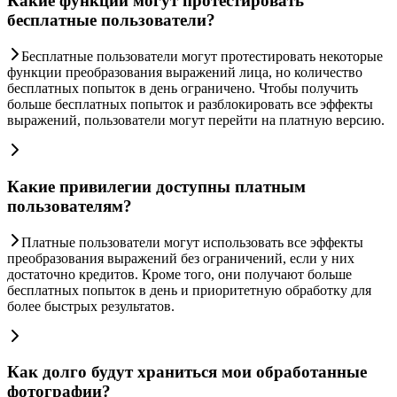
Какие функции могут протестировать
бесплатные пользователи?
Бесплатные пользователи могут протестировать некоторые
функции преобразования выражений лица, но количество
бесплатных попыток в день ограничено. Чтобы получить
больше бесплатных попыток и разблокировать все эффекты
выражений, пользователи могут перейти на платную версию.
Какие привилегии доступны платным
пользователям?
Платные пользователи могут использовать все эффекты
преобразования выражений без ограничений, если у них
достаточно кредитов. Кроме того, они получают больше
бесплатных попыток в день и приоритетную обработку для
более быстрых результатов.
Как долго будут храниться мои обработанные
фотографии?