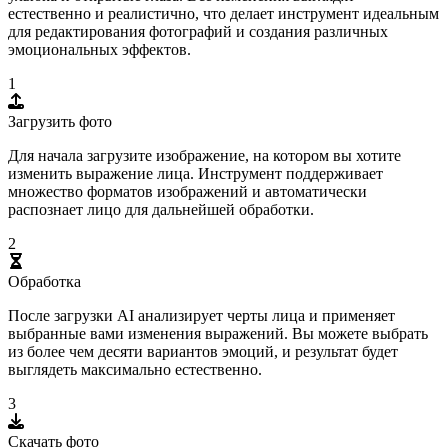
естественно и реалистично, что делает инструмент идеальным
для редактирования фотографий и создания различных
эмоциональных эффектов.
1
Загрузить фото
Для начала загрузите изображение, на котором вы хотите
изменить выражение лица. Инструмент поддерживает
множество форматов изображений и автоматически
распознает лицо для дальнейшей обработки.
2
Обработка
После загрузки AI анализирует черты лица и применяет
выбранные вами изменения выражений. Вы можете выбрать
из более чем десяти вариантов эмоций, и результат будет
выглядеть максимально естественно.
3
Скачать фото