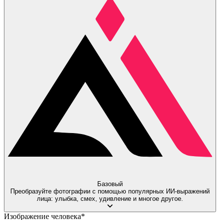
Базовый
Преобразуйте фотографии с помощью популярных ИИ-выражений
лица: улыбка, смех, удивление и многое другое.
Изображение человека
*