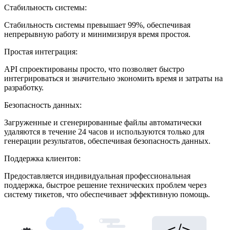
Стабильность системы:
Стабильность системы превышает 99%, обеспечивая
непрерывную работу и минимизируя время простоя.
Простая интеграция:
API спроектированы просто, что позволяет быстро
интегрироваться и значительно экономить время и затраты на
разработку.
Безопасность данных:
Загруженные и сгенерированные файлы автоматически
удаляются в течение 24 часов и используются только для
генерации результатов, обеспечивая безопасность данных.
Поддержка клиентов:
Предоставляется индивидуальная профессиональная
поддержка, быстрое решение технических проблем через
систему тикетов, что обеспечивает эффективную помощь.