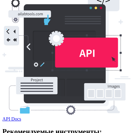
API Docs
Рекомендуемые инструменты: