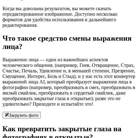
Когда вы довольны результатом, вы можете скачать
отредактированное изображение. Доступно несколько
форматов для удобства использования и дальнейшего
редактирования.
Что такое средство смены выражения
лица?
Выражение лица — один из важнейших аспектов
человеческого общения. (например, Гнев, Отвращение, Страх,
Счастье, Печаль, Удивление и, в меньшей степени, Презрение,
Смущение, Интерес, Боль и Стыд), и у нас есть этот конвертер
выражений лица AI, который преобразует выражения лица в
фотографии (например, преобразовать в смех, преобразовать в
милый смайлик, преобразовать в сердитый смайлик, даже
преобразовать закрытые глаза в открытые); разве это не
удивительно? Приходите и испытайте это!
Загрузить фото
Как превратить закрытые глаза на
фотографиях в открытые?