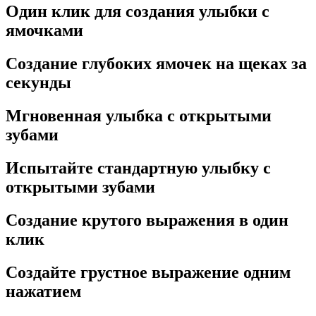
Один клик для создания улыбки с
ямочками
Создание глубоких ямочек на щеках за
секунды
Мгновенная улыбка с открытыми
зубами
Испытайте стандартную улыбку с
открытыми зубами
Создание крутого выражения в один
клик
Создайте грустное выражение одним
нажатием