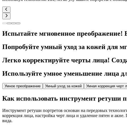
Испытайте мгновенное преображение! 
Попробуйте умный уход за кожей для м
Легко корректируйте черты лица! Созд
Используйте умное уменьшение лица д
Умное преображение
Умный уход за кожей
Умная коррекция черт 
Как использовать инструмент ретуши по
Инструмент ретуши портретов основан на передовых технологи
коррекция лица, настройка черт лица и удаление пятен и акне
вида.