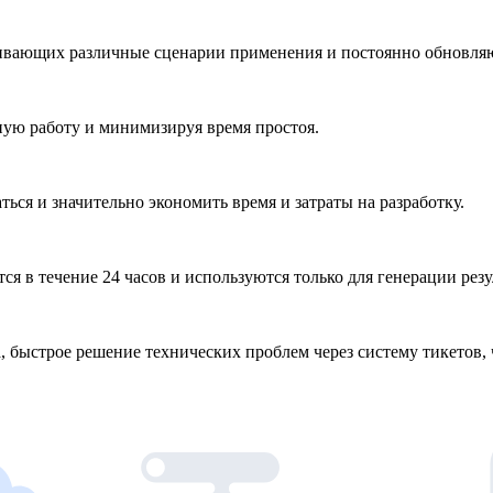
живающих различные сценарии применения и постоянно обновля
ую работу и минимизируя время простоя.
ься и значительно экономить время и затраты на разработку.
 в течение 24 часов и используются только для генерации резу
 быстрое решение технических проблем через систему тикетов,