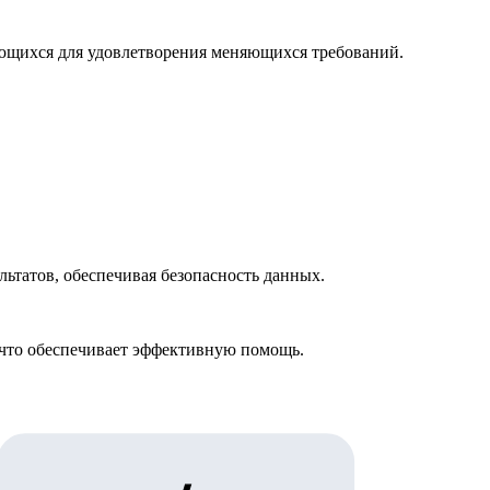
ющихся для удовлетворения меняющихся требований.
льтатов, обеспечивая безопасность данных.
 что обеспечивает эффективную помощь.