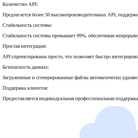
Количество API:
Предлагается более 50 высокопроизводительных API, поддер
Стабильность системы:
Стабильность системы превышает 99%, обеспечивая непрерывн
Простая интеграция:
API спроектированы просто, что позволяет быстро интегрироват
Безопасность данных:
Загруженные и сгенерированные файлы автоматически удаляются
Поддержка клиентов:
Предоставляется индивидуальная профессиональная поддержка,