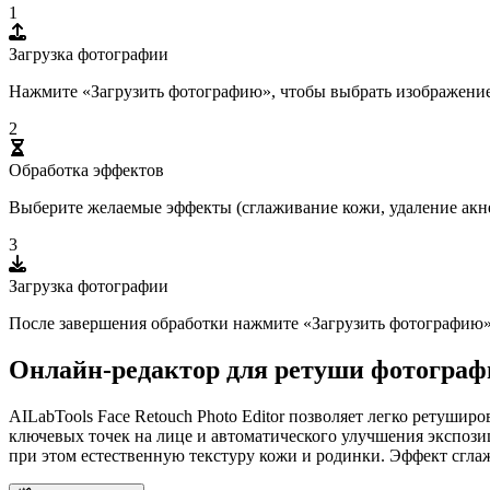
1
Загрузка фотографии
Нажмите «Загрузить фотографию», чтобы выбрать изображение
2
Обработка эффектов
Выберите желаемые эффекты (сглаживание кожи, удаление акне
3
Загрузка фотографии
После завершения обработки нажмите «Загрузить фотографию»
Онлайн-редактор для ретуши фотограф
AILabTools Face Retouch Photo Editor позволяет легко ретуши
ключевых точек на лице и автоматического улучшения экспозиц
при этом естественную текстуру кожи и родинки. Эффект сгла