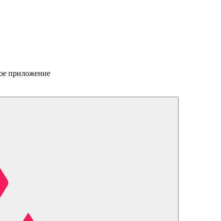
вое приложение