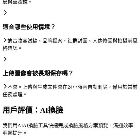
皮與重濾鏡。
適合哪些使用情境？
適合妝容試稿、品牌提案、社群封面、人像修圖與拍攝前風
格確認。
上傳圖像會被長期保存嗎？
不會。上傳與生成文件會在24小時內自動刪除，僅用於當前
任務處理。
用戶評價：AI換臉
我們用AIAI換臉工具快速完成換臉風格方案預覽，溝通效率
明顯提升。