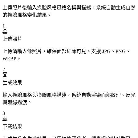
上傳照片後輸入换脸风格風格名稱與描述，系統自動生成自然
的換臉風格變化結果。
1
上傳照片
上傳清晰人像照片，確保面部細節可見。支援 JPG、PNG、
WEBP。
2
生成效果
輸入換臉風格與換臉風格描述，系統自動渲染面部紋理、反光
與邊緣過渡。
3
下載結果