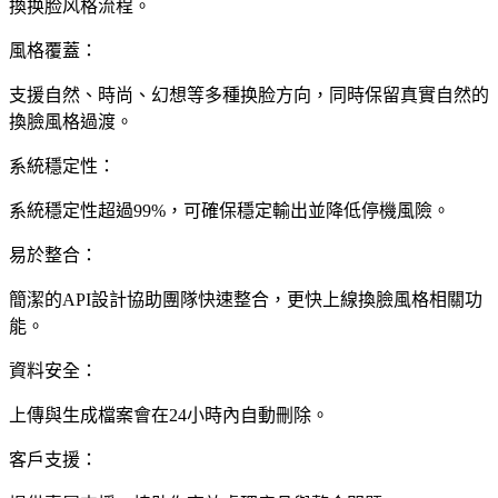
換换脸风格流程。
風格覆蓋：
支援自然、時尚、幻想等多種换脸方向，同時保留真實自然的
換臉風格過渡。
系統穩定性：
系統穩定性超過99%，可確保穩定輸出並降低停機風險。
易於整合：
簡潔的API設計協助團隊快速整合，更快上線換臉風格相關功
能。
資料安全：
上傳與生成檔案會在24小時內自動刪除。
客戶支援：