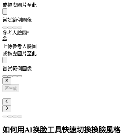
或拖曳圖片至此
嘗試範例圖像
參考人臉圖
*
上傳參考人臉圖
或拖曳圖片至此
嘗試範例圖像
生成
如何用AI换脸工具快速切換換臉風格