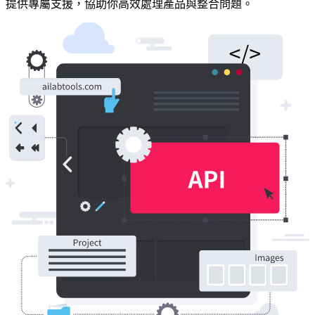
提供專屬支援，協助你高效處理產品與整合問題。