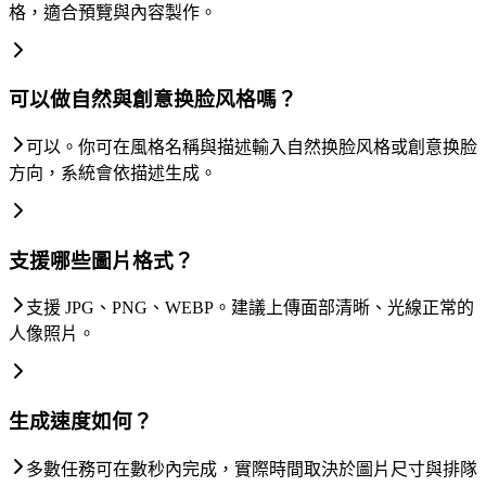
格，適合預覽與內容製作。
可以做自然與創意换脸风格嗎？
可以。你可在風格名稱與描述輸入自然换脸风格或創意换脸
方向，系統會依描述生成。
支援哪些圖片格式？
支援 JPG、PNG、WEBP。建議上傳面部清晰、光線正常的
人像照片。
生成速度如何？
多數任務可在數秒內完成，實際時間取決於圖片尺寸與排隊