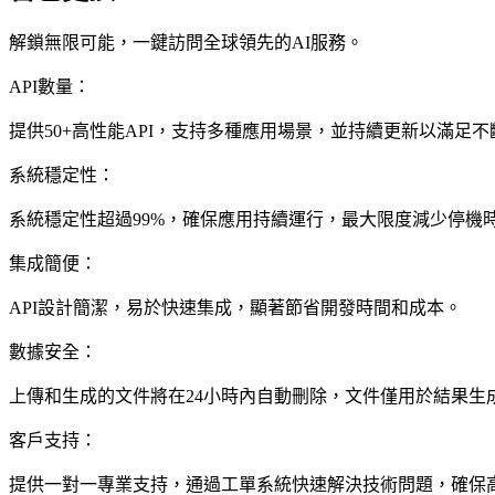
解鎖無限可能，一鍵訪問全球領先的AI服務。
API數量：
提供50+高性能API，支持多種應用場景，並持續更新以滿足
系統穩定性：
系統穩定性超過99%，確保應用持續運行，最大限度減少停機
集成簡便：
API設計簡潔，易於快速集成，顯著節省開發時間和成本。
數據安全：
上傳和生成的文件將在24小時內自動刪除，文件僅用於結果生
客戶支持：
提供一對一專業支持，通過工單系統快速解決技術問題，確保