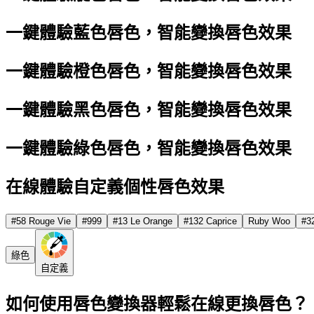
一鍵體驗藍色唇色，智能變換唇色效果
一鍵體驗橙色唇色，智能變換唇色效果
一鍵體驗黑色唇色，智能變換唇色效果
一鍵體驗綠色唇色，智能變換唇色效果
在線體驗自定義個性唇色效果
#58 Rouge Vie
#999
#13 Le Orange
#132 Caprice
Ruby Woo
#32
綠色
自定義
如何使用唇色變換器輕鬆在線更換唇色？