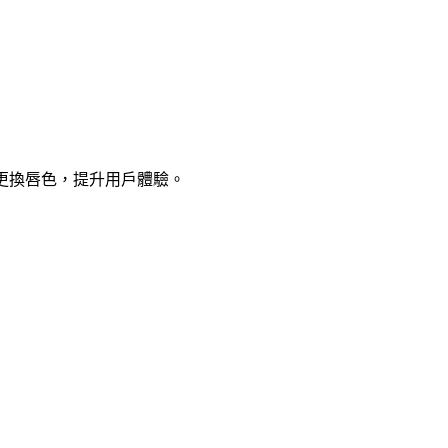
更換唇色，提升用戶體驗。