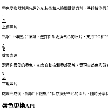
唇色變換器利用先進的AI技術和人臉關鍵點識別，準確檢測
1
上傳照片
點擊“上傳照片”按鈕，選擇你想更換唇色的照片，支持JPG和P
2
效果處理
選擇你喜愛的唇色，AI會自動檢測唇部區域，實現自然色彩融
3
下載照片
處理完成後，點擊“下載照片”保存換好唇色的圖片，隨時分享
唇色更換API