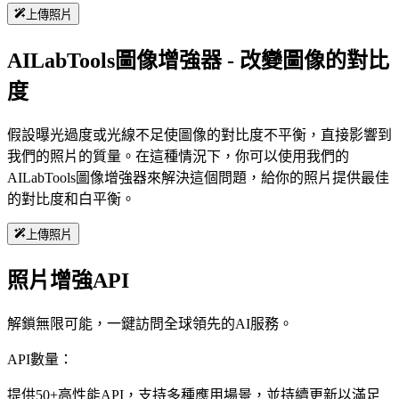
上傳照片
AILabTools圖像增強器 - 改變圖像的對比
度
假設曝光過度或光線不足使圖像的對比度不平衡，直接影響到
我們的照片的質量。在這種情況下，你可以使用我們的
AILabTools圖像增強器來解決這個問題，給你的照片提供最佳
的對比度和白平衡。
上傳照片
照片增強API
解鎖無限可能，一鍵訪問全球領先的AI服務。
API數量：
提供50+高性能API，支持多種應用場景，並持續更新以滿足