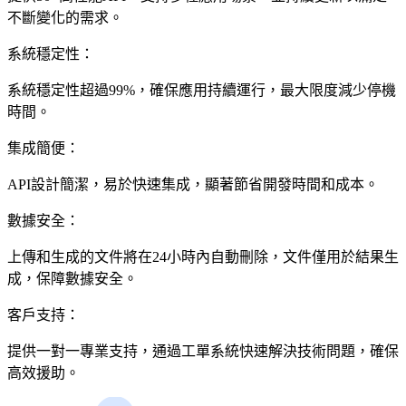
不斷變化的需求。
系統穩定性：
系統穩定性超過99%，確保應用持續運行，最大限度減少停機
時間。
集成簡便：
API設計簡潔，易於快速集成，顯著節省開發時間和成本。
數據安全：
上傳和生成的文件將在24小時內自動刪除，文件僅用於結果生
成，保障數據安全。
客戶支持：
提供一對一專業支持，通過工單系統快速解決技術問題，確保
高效援助。