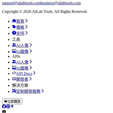
support@ailabtools.com
business@ailabtools.com
Copyright © 2026 AILab Tools. All Rights Reserved.
首頁
價格
支持
工具
AI人像
AI圖像
APIs
AI人像
AI圖像
API Docs
開發者
解決方案
定制開發服務
立即購買