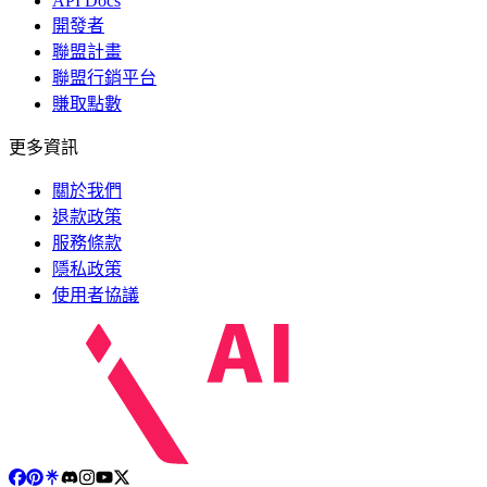
API Docs
開發者
聯盟計畫
聯盟行銷平台
賺取點數
更多資訊
關於我們
退款政策
服務條款
隱私政策
使用者協議