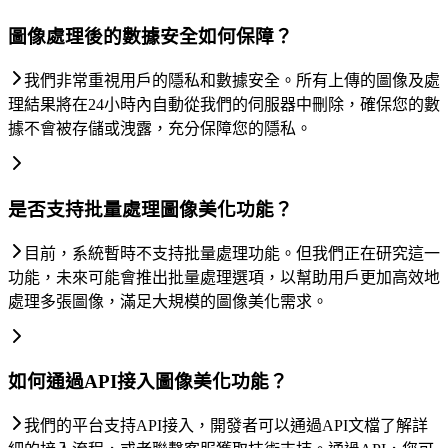
圖像處理後的數據安全如何保障？
我們非常重視用戶的隱私和數據安全。所有上傳的圖像及處
理結果將在24小時內自動從我們的伺服器中刪除，確保您的數
據不會被存儲或洩露，充分保障您的隱私。
是否支持批量處理圖像美化功能？
目前，系統暫時不支持批量處理功能。但我們正在研究這一
功能，未來可能會推出批量處理選項，以幫助用戶更加高效地
處理多張圖像，滿足大規模的圖像美化需求。
如何通過API接入圖像美化功能？
我們的平台支持API接入，開發者可以通過API文檔了解詳