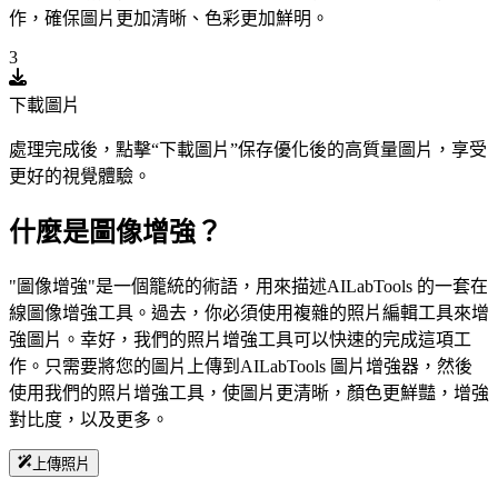
作，確保圖片更加清晰、色彩更加鮮明。
3
下載圖片
處理完成後，點擊“下載圖片”保存優化後的高質量圖片，享受
更好的視覺體驗。
什麼是圖像增強？
"圖像增強"是一個籠統的術語，用來描述AILabTools 的一套在
線圖像增強工具。過去，你必須使用複雜的照片編輯工具來增
強圖片。幸好，我們的照片增強工具可以快速的完成這項工
作。只需要將您的圖片上傳到AILabTools 圖片增強器，然後
使用我們的照片增強工具，使圖片更清晰，顏色更鮮豔，增強
對比度，以及更多。
上傳照片