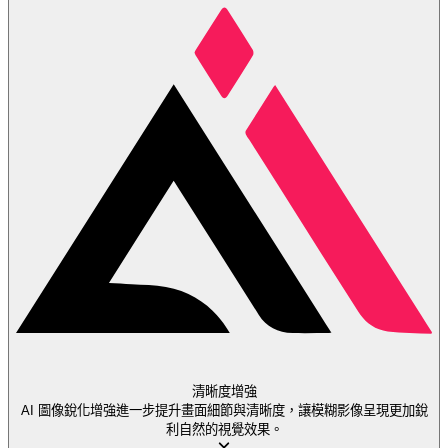
清晰度增強
AI 圖像銳化增強進一步提升畫面細節與清晰度，讓模糊影像呈現更加銳
利自然的視覺效果。