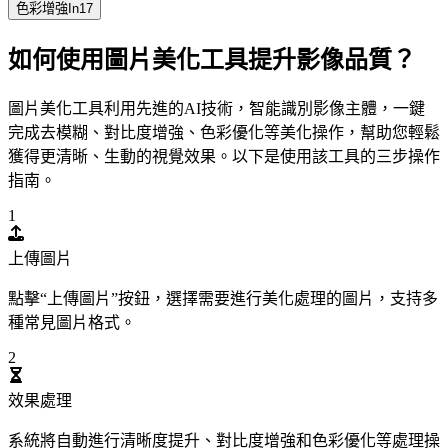
色彩增強In17
如何使用圖片美化工具提升影像品質？
圖片美化工具利用先進的AI技術，智能識別影像主體，一鍵
完成去模糊、對比度增強、色彩優化等美化操作，幫助您輕鬆
獲得更清晰、生動的視覺效果。以下是使用該工具的三步操作
指南。
1
上傳圖片
點擊“上傳圖片”按鈕，選擇需要進行美化處理的圖片，支持多
種常見圖片格式。
2
效果處理
系統將自動進行清晰度提升、對比度增強和色彩優化等處理操