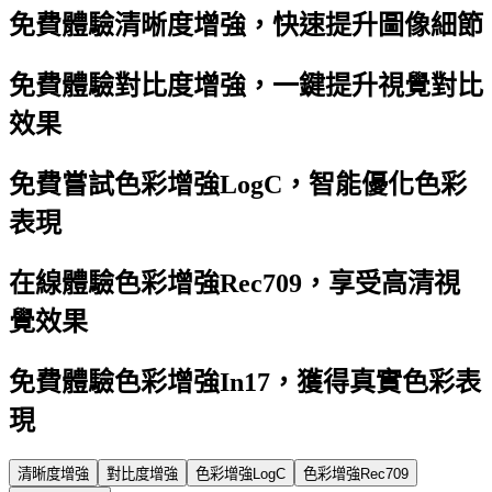
免費體驗清晰度增強，快速提升圖像細節
免費體驗對比度增強，一鍵提升視覺對比
效果
免費嘗試色彩增強LogC，智能優化色彩
表現
在線體驗色彩增強Rec709，享受高清視
覺效果
免費體驗色彩增強In17，獲得真實色彩表
現
清晰度增強
對比度增強
色彩增強LogC
色彩增強Rec709