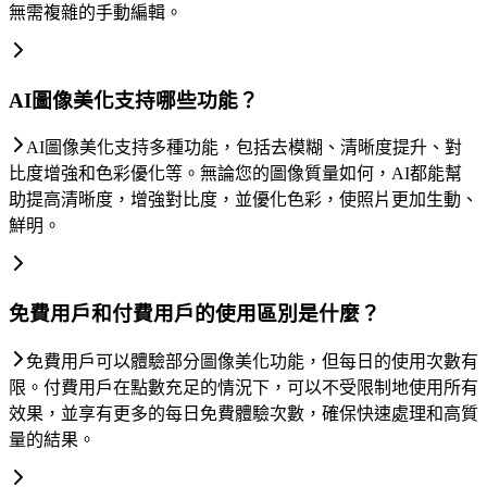
無需複雜的手動編輯。
AI圖像美化支持哪些功能？
AI圖像美化支持多種功能，包括去模糊、清晰度提升、對
比度增強和色彩優化等。無論您的圖像質量如何，AI都能幫
助提高清晰度，增強對比度，並優化色彩，使照片更加生動、
鮮明。
免費用戶和付費用戶的使用區別是什麼？
免費用戶可以體驗部分圖像美化功能，但每日的使用次數有
限。付費用戶在點數充足的情況下，可以不受限制地使用所有
效果，並享有更多的每日免費體驗次數，確保快速處理和高質
量的結果。