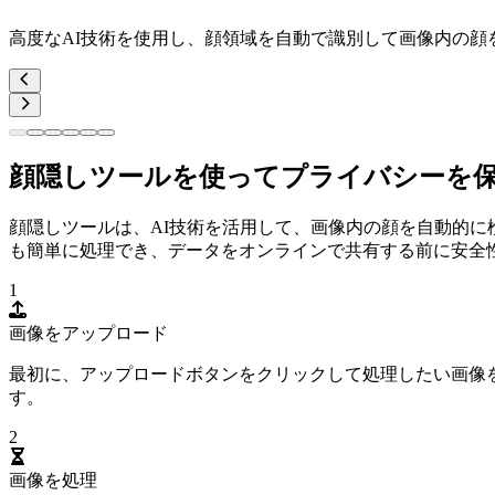
高度なAI技術を使用し、顔領域を自動で識別して画像内の
顔隠しツールを使ってプライバシーを
顔隠しツールは、AI技術を活用して、画像内の顔を自動的
も簡単に処理でき、データをオンラインで共有する前に安全
1
画像をアップロード
最初に、アップロードボタンをクリックして処理したい画像を
す。
2
画像を処理