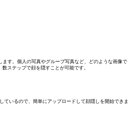
します。個人の写真やグループ写真など、どのような画像で
、数ステップで顔を隠すことが可能です。
トしているので、簡単にアップロードして顔隠しを開始できま