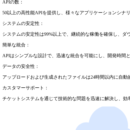
APIの数：
50以上の高性能APIを提供し、様々なアプリケーションシ
システムの安定性：
システムの安定性は99%以上で、継続的な稼働を確保し、ダ
簡単な統合：
APIはシンプルな設計で、迅速な統合を可能にし、開発時間
データの安全性：
アップロードおよび生成されたファイルは24時間以内に自
カスタマーサポート：
チケットシステムを通じて技術的な問題を迅速に解決し、効