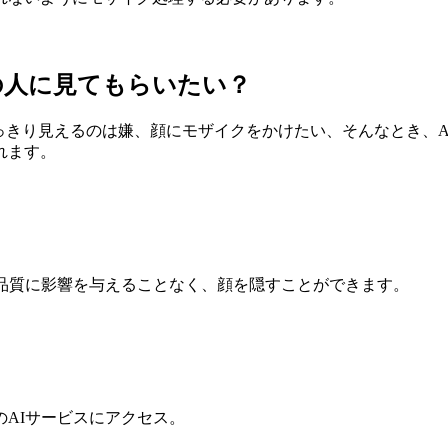
の人に見てもらいたい？
きり見えるのは嫌、顔にモザイクをかけたい、そんなとき、AILa
れます。
や品質に影響を与えることなく、顔を隠すことができます。
AIサービスにアクセス。