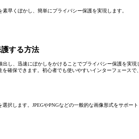
顔を素早くぼかし、簡単にプライバシー保護を実現します。
保護する方法
に検出し、迅速にぼかしをかけることでプライバシー保護を実現
性を確保できます。初心者でも使いやすいインターフェースで
選択します。JPEGやPNGなどの一般的な画像形式をサポー