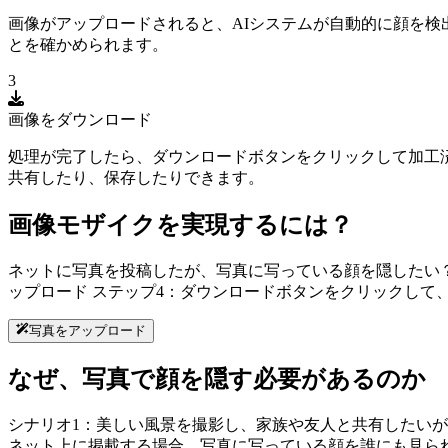
画像がアップロードされると、AIシステムが自動的に顔を
とを確かめられます。
3
画像をダウンロード
処理が完了したら、ダウンロードボタンをクリックして加工
共有したり、保存したりできます。
画像モザイクを実現するには？
ネットに写真を投稿したが、写真に写っている顔を隠したい？ ステップ
ップロード ステップ4：ダウンロードボタンをクリックして
写真をアップロード
なぜ、写真で顔を隠す必要があるのか
シナリオ1：美しい風景を撮影し、家族や友人と共有したいが
ネット上に掲載する場合、写真に写っている顔を誰にも見ら