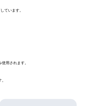
新しています。
み使用されます。
す。