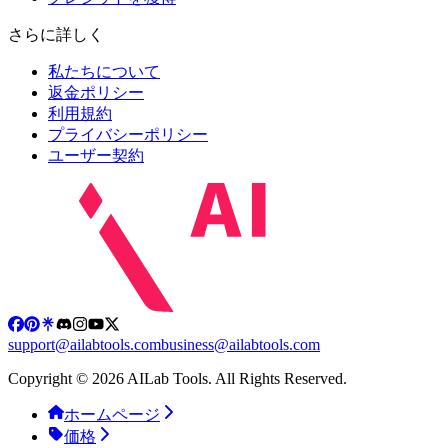
さらに詳しく
私たちについて
返金ポリシー
利用規約
プライバシーポリシー
ユーザー契約
support@ailabtools.com
business@ailabtools.com
Copyright © 2026 AILab Tools. All Rights Reserved.
ホームページ
価格