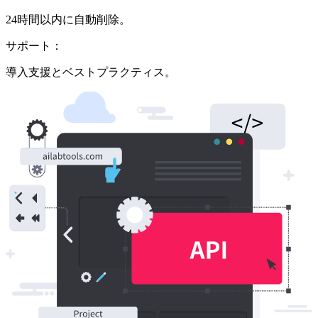
24時間以内に自動削除。
サポート：
導入支援とベストプラクティス。