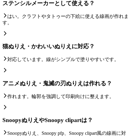
ステンシルメーカーとして使える？
はい。クラフトやタトゥーの下絵に使える線画が作れま
す。
猫ぬりえ・かわいいぬりえに対応？
対応しています。線がシンプルで塗りやすいです。
アニメぬりえ・鬼滅の刃ぬりえは作れる？
作れます。輪郭を強調して印刷向けに整えます。
SnoopyぬりえやSnoopy clipartは？
Snoopyぬりえ、Snoopy pfp、Snoopy clipart風の線画に対