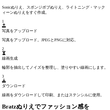
Sonicぬりえ、スポンジボブぬりえ、ライトニング・マック
ィーンぬりえをすぐ作成。
1
写真をアップロード
写真をアップロード。JPEGとPNGに対応。
2
線画生成
輪郭を抽出してノイズを整理し、塗りやすい線画にします。
3
ダウンロード
線画をダウンロードして印刷、またはステンシルに使用。
Bratzぬりえでファッション感を