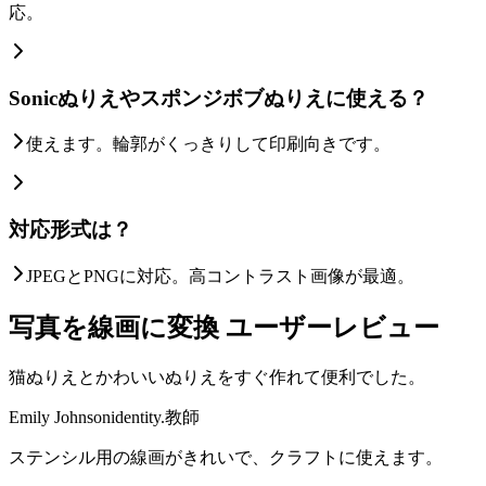
応。
Sonicぬりえやスポンジボブぬりえに使える？
使えます。輪郭がくっきりして印刷向きです。
対応形式は？
JPEGとPNGに対応。高コントラスト画像が最適。
写真を線画に変換 ユーザーレビュー
猫ぬりえとかわいいぬりえをすぐ作れて便利でした。
Emily Johnson
identity.教師
ステンシル用の線画がきれいで、クラフトに使えます。