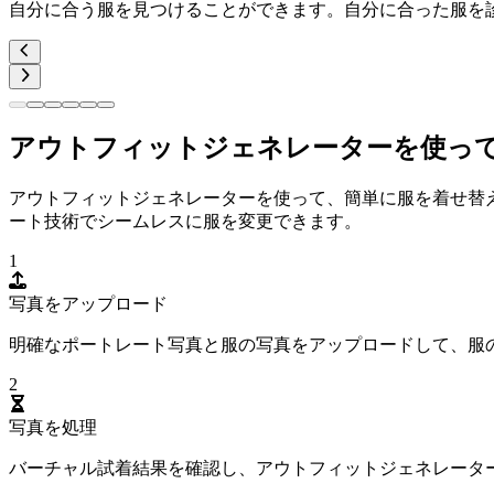
自分に合う服を見つけることができます。自分に合った服を
アウトフィットジェネレーターを使っ
アウトフィットジェネレーターを使って、簡単に服を着せ替
ート技術でシームレスに服を変更できます。
1
写真をアップロード
明確なポートレート写真と服の写真をアップロードして、服
2
写真を処理
バーチャル試着結果を確認し、アウトフィットジェネレータ