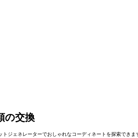
類の交換
ィットジェネレーターでおしゃれなコーディネートを探索できま