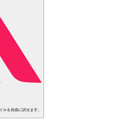
イルを自由に試せます。