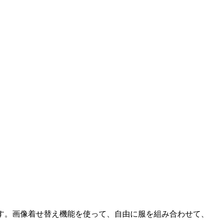
す。画像着せ替え機能を使って、自由に服を組み合わせて、