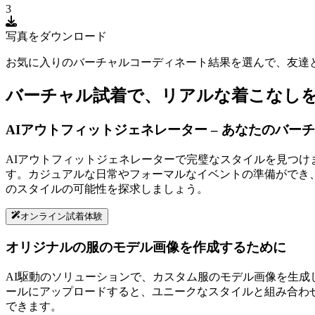
3
写真をダウンロード
お気に入りのバーチャルコーディネート結果を選んで、友達
バーチャル試着で、リアルな着こなし
AIアウトフィットジェネレーター – あなたのバー
AIアウトフィットジェネレーターで完璧なスタイルを見つ
す。カジュアルな日常やフォーマルなイベントの準備ができ
のスタイルの可能性を探求しましょう。
オンライン試着体験
オリジナルの服のモデル画像を作成するために
AI駆動のソリューションで、カスタム服のモデル画像を生成
ールにアップロードすると、ユニークなスタイルと組み合わ
できます。