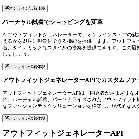
オンライン試着体験
バーチャル試着でショッピングを変革
AIアウトフィットジェネレーターで、オンラインストアの
えるかを即座に視覚化できる機能を提供します。アウトフィ
着、ダイナミックなスタイルの提案を提供できます。この最
しましょう。
オンライン試着体験
アウトフィットジェネレーターAPIでカスタムファ
アウトフィットジェネレーターAPIは、開発者がさまざまな
れ、バーチャル試着、パーソナライズされたアウトフィット
なファッションテックソリューションを構築し、現代的なス
オンライン試着体験
アウトフィットジェネレーターAPI