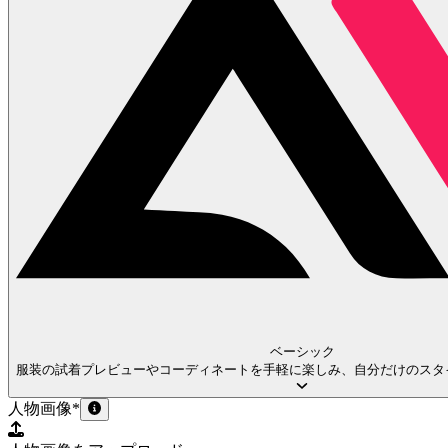
ベーシック
服装の試着プレビューやコーディネートを手軽に楽しみ、自分だけのスタ
人物画像
*