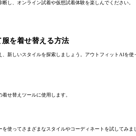
診断し、オンライン試着や仮想試着体験を楽しんでください。
て服を着せ替える方法
え、新しいスタイルを探索しましょう。アウトフィットAIを使
の着せ替えツールに使用します。
ーを使ってさまざまなスタイルやコーディネートを試してみま