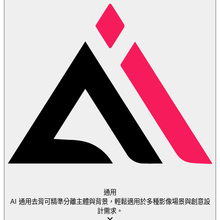
通用
AI 通用去背可精準分離主體與背景，輕鬆適用於多種影像場景與創意設
計需求。