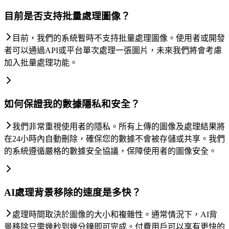
目前是否支持批量處理圖像？
目前，我們的系統暫時不支持批量處理圖像。使用者或開發
者可以通過API或平台單次處理一張圖片，未來我們將會考慮
加入批量處理功能。
如何保證我的數據隱私和安全？
我們非常重視使用者的隱私。所有上傳的圖像及處理結果將
在24小時內自動刪除，確保您的數據不會被存儲或共享。我們
的系統遵循嚴格的數據安全協議，保障使用者的圖像安全。
AI處理背景移除的速度是多快？
處理時間取決於圖像的大小和複雜性。通常情況下，AI背
景移除只需幾秒到幾分鐘即可完成。付費用戶可以享有更快的