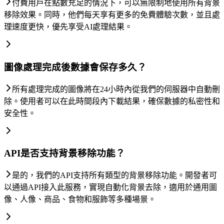
付費用戶在點數充足的情況下，可以無限制地使用所有背景
移除效果。同時，他們每天享有更多的免費體驗次數，並且處
理速度更快，優先享受AI處理結果。
圖像處理完成後數據會保存多久？
所有處理完成的圖像將在24小時內從我們的伺服器中自動刪
除。使用者可以在此時間段內下載結果，確保數據的私密性和
安全性。
API是否支持背景移除功能？
是的，我們的API支持所有類型的背景移除功能。開發者可
以通過API接入此服務，實現自動化背景去除，適用於通用圖
像、人像、商品、食物和服飾等多種場景。