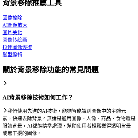
背景移除推薦工具
圖像擦除
AI圖像放大
圖片美化
圖像转绘画
拉伸圖像恢復
髮型編輯
關於背景移除功能的常見問題
AI背景移除技術如何工作？
我們使用先進的AI技術，能夠智能識別圖像中的主體元
素，快速去除背景。無論是通用圖像、人像、商品、食物還是
服飾背景，AI都能精準處理，幫助使用者輕鬆獲得透明背景
或無干擾的圖像。