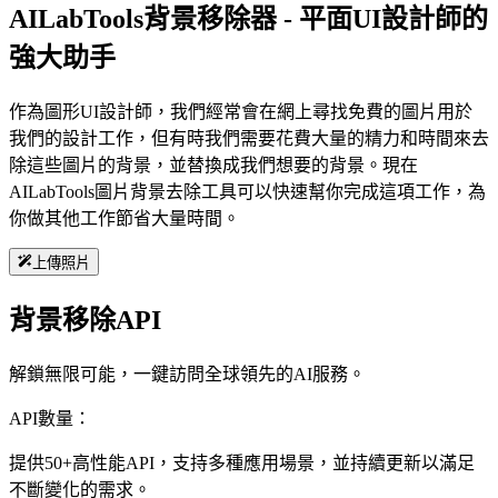
AILabTools背景移除器 - 平面UI設計師的
強大助手
作為圖形UI設計師，我們經常會在網上尋找免費的圖片用於
我們的設計工作，但有時我們需要花費大量的精力和時間來去
除這些圖片的背景，並替換成我們想要的背景。現在
AILabTools圖片背景去除工具可以快速幫你完成這項工作，為
你做其他工作節省大量時間。
上傳照片
背景移除API
解鎖無限可能，一鍵訪問全球領先的AI服務。
API數量：
提供50+高性能API，支持多種應用場景，並持續更新以滿足
不斷變化的需求。