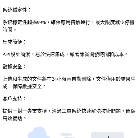
系統穩定性：
系統穩定性超過99%，確保應用持續運行，最大限度減少停機
時間。
集成簡便：
API設計簡潔，易於快速集成，顯著節省開發時間和成本。
數據安全：
上傳和生成的文件將在24小時內自動刪除，文件僅用於結果生
成，保障數據安全。
客戶支持：
提供一對一專業支持，通過工單系統快速解決技術問題，確保
高效援助。