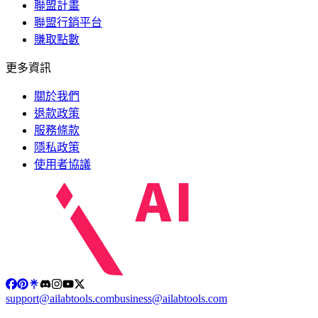
聯盟計畫
聯盟行銷平台
賺取點數
更多資訊
關於我們
退款政策
服務條款
隱私政策
使用者協議
support@ailabtools.com
business@ailabtools.com