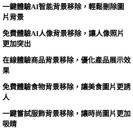
一鍵體驗AI智能背景移除，輕鬆刪除圖
片背景
免費體驗AI人像背景移除，讓人像照片
更加突出
在線體驗商品背景移除，優化產品展示效
果
免費體驗食物背景移除，讓美食圖片更誘
人
一鍵嘗試服飾背景移除，讓時尚圖片更加
吸睛