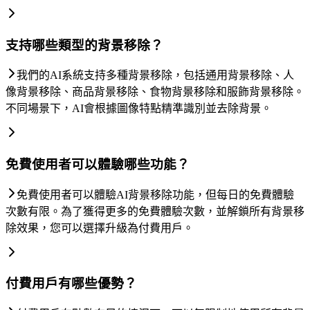
支持哪些類型的背景移除？
我們的AI系統支持多種背景移除，包括通用背景移除、人
像背景移除、商品背景移除、食物背景移除和服飾背景移除。
不同場景下，AI會根據圖像特點精準識別並去除背景。
免費使用者可以體驗哪些功能？
免費使用者可以體驗AI背景移除功能，但每日的免費體驗
次數有限。為了獲得更多的免費體驗次數，並解鎖所有背景移
除效果，您可以選擇升級為付費用戶。
付費用戶有哪些優勢？