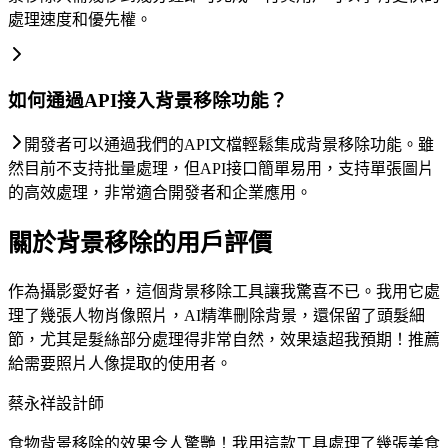
處理速度和優先權。
如何通過API接入背景移除功能？
開發者可以通過我們的API文檔輕鬆集成背景移除功能。雖
然目前不支持批量處理，但API接口簡單易用，支持單張圖片
的高效處理，非常適合開發者和企業應用。
關於背景移除的用戶評價
作為攝影愛好者，這個背景移除工具讓我驚喜不已。我用它處
理了幾張人物肖像照片，AI精準刪除背景，還保留了頭髮細
節，尤其是髮絲部分處理得非常自然，效果遠超我預期！推薦
給需要照片人像提取的使用者。
蔡永祥
設計師
食物背景移除的效果令人驚艷！我用這款工具處理了幾張美食