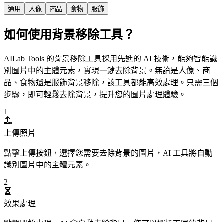
通用
人像
商品
食物
服飾
如何使用背景移除工具？
AILab Tools 的背景移除工具採用先進的 AI 技術，能夠智能識
別圖片中的主體元素，實現一鍵去除背景。無論是人像、商
品、食物還是服飾背景移除，該工具都能高效處理。只需三個
步驟，即可輕鬆去除背景，提升您的圖片處理體驗。
1
上傳照片
點擊上傳按鈕，選擇您需要去除背景的圖片，AI 工具將自動
識別圖片中的主體元素。
2
效果處理