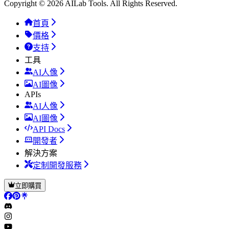
Copyright © 2026 AILab Tools. All Rights Reserved.
首頁
價格
支持
工具
AI人像
AI圖像
APIs
AI人像
AI圖像
API Docs
開發者
解決方案
定制開發服務
立即購買