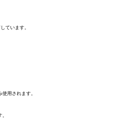
新しています。
み使用されます。
す。