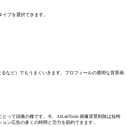
タイプを選択できます。
担になるなど）でもうまくいきます。プロフィールの透明な背景画
頭痛の種です。今、AILabTools 画像背景削除は短時
ション広告の多くの時間と労力を節約できます。