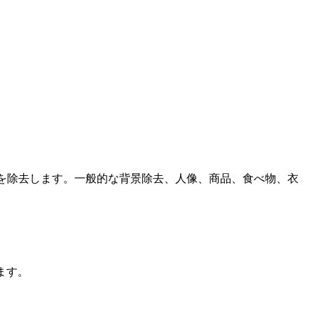
背景を除去します。一般的な背景除去、人像、商品、食べ物、衣
ます。