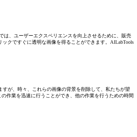
ムでは、ユーザーエクスペリエンスを向上させるために、販売
ですぐに透明な画像を得ることができます。AILabTools
ますが、時々、これらの画像の背景を削除して、私たちが望
ば、この作業を迅速に行うことができ、他の作業を行うための時間