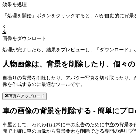
効果を処理
「処理を開始」ボタンをクリックすると、AIが自動的に背
3
画像をダウンロード
処理が完了したら、結果をプレビューし、「ダウンロード」
人物画像は、背景を削除したり、個々の
自撮りの背景を削除したり、アバター写真を切り取ったり、AI
像を作成するのに最適なツールです。
写真をアップロード
車の画像の背景を削除する - 簡単にプ
車屋として、われわれは常に車の広告のために中立の背景を作成
間で正確に車の画像から背景要素を削除できる専門の処理プ