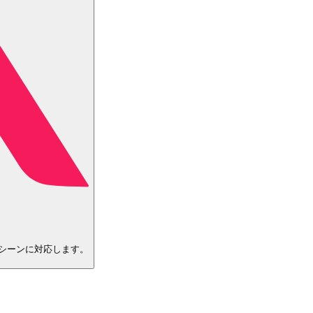
シーンに対応します。