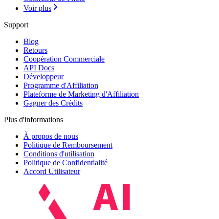
Voir plus
Support
Blog
Retours
Coopération Commerciale
API Docs
Développeur
Programme d'Affiliation
Plateforme de Marketing d'Affiliation
Gagner des Crédits
Plus d'informations
À propos de nous
Politique de Remboursement
Conditions d'utilisation
Politique de Confidentialité
Accord Utilisateur