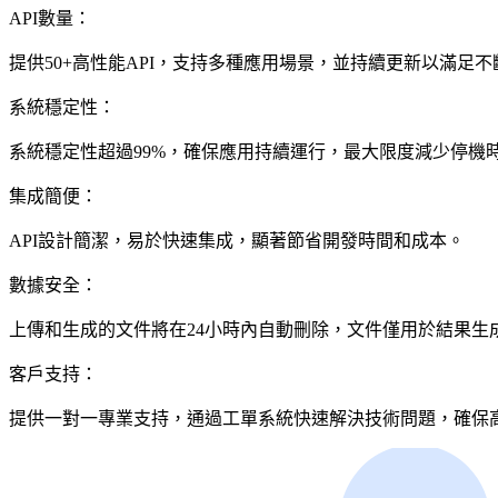
API數量：
提供50+高性能API，支持多種應用場景，並持續更新以滿足
系統穩定性：
系統穩定性超過99%，確保應用持續運行，最大限度減少停機
集成簡便：
API設計簡潔，易於快速集成，顯著節省開發時間和成本。
數據安全：
上傳和生成的文件將在24小時內自動刪除，文件僅用於結果生
客戶支持：
提供一對一專業支持，通過工單系統快速解決技術問題，確保