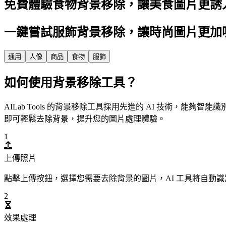
免費體驗食物背景移除，讓美食圖片更誘
一鍵嘗試服飾背景移除，讓時尚圖片更加
通用
人像
商品
食物
服飾
如何使用背景移除工具？
AILab Tools 的背景移除工具採用先進的 AI 技術
即可輕鬆去除背景，提升您的圖片處理體驗。
1
上傳照片
點擊上傳按鈕，選擇您需要去除背景的圖片，AI 工具將自動
2
效果處理