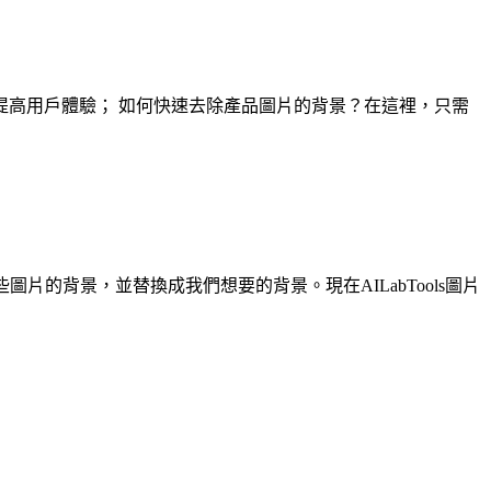
高用戶體驗； 如何快速去除產品圖片的背景？在這裡，只需
的背景，並替換成我們想要的背景。現在AILabTools圖片