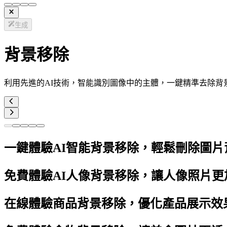
生成
背景移除
利用先進的AI技術，智能識別圖像中的主體，一鍵精準去除背
一鍵體驗AI智能背景移除，輕鬆刪除圖片
免費體驗AI人像背景移除，讓人像照片更
在線體驗商品背景移除，優化產品展示效