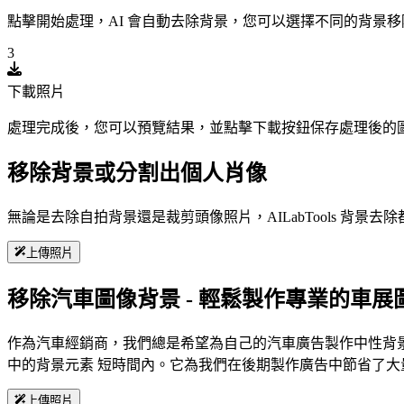
點擊開始處理，AI 會自動去除背景，您可以選擇不同的背景
3
下載照片
處理完成後，您可以預覽結果，並點擊下載按鈕保存處理後的
移除背景或分割出個人肖像
無論是去除自拍背景還是裁剪頭像照片，AILabTools 
上傳照片
移除汽車圖像背景 - 輕鬆製作專業的車展
作為汽車經銷商，我們總是希望為自己的汽車廣告製作中性背景，
中的背景元素 短時間內。它為我們在後期製作廣告中節省了大
上傳照片