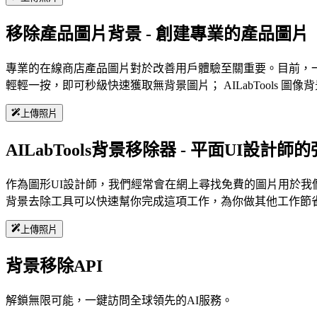
移除產品圖片背景 - 創建專業的產品圖片
專業的在線商店產品圖片對於改善用戶體驗至關重要。目前，
輕輕一按，即可秒級快速獲取無背景圖片； AILabTools 
上傳照片
AILabTools背景移除器 - 平面UI設計師
作為圖形UI設計師，我們經常會在網上尋找免費的圖片用於我們
背景去除工具可以快速幫你完成這項工作，為你做其他工作節
上傳照片
背景移除API
解鎖無限可能，一鍵訪問全球領先的AI服務。