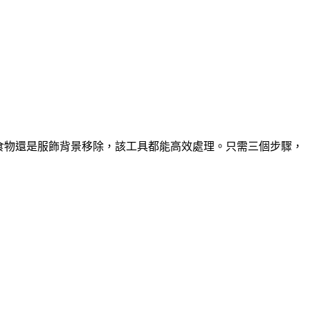
商品、食物還是服飾背景移除，該工具都能高效處理。只需三個步驟，