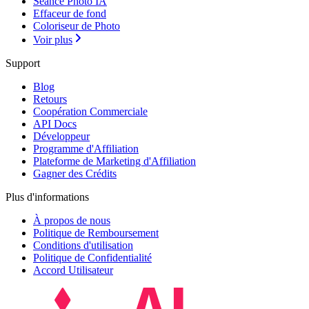
Séance Photo IA
Effaceur de fond
Coloriseur de Photo
Voir plus
Support
Blog
Retours
Coopération Commerciale
API Docs
Développeur
Programme d'Affiliation
Plateforme de Marketing d'Affiliation
Gagner des Crédits
Plus d'informations
À propos de nous
Politique de Remboursement
Conditions d'utilisation
Politique de Confidentialité
Accord Utilisateur