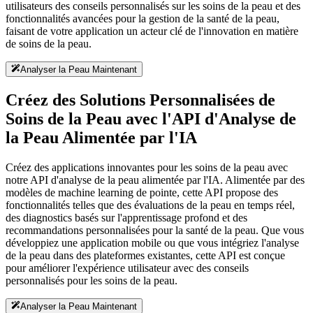
utilisateurs des conseils personnalisés sur les soins de la peau et des
fonctionnalités avancées pour la gestion de la santé de la peau,
faisant de votre application un acteur clé de l'innovation en matière
de soins de la peau.
Analyser la Peau Maintenant
Créez des Solutions Personnalisées de
Soins de la Peau avec l'API d'Analyse de
la Peau Alimentée par l'IA
Créez des applications innovantes pour les soins de la peau avec
notre API d'analyse de la peau alimentée par l'IA. Alimentée par des
modèles de machine learning de pointe, cette API propose des
fonctionnalités telles que des évaluations de la peau en temps réel,
des diagnostics basés sur l'apprentissage profond et des
recommandations personnalisées pour la santé de la peau. Que vous
développiez une application mobile ou que vous intégriez l'analyse
de la peau dans des plateformes existantes, cette API est conçue
pour améliorer l'expérience utilisateur avec des conseils
personnalisés pour les soins de la peau.
Analyser la Peau Maintenant