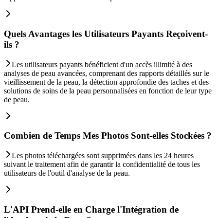
Quels Avantages les Utilisateurs Payants Reçoivent-
ils ?
Les utilisateurs payants bénéficient d'un accès illimité à des
analyses de peau avancées, comprenant des rapports détaillés sur le
vieillissement de la peau, la détection approfondie des taches et des
solutions de soins de la peau personnalisées en fonction de leur type
de peau.
Combien de Temps Mes Photos Sont-elles Stockées ?
Les photos téléchargées sont supprimées dans les 24 heures
suivant le traitement afin de garantir la confidentialité de tous les
utilisateurs de l'outil d'analyse de la peau.
L'API Prend-elle en Charge l'Intégration de