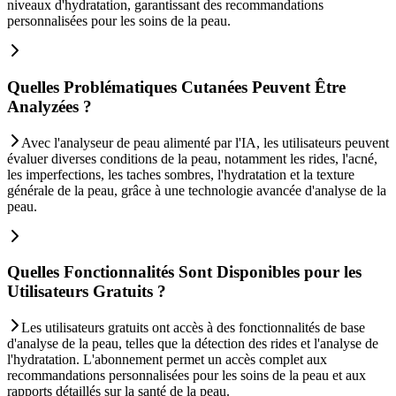
niveaux d'hydratation, garantissant des recommandations
personnalisées pour les soins de la peau.
Quelles Problématiques Cutanées Peuvent Être
Analyzées ?
Avec l'analyseur de peau alimenté par l'IA, les utilisateurs peuvent
évaluer diverses conditions de la peau, notamment les rides, l'acné,
les imperfections, les taches sombres, l'hydratation et la texture
générale de la peau, grâce à une technologie avancée d'analyse de la
peau.
Quelles Fonctionnalités Sont Disponibles pour les
Utilisateurs Gratuits ?
Les utilisateurs gratuits ont accès à des fonctionnalités de base
d'analyse de la peau, telles que la détection des rides et l'analyse de
l'hydratation. L'abonnement permet un accès complet aux
recommandations personnalisées pour les soins de la peau et aux
rapports détaillés sur la santé de la peau.