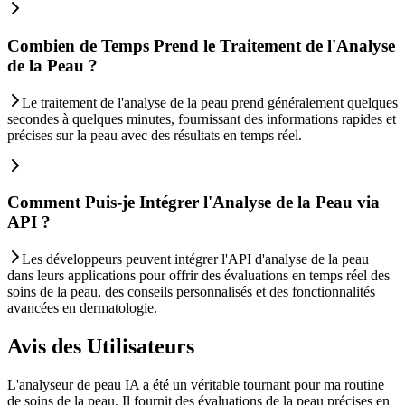
Combien de Temps Prend le Traitement de l'Analyse
de la Peau ?
Le traitement de l'analyse de la peau prend généralement quelques
secondes à quelques minutes, fournissant des informations rapides et
précises sur la peau avec des résultats en temps réel.
Comment Puis-je Intégrer l'Analyse de la Peau via
API ?
Les développeurs peuvent intégrer l'API d'analyse de la peau
dans leurs applications pour offrir des évaluations en temps réel des
soins de la peau, des conseils personnalisés et des fonctionnalités
avancées en dermatologie.
Avis des Utilisateurs
L'analyseur de peau IA a été un véritable tournant pour ma routine
de soins de la peau. Il fournit des évaluations de la peau précises en