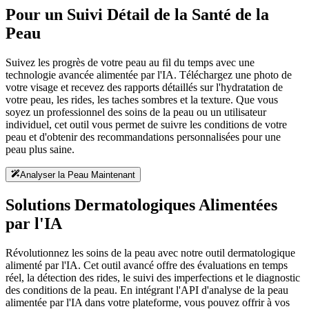
Pour un Suivi Détail de la Santé de la
Peau
Suivez les progrès de votre peau au fil du temps avec une
technologie avancée alimentée par l'IA. Téléchargez une photo de
votre visage et recevez des rapports détaillés sur l'hydratation de
votre peau, les rides, les taches sombres et la texture. Que vous
soyez un professionnel des soins de la peau ou un utilisateur
individuel, cet outil vous permet de suivre les conditions de votre
peau et d'obtenir des recommandations personnalisées pour une
peau plus saine.
Analyser la Peau Maintenant
Solutions Dermatologiques Alimentées
par l'IA
Révolutionnez les soins de la peau avec notre outil dermatologique
alimenté par l'IA. Cet outil avancé offre des évaluations en temps
réel, la détection des rides, le suivi des imperfections et le diagnostic
des conditions de la peau. En intégrant l'API d'analyse de la peau
alimentée par l'IA dans votre plateforme, vous pouvez offrir à vos