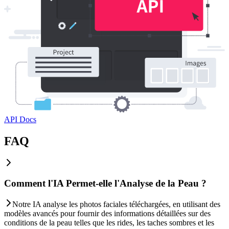
API Docs
FAQ
Comment l'IA Permet-elle l'Analyse de la Peau ?
Notre IA analyse les photos faciales téléchargées, en utilisant des
modèles avancés pour fournir des informations détaillées sur des
conditions de la peau telles que les rides, les taches sombres et les