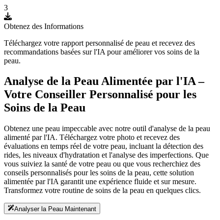
3
Obtenez des Informations
Téléchargez votre rapport personnalisé de peau et recevez des
recommandations basées sur l'IA pour améliorer vos soins de la
peau.
Analyse de la Peau Alimentée par l'IA –
Votre Conseiller Personnalisé pour les
Soins de la Peau
Obtenez une peau impeccable avec notre outil d'analyse de la peau
alimenté par l'IA. Téléchargez votre photo et recevez des
évaluations en temps réel de votre peau, incluant la détection des
rides, les niveaux d'hydratation et l'analyse des imperfections. Que
vous suiviez la santé de votre peau ou que vous recherchiez des
conseils personnalisés pour les soins de la peau, cette solution
alimentée par l'IA garantit une expérience fluide et sur mesure.
Transformez votre routine de soins de la peau en quelques clics.
Analyser la Peau Maintenant