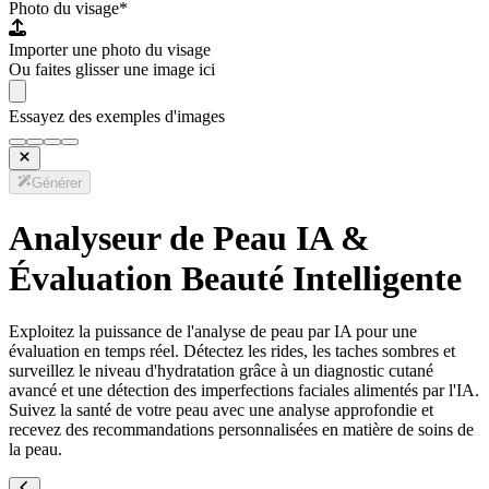
Photo du visage
*
Importer une photo du visage
Ou faites glisser une image ici
Essayez des exemples d'images
Générer
Analyseur de Peau IA &
Évaluation Beauté Intelligente
Exploitez la puissance de l'analyse de peau par IA pour une
évaluation en temps réel. Détectez les rides, les taches sombres et
surveillez le niveau d'hydratation grâce à un diagnostic cutané
avancé et une détection des imperfections faciales alimentés par l'IA.
Suivez la santé de votre peau avec une analyse approfondie et
recevez des recommandations personnalisées en matière de soins de
la peau.