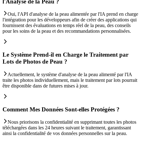
l'Analyse de la Peau ?
Oui, l'API d'analyse de la peau alimentée par l'IA prend en charge
l'intégration pour les développeurs afin de créer des applications qui
fournissent des évaluations en temps réel de la peau, des conseils
pour les soins de la peau et des recommandations personnalisées.
Le Système Prend-il en Charge le Traitement par
Lots de Photos de Peau ?
Actuellement, le système d'analyse de la peau alimenté par l'IA
traite les photos individuellement, mais le traitement par lots pourrait
être disponible dans de futures mises à jour.
Comment Mes Données Sont-elles Protégées ?
Nous priorisons la confidentialité en supprimant toutes les photos
téléchargées dans les 24 heures suivant le traitement, garantissant
ainsi la confidentialité de vos données personnelles sur la peau.