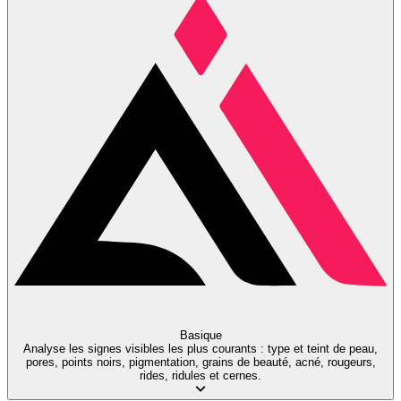
Basique
Analyse les signes visibles les plus courants : type et teint de peau,
pores, points noirs, pigmentation, grains de beauté, acné, rougeurs,
rides, ridules et cernes.