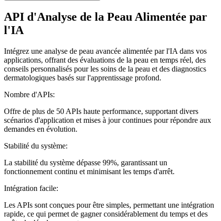
API d'Analyse de la Peau Alimentée par
l'IA
Intégrez une analyse de peau avancée alimentée par l'IA dans vos
applications, offrant des évaluations de la peau en temps réel, des
conseils personnalisés pour les soins de la peau et des diagnostics
dermatologiques basés sur l'apprentissage profond.
Nombre d'APIs:
Offre de plus de 50 APIs haute performance, supportant divers
scénarios d'application et mises à jour continues pour répondre aux
demandes en évolution.
Stabilité du système:
La stabilité du système dépasse 99%, garantissant un
fonctionnement continu et minimisant les temps d'arrêt.
Intégration facile:
Les APIs sont conçues pour être simples, permettant une intégration
rapide, ce qui permet de gagner considérablement du temps et des