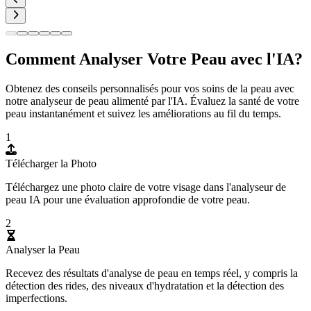
Comment Analyser Votre Peau avec l'IA?
Obtenez des conseils personnalisés pour vos soins de la peau avec
notre analyseur de peau alimenté par l'IA. Évaluez la santé de votre
peau instantanément et suivez les améliorations au fil du temps.
1
Télécharger la Photo
Téléchargez une photo claire de votre visage dans l'analyseur de
peau IA pour une évaluation approfondie de votre peau.
2
Analyser la Peau
Recevez des résultats d'analyse de peau en temps réel, y compris la
détection des rides, des niveaux d'hydratation et la détection des
imperfections.