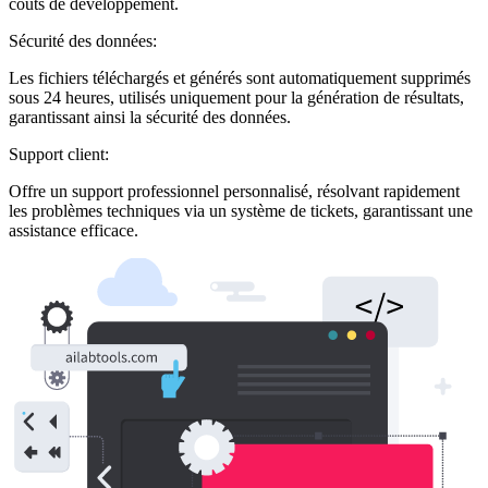
coûts de développement.
Sécurité des données:
Les fichiers téléchargés et générés sont automatiquement supprimés
sous 24 heures, utilisés uniquement pour la génération de résultats,
garantissant ainsi la sécurité des données.
Support client:
Offre un support professionnel personnalisé, résolvant rapidement
les problèmes techniques via un système de tickets, garantissant une
assistance efficace.